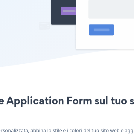
 Application Form sul tuo 
nalizzata, abbina lo stile e i colori del tuo sito web e ag