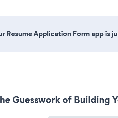
r Resume Application Form app is jus
he Guesswork of Building Y