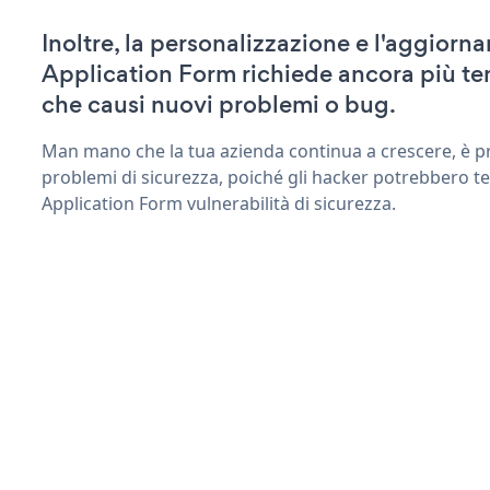
Inoltre, la personalizzazione e l'aggior
Application Form richiede ancora più t
che causi nuovi problemi o bug.
Man mano che la tua azienda continua a crescere, è pr
problemi di sicurezza, poiché gli hacker potrebbero t
Application Form vulnerabilità di sicurezza.