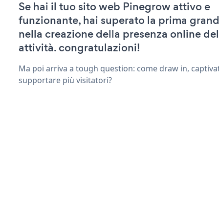
Se hai il tuo sito web Pinegrow attivo e
funzionante, hai superato la prima grand
nella creazione della presenza online del
attività. congratulazioni!
Ma poi arriva a tough question: come draw in, captivat
supportare più visitatori?