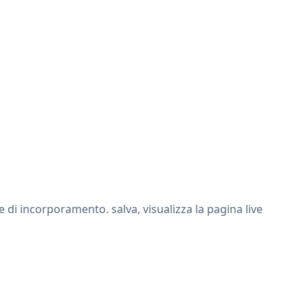
di incorporamento. salva, visualizza la pagina live