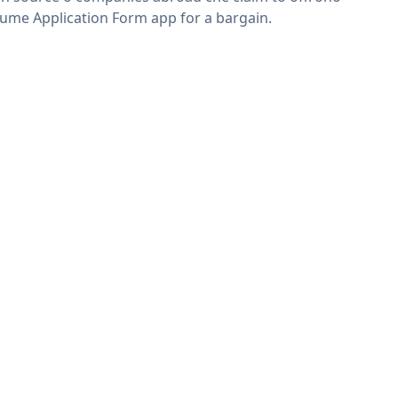
ume Application Form app for a bargain.