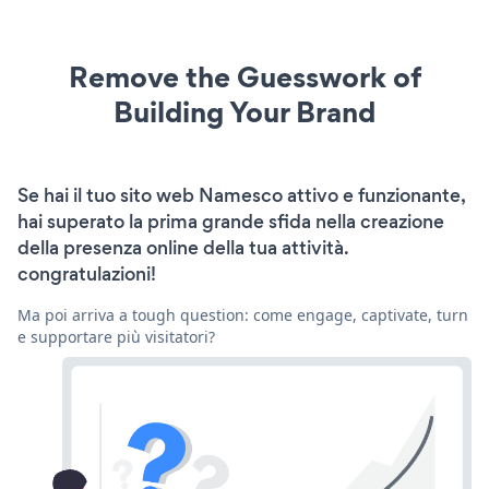
Remove the Guesswork of
Building Your Brand
Se hai il tuo sito web Namesco attivo e funzionante,
hai superato la prima grande sfida nella creazione
della presenza online della tua attività.
congratulazioni!
Ma poi arriva a tough question: come engage, captivate, turn
e supportare più visitatori?