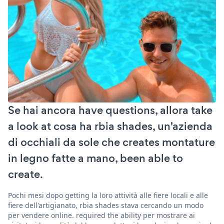
Se hai ancora have questions, allora take
a look at cosa ha rbia shades, un'azienda
di occhiali da sole che creates montature
in legno fatte a mano, been able to
create.
Pochi mesi dopo getting la loro attività alle fiere locali e alle
fiere dell'artigianato, rbia shades stava cercando un modo
per vendere online. required the ability per mostrare ai