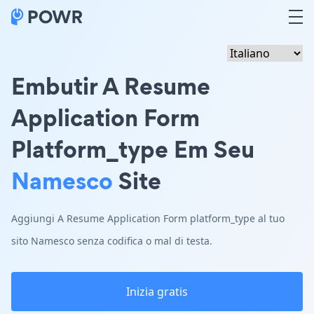
Embutir A Resume
Application Form
Platform_type Em Seu
Namesco
Site
Aggiungi A Resume Application Form platform_type al tuo
sito Namesco senza codifica o mal di testa.
Inizia gratis