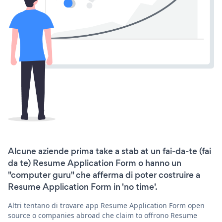
Alcune aziende prima take a stab at un fai-da-te (fai
da te) Resume Application Form o hanno un
"computer guru" che afferma di poter costruire a
Resume Application Form in 'no time'.
Altri tentano di trovare app Resume Application Form open
source o companies abroad che claim to offrono Resume