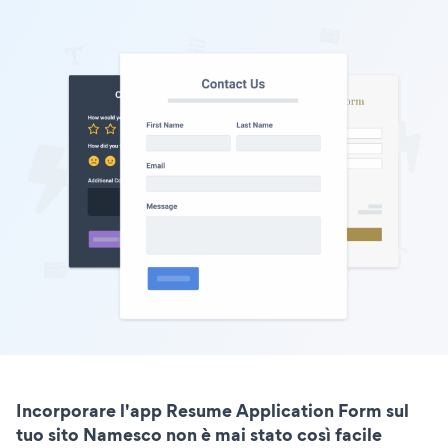
Incorporare l'app Resume Application Form sul
tuo sito Namesco non è mai stato così facile