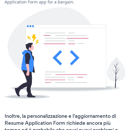
Application Form app for a bargain.
Inoltre, la personalizzazione e l'aggiornamento di
Resume Application Form richiede ancora più