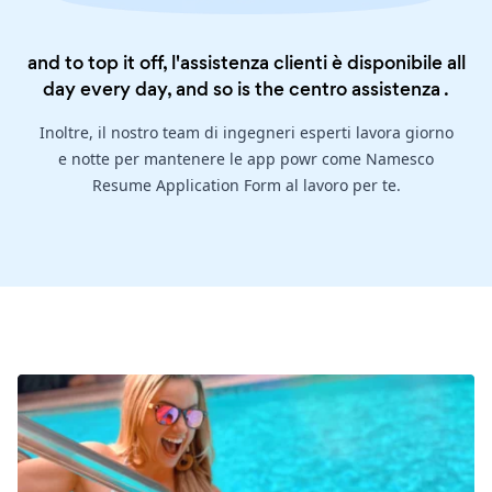
and to top it off, l'assistenza clienti è disponibile all
day every day, and so is the
centro assistenza
.
Inoltre, il nostro team di ingegneri esperti lavora giorno
e notte per mantenere le app powr come Namesco
Resume Application Form al lavoro per te.