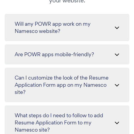
your website.
Will any POWR app work on my
Namesco website?
Are POWR apps mobile-friendly?
Can I customize the look of the Resume
Application Form app on my Namesco
site?
What steps do I need to follow to add
Resume Application Form to my
Namesco site?