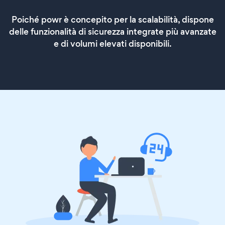
Poiché powr è concepito per la scalabilità, dispone
delle funzionalità di sicurezza integrate più avanzate
e di volumi elevati disponibili.