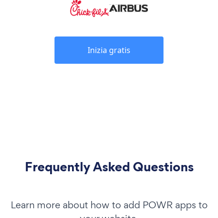
Inizia gratis
Frequently Asked Questions
Learn more about how to add POWR apps to