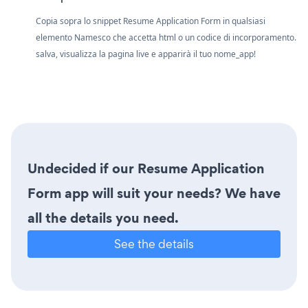
Copia sopra lo snippet Resume Application Form in qualsiasi
elemento Namesco che accetta html o un codice di incorporamento.
salva, visualizza la pagina live e apparirà il tuo nome_app!
Undecided if our Resume Application
Form app will suit your needs? We have
all the details you need.
See the details