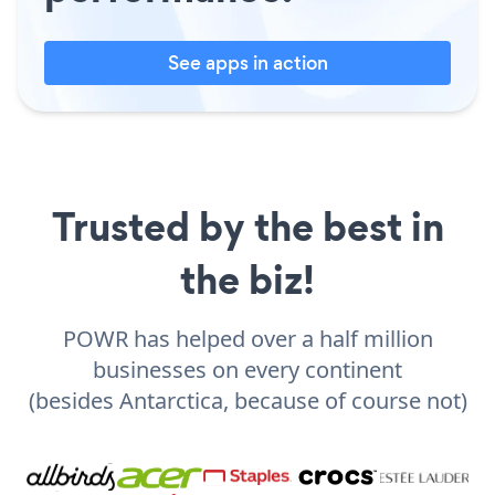
See apps in action
Trusted by the best in
the biz!
POWR has helped over a half million
businesses on every continent
(besides Antarctica, because of course not)