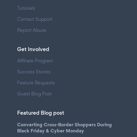
Tutorials
Contact Support
Report Abuse
Get Involved
Affiliate Program
Success Stories
Feature Requests
Guest Blog Post
Featured Blog post
Converting Cross-Border Shoppers During
Black Friday & Cyber Monday