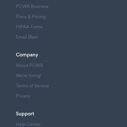
POWR Business
Plans & Pricing
HIPAA Forms
Email Blast
Company
About POWR
We're hiring!
Terms of Service
Privacy
Support
Help Center