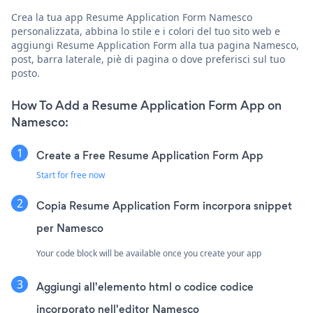
Crea la tua app Resume Application Form Namesco
personalizzata, abbina lo stile e i colori del tuo sito web e
aggiungi Resume Application Form alla tua pagina Namesco,
post, barra laterale, piè di pagina o dove preferisci sul tuo
posto.
How To Add a Resume Application Form App on
Namesco:
Create a Free Resume Application Form App
Start for free now
Copia Resume Application Form incorpora snippet
per Namesco
Your code block will be available once you create your app
Aggiungi all'elemento html o codice codice
incorporato nell'editor Namesco