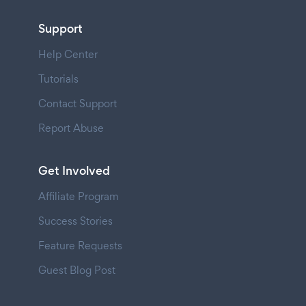
Support
Help Center
Tutorials
Contact Support
Report Abuse
Get Involved
Affiliate Program
Success Stories
Feature Requests
Guest Blog Post