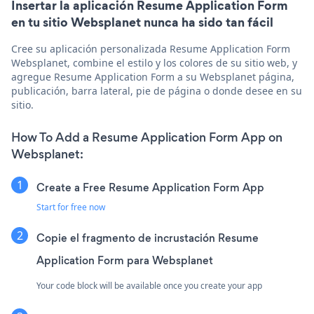
Insertar la aplicación Resume Application Form
en tu sitio Websplanet nunca ha sido tan fácil
Cree su aplicación personalizada Resume Application Form
Websplanet, combine el estilo y los colores de su sitio web, y
agregue Resume Application Form a su Websplanet página,
publicación, barra lateral, pie de página o donde desee en su
sitio.
How To Add a Resume Application Form App on
Websplanet:
Create a Free Resume Application Form App
Start for free now
Copie el fragmento de incrustación Resume
Application Form para Websplanet
Your code block will be available once you create your app