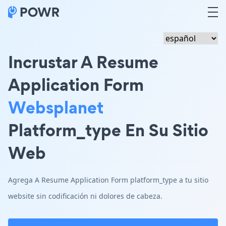
Incrustar A Resume
Application Form
Websplanet
Platform_type En Su Sitio
Web
Agrega A Resume Application Form platform_type a tu sitio
website sin codificación ni dolores de cabeza.