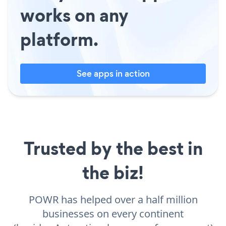
works on any
platform.
See apps in action
Trusted by the best in
the biz!
POWR has helped over a half million
businesses on every continent