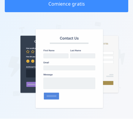
Comience gratis