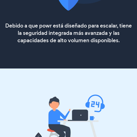
Debido a que powr está diseñado para escalar, tiene
la seguridad integrada más avanzada y las
capacidades de alto volumen disponibles.