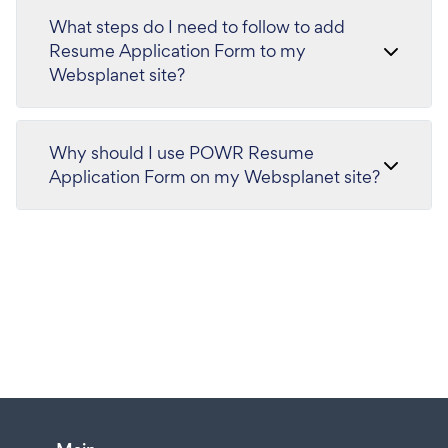
What steps do I need to follow to add
Resume Application Form to my
Websplanet site?
Why should I use POWR Resume
Application Form on my Websplanet site?