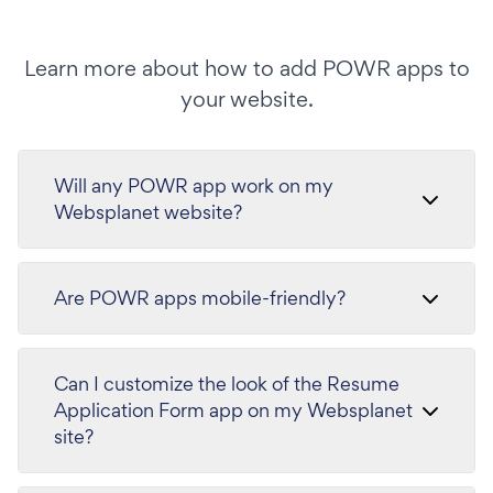
Learn more about how to add POWR apps to
your website.
Will any POWR app work on my
Websplanet website?
Are POWR apps mobile-friendly?
Can I customize the look of the Resume
Application Form app on my Websplanet
site?