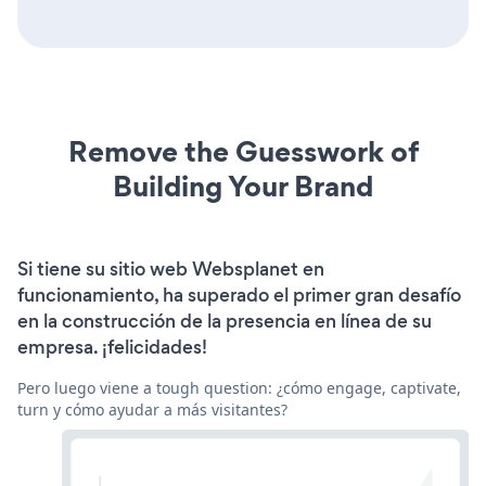
Remove the Guesswork of
Building Your Brand
Si tiene su sitio web Websplanet en
funcionamiento, ha superado el primer gran desafío
en la construcción de la presencia en línea de su
empresa. ¡felicidades!
Pero luego viene a tough question: ¿cómo engage, captivate,
turn y cómo ayudar a más visitantes?