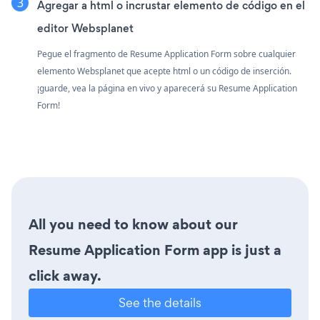
Agregar a html o incrustar elemento de código en el
editor Websplanet
Pegue el fragmento de Resume Application Form sobre cualquier
elemento Websplanet que acepte html o un código de inserción.
¡guarde, vea la página en vivo y aparecerá su Resume Application
Form!
All you need to know about our
Resume Application Form app is just a
click away.
See the details