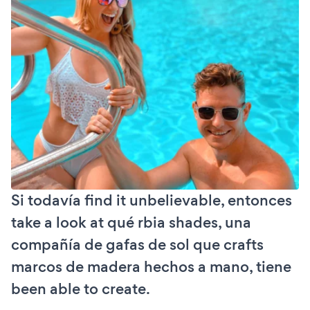
Si todavía find it unbelievable, entonces
take a look at qué rbia shades, una
compañía de gafas de sol que crafts
marcos de madera hechos a mano, tiene
been able to create.