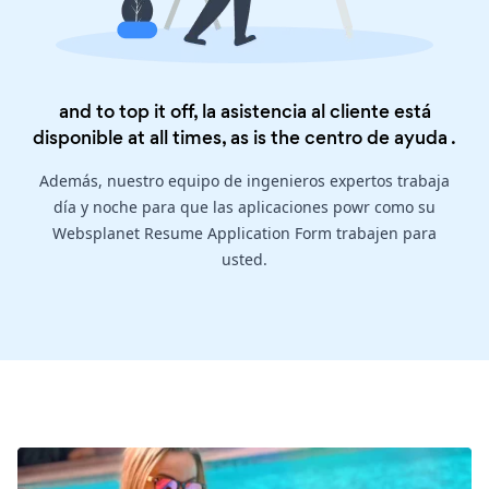
and to top it off, la asistencia al cliente está
disponible at all times, as is the
centro de ayuda
.
Además, nuestro equipo de ingenieros expertos trabaja
día y noche para que las aplicaciones powr como su
Websplanet Resume Application Form trabajen para
usted.