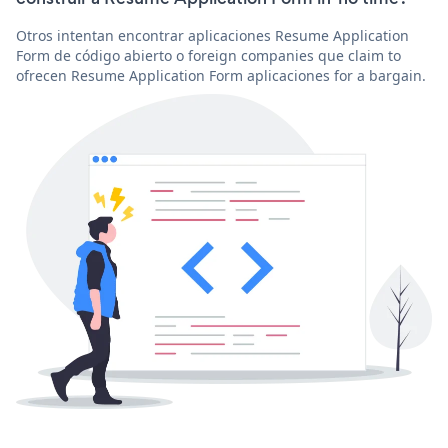
Otros intentan encontrar aplicaciones Resume Application
Form de código abierto o foreign companies que claim to
ofrecen Resume Application Form aplicaciones for a bargain.