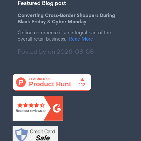
Featured Blog post
Converting Cross-Border Shoppers During
Black Friday & Cyber Monday
Online commerce is an integral part of the
overall retail business.
Read More
Posted by on
2026-08-08