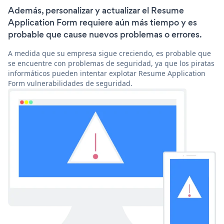
Además, personalizar y actualizar el Resume
Application Form requiere aún más tiempo y es
probable que cause nuevos problemas o errores.
A medida que su empresa sigue creciendo, es probable que
se encuentre con problemas de seguridad, ya que los piratas
informáticos pueden intentar explotar Resume Application
Form vulnerabilidades de seguridad.