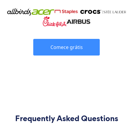
Comece grátis
Frequently Asked Questions