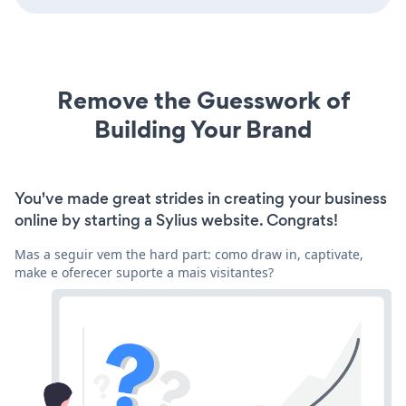
Remove the Guesswork of
Building Your Brand
You've made great strides in creating your business
online by starting a Sylius website. Congrats!
Mas a seguir vem the hard part: como draw in, captivate,
make e oferecer suporte a mais visitantes?