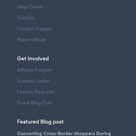
Help Center
Tutorials
Contact Support
Report Abuse
Get Involved
Affiliate Program
Success Stories
Feature Requests
Guest Blog Post
Featured Blog post
Converting Cross-Border Shoppers During