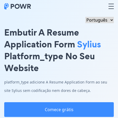
Embutir A Resume
Application Form
Sylius
Platform_type No Seu
Website
platform_type adicione A Resume Application Form ao seu
site Sylius sem codificação nem dores de cabeça.
Comece grátis