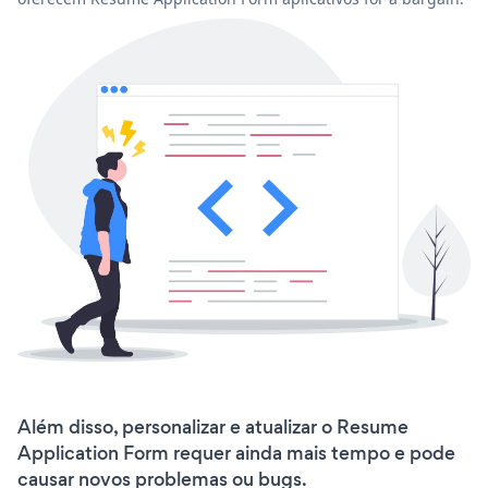
Além disso, personalizar e atualizar o Resume
Application Form requer ainda mais tempo e pode
causar novos problemas ou bugs.