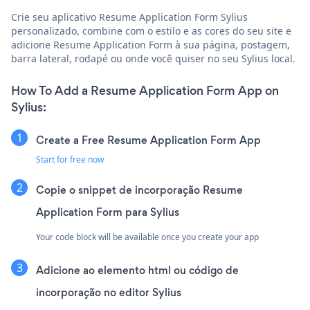
Crie seu aplicativo Resume Application Form Sylius
personalizado, combine com o estilo e as cores do seu site e
adicione Resume Application Form à sua página, postagem,
barra lateral, rodapé ou onde você quiser no seu Sylius local.
How To Add a Resume Application Form App on
Sylius:
Create a Free Resume Application Form App
Start for free now
Copie o snippet de incorporação Resume
Application Form para Sylius
Your code block will be available once you create your app
Adicione ao elemento html ou código de
incorporação no editor Sylius