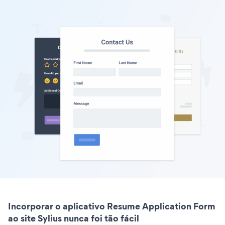
Incorporar o aplicativo Resume Application Form
ao site Sylius nunca foi tão fácil