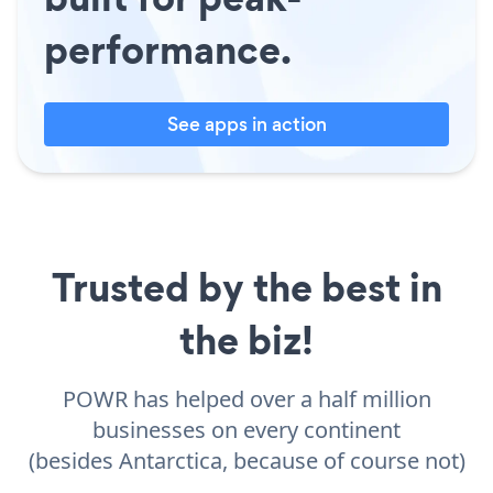
performance.
See apps in action
Trusted by the best in
the biz!
POWR has helped over a half million
businesses on every continent
(besides Antarctica, because of course not)