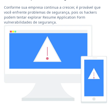
Conforme sua empresa continua a crescer, é provável que
você enfrente problemas de segurança, pois os hackers
podem tentar explorar Resume Application Form
vulnerabilidades de segurança.