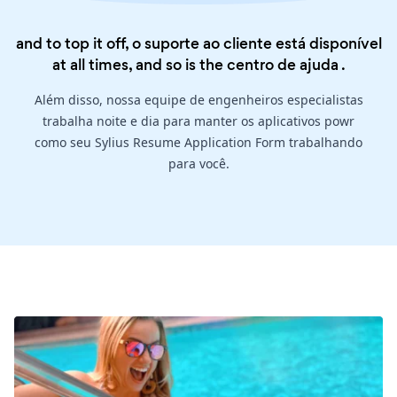
and to top it off, o suporte ao cliente está disponível
at all times, and so is the
centro de ajuda
.
Além disso, nossa equipe de engenheiros especialistas
trabalha noite e dia para manter os aplicativos powr
como seu Sylius Resume Application Form trabalhando
para você.