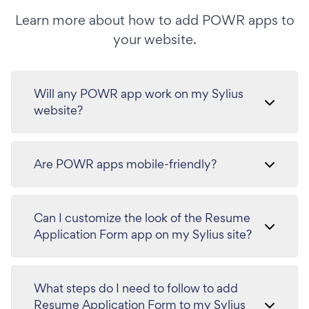
Learn more about how to add POWR apps to
your website.
Will any POWR app work on my Sylius
website?
Are POWR apps mobile-friendly?
Can I customize the look of the Resume
Application Form app on my Sylius site?
What steps do I need to follow to add
Resume Application Form to my Sylius