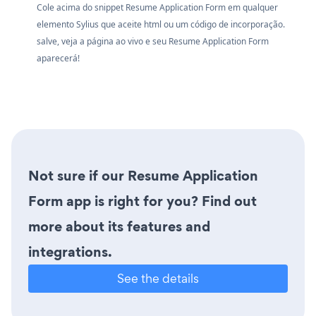
Cole acima do snippet Resume Application Form em qualquer
elemento Sylius que aceite html ou um código de incorporação.
salve, veja a página ao vivo e seu Resume Application Form
aparecerá!
Not sure if our Resume Application
Form app is right for you? Find out
more about its features and
integrations.
See the details