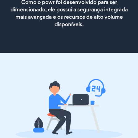
Como o powr foi desenvolvido para ser
dimensionado, ele possui a segurança integrada
mais avançada e os recursos de alto volume
disponíveis.