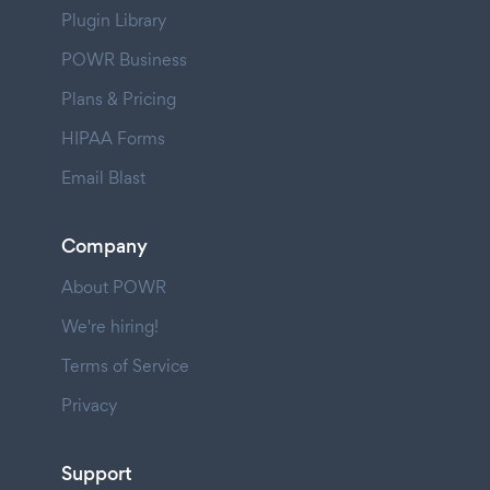
Plugin Library
POWR Business
Plans & Pricing
HIPAA Forms
Email Blast
Company
About POWR
We're hiring!
Terms of Service
Privacy
Support