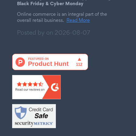
Black Friday & Cyber Monday
Online commerce is an integral part of the
overall retail business.
Read More
Posted by on
2026-08-07