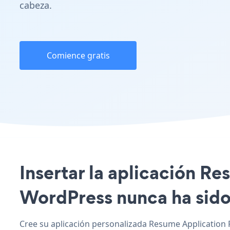
cabeza.
Comience gratis
Insertar la aplicación R
WordPress nunca ha sido 
Cree su aplicación personalizada Resume Application 