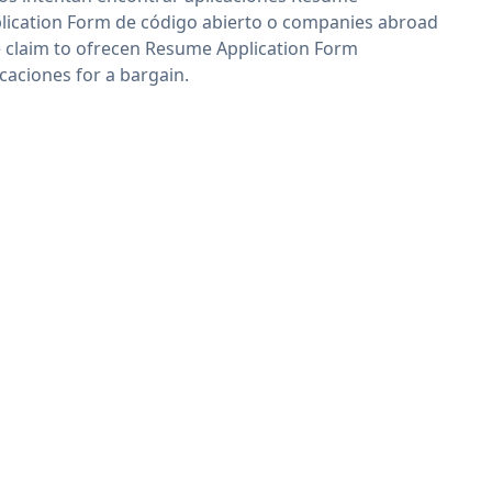
lication Form de código abierto o companies abroad
 claim to ofrecen Resume Application Form
icaciones for a bargain.