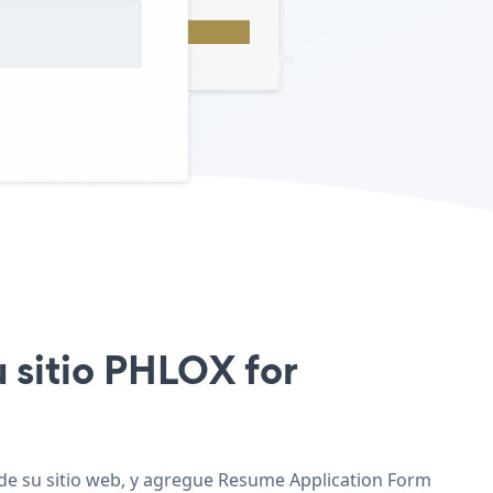
u sitio PHLOX for
 de su sitio web, y agregue Resume Application Form