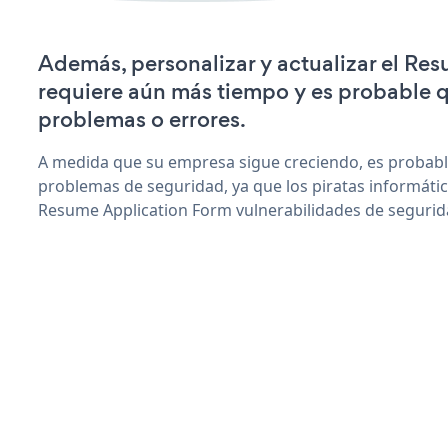
Además, personalizar y actualizar el Re
requiere aún más tiempo y es probable 
problemas o errores.
A medida que su empresa sigue creciendo, es probab
problemas de seguridad, ya que los piratas informáti
Resume Application Form vulnerabilidades de segurid