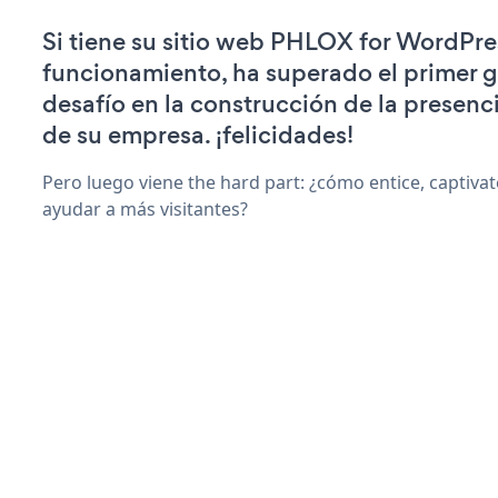
Si tiene su sitio web PHLOX for WordPre
funcionamiento, ha superado el primer 
desafío en la construcción de la presenci
de su empresa. ¡felicidades!
Pero luego viene the hard part: ¿cómo entice, captiva
ayudar a más visitantes?