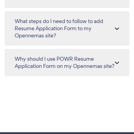
What steps do I need to follow to add
Resume Application Form to my
Opennemas site?
Why should I use POWR Resume
Application Form on my Opennemas site?