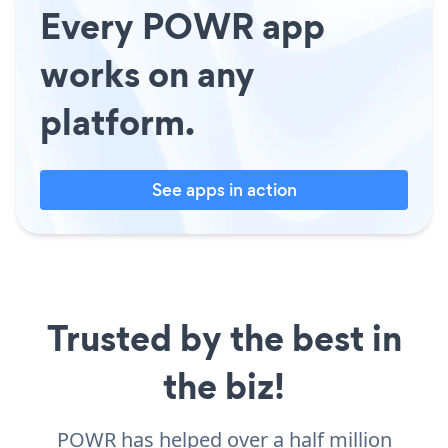
Every POWR app
works on any
platform.
See apps in action
Trusted by the best in
the biz!
POWR has helped over a half million