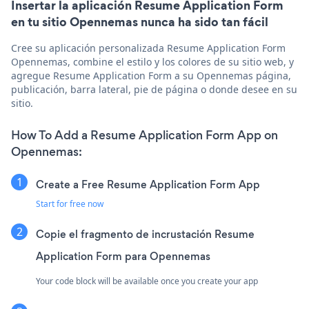
Insertar la aplicación Resume Application Form
en tu sitio Opennemas nunca ha sido tan fácil
Cree su aplicación personalizada Resume Application Form
Opennemas, combine el estilo y los colores de su sitio web, y
agregue Resume Application Form a su Opennemas página,
publicación, barra lateral, pie de página o donde desee en su
sitio.
How To Add a Resume Application Form App on
Opennemas:
Create a Free Resume Application Form App
Start for free now
Copie el fragmento de incrustación Resume
Application Form para Opennemas
Your code block will be available once you create your app