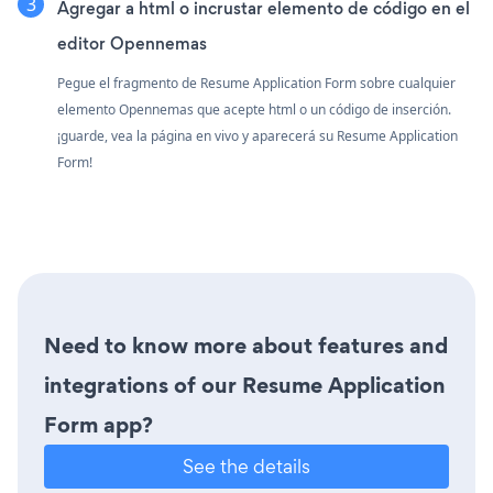
Agregar a html o incrustar elemento de código en el
editor Opennemas
Pegue el fragmento de Resume Application Form sobre cualquier
elemento Opennemas que acepte html o un código de inserción.
¡guarde, vea la página en vivo y aparecerá su Resume Application
Form!
Need to know more about features and
integrations of our Resume Application
Form app?
See the details