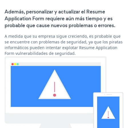
Además, personalizar y actualizar el Resume
Application Form requiere aún más tiempo y es
probable que cause nuevos problemas o errores.
A medida que su empresa sigue creciendo, es probable que
se encuentre con problemas de seguridad, ya que los piratas
informáticos pueden intentar explotar Resume Application
Form vulnerabilidades de seguridad.