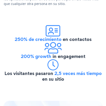
que cualquier otra persona en su sitio.
250% de crecimiento
en contactos
200% growth
in engagement
Los visitantes pasaron
2,5 veces más tiempo
en su sitio