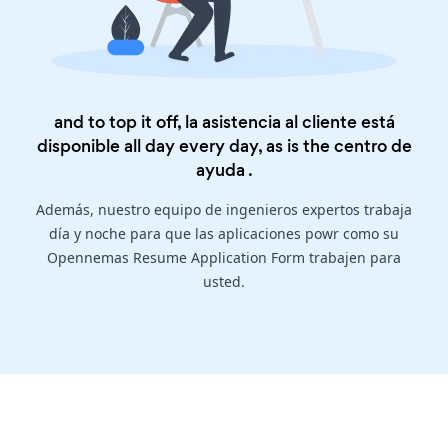
and to top it off, la asistencia al cliente está
disponible all day every day, as is the
centro de
ayuda
.
Además, nuestro equipo de ingenieros expertos trabaja
día y noche para que las aplicaciones powr como su
Opennemas Resume Application Form trabajen para
usted.