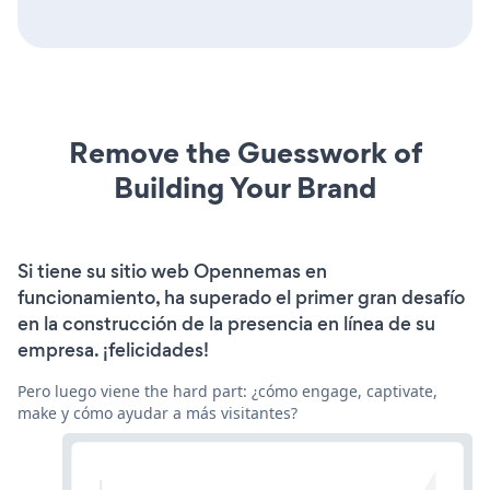
Remove the Guesswork of
Building Your Brand
Si tiene su sitio web Opennemas en
funcionamiento, ha superado el primer gran desafío
en la construcción de la presencia en línea de su
empresa. ¡felicidades!
Pero luego viene the hard part: ¿cómo engage, captivate,
make y cómo ayudar a más visitantes?