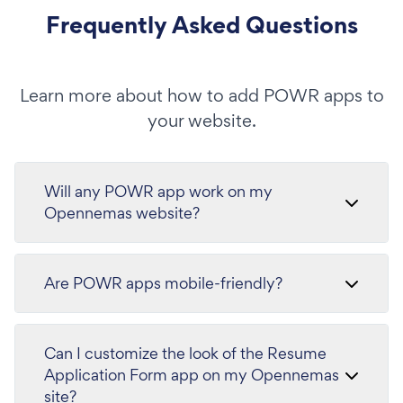
Frequently Asked Questions
Learn more about how to add POWR apps to
your website.
Will any POWR app work on my
Opennemas website?
Are POWR apps mobile-friendly?
Can I customize the look of the Resume
Application Form app on my Opennemas
site?