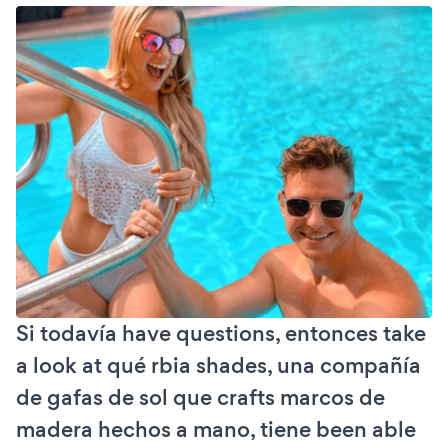
Si todavía have questions, entonces take
a look at qué rbia shades, una compañía
de gafas de sol que crafts marcos de
madera hechos a mano, tiene been able