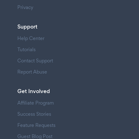
Privacy
Support
Help Center
Tutorials
Contact Support
Report Abuse
Get Involved
Affiliate Program
Success Stories
Feature Requests
Guest Blog Post