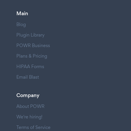
Main
Blog
Plugin Library
POWR Business
Plans & Pricing
HIPAA Forms
Email Blast
Company
About POWR
We're hiring!
Terms of Service