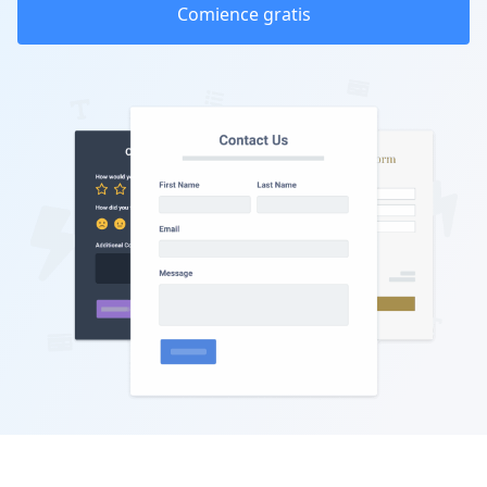
Comience gratis