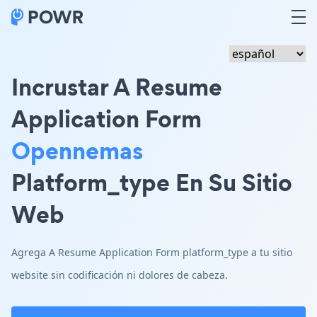
Incrustar A Resume
Application Form
Opennemas
Platform_type En Su Sitio
Web
Agrega A Resume Application Form platform_type a tu sitio
website sin codificación ni dolores de cabeza.