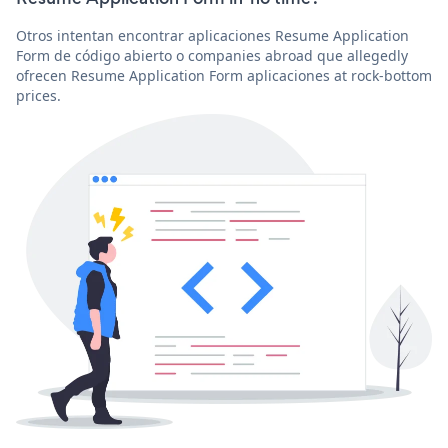
Otros intentan encontrar aplicaciones Resume Application
Form de código abierto o companies abroad que allegedly
ofrecen Resume Application Form aplicaciones at rock-bottom
prices.