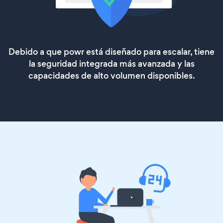
Debido a que powr está diseñado para escalar, tiene
la seguridad integrada más avanzada y las
capacidades de alto volumen disponibles.