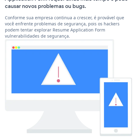
causar novos problemas ou bugs.
Conforme sua empresa continua a crescer, é provável que
você enfrente problemas de segurança, pois os hackers
podem tentar explorar Resume Application Form
vulnerabilidades de segurança.