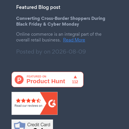
Featured Blog post
Converting Cross-Border Shoppers During
Black Friday & Cyber Monday
Online commerce is an integral part of the
overall retail business.
Read More
Posted by on
2026-08-09