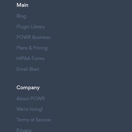
Main
Blog
Plugin Library
POWR Business
Plans & Pricing
HIPAA Forms
Email Blast
Company
About POWR
We're hiring!
Terms of Service
Privacy