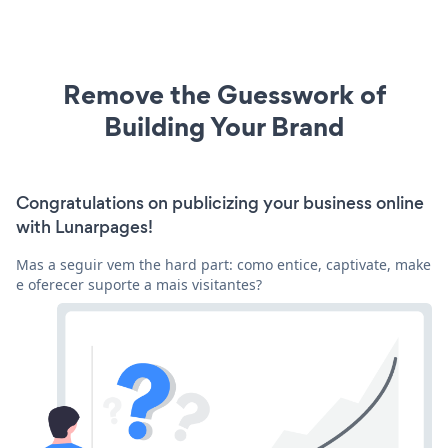
Remove the Guesswork of
Building Your Brand
Congratulations on publicizing your business online
with Lunarpages!
Mas a seguir vem the hard part: como entice, captivate, make
e oferecer suporte a mais visitantes?