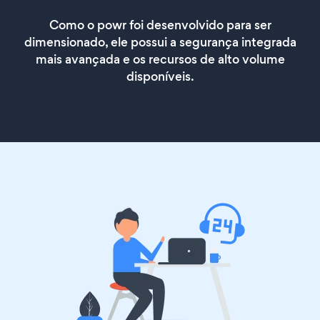
Como o powr foi desenvolvido para ser
dimensionado, ele possui a segurança integrada
mais avançada e os recursos de alto volume
disponíveis.