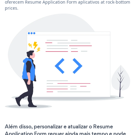
oferecem Resume Application Form aplicativos at rock-bottom
prices.
Além disso, personalizar e atualizar o Resume
Application Form requer ainda mais tempo e pode