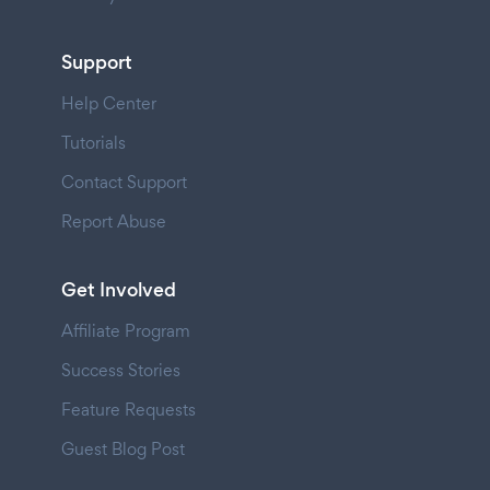
Support
Help Center
Tutorials
Contact Support
Report Abuse
Get Involved
Affiliate Program
Success Stories
Feature Requests
Guest Blog Post