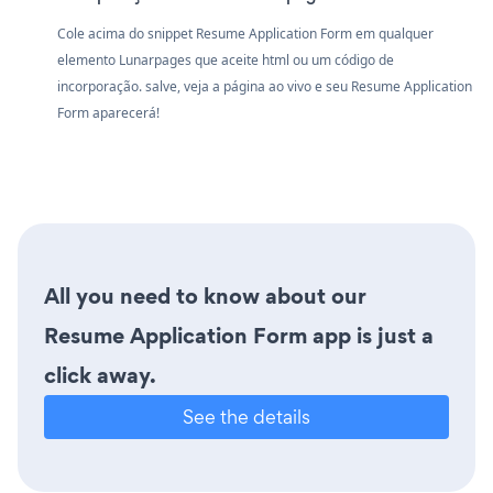
Cole acima do snippet Resume Application Form em qualquer
elemento Lunarpages que aceite html ou um código de
incorporação. salve, veja a página ao vivo e seu Resume Application
Form aparecerá!
All you need to know about our
Resume Application Form app is just a
click away.
See the details