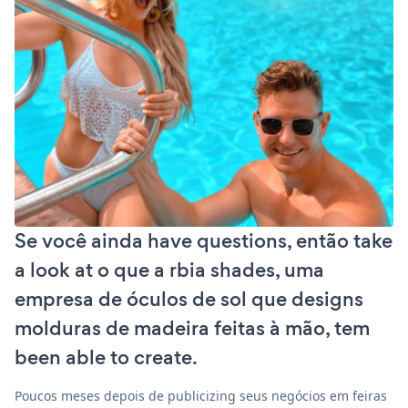
Se você ainda have questions, então take
a look at o que a rbia shades, uma
empresa de óculos de sol que designs
molduras de madeira feitas à mão, tem
been able to create.
Poucos meses depois de publicizing seus negócios em feiras