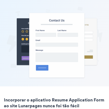
Incorporar o aplicativo Resume Application Form
ao site Lunarpages nunca foi tão fácil