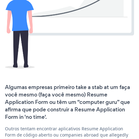
Algumas empresas primeiro take a stab at um faça
você mesmo (faça você mesmo) Resume
Application Form ou têm um “computer guru” que
afirma que pode construir a Resume Application
Form in 'no time'.
Outros tentam encontrar aplicativos Resume Application
Form de código aberto ou companies abroad que allegedly