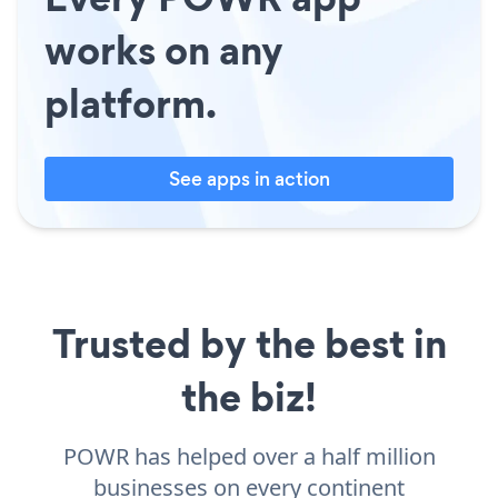
works on any
platform.
See apps in action
Trusted by the best in
the biz!
POWR has helped over a half million
businesses on every continent