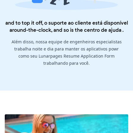
and to top it off, o suporte ao cliente está disponível
around-the-clock, and so is the
centro de ajuda
.
Além disso, nossa equipe de engenheiros especialistas
trabalha noite e dia para manter os aplicativos powr
como seu Lunarpages Resume Application Form
trabalhando para você.