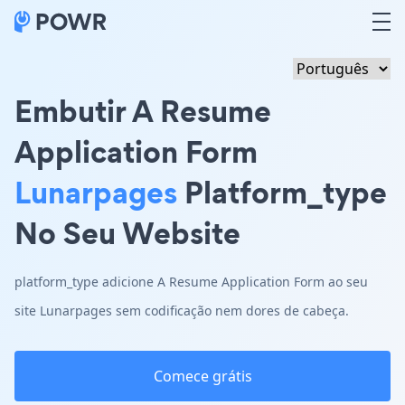
Embutir A Resume
Application Form
Lunarpages
Platform_type
No Seu Website
platform_type adicione A Resume Application Form ao seu
site Lunarpages sem codificação nem dores de cabeça.
Comece grátis