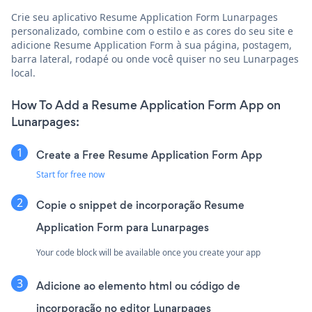
Crie seu aplicativo Resume Application Form Lunarpages
personalizado, combine com o estilo e as cores do seu site e
adicione Resume Application Form à sua página, postagem,
barra lateral, rodapé ou onde você quiser no seu Lunarpages
local.
How To Add a Resume Application Form App on
Lunarpages:
Create a Free Resume Application Form App
Start for free now
Copie o snippet de incorporação Resume
Application Form para Lunarpages
Your code block will be available once you create your app
Adicione ao elemento html ou código de
incorporação no editor Lunarpages