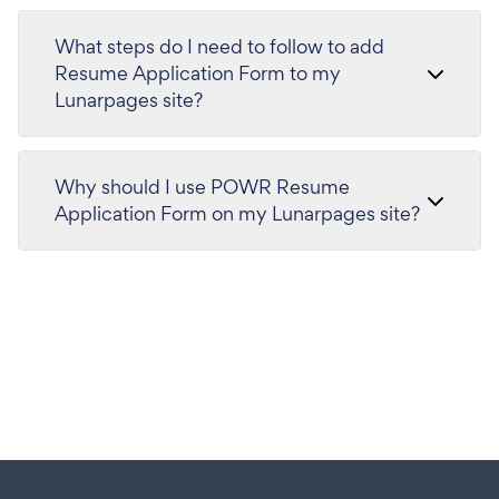
What steps do I need to follow to add
Resume Application Form to my
Lunarpages site?
Why should I use POWR Resume
Application Form on my Lunarpages site?