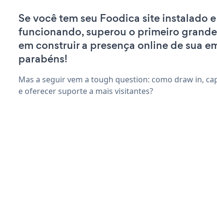
Se você tem seu Foodica site instalado e
funcionando, superou o primeiro grande
em construir a presença online de sua e
parabéns!
Mas a seguir vem a tough question: como draw in, ca
e oferecer suporte a mais visitantes?