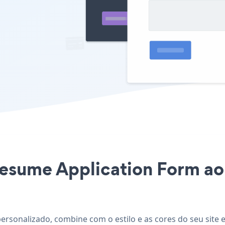
Resume Application Form ao 
ersonalizado, combine com o estilo e as cores do seu site 