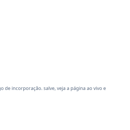
de incorporação. salve, veja a página ao vivo e