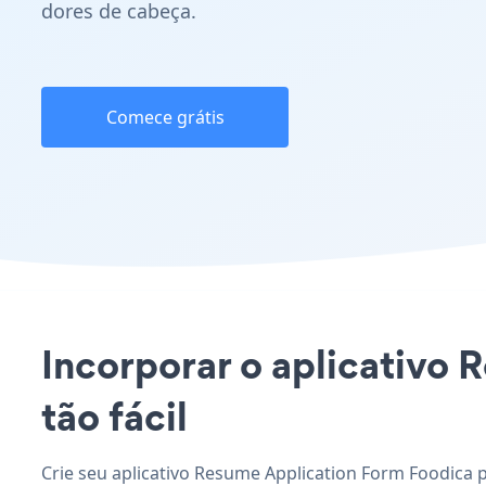
dores de cabeça.
Comece grátis
Incorporar o aplicativo 
tão fácil
Crie seu aplicativo Resume Application Form Foodica p