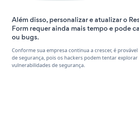
Além disso, personalizar e atualizar o R
Form requer ainda mais tempo e pode c
ou bugs.
Conforme sua empresa continua a crescer, é provável
de segurança, pois os hackers podem tentar explora
vulnerabilidades de segurança.