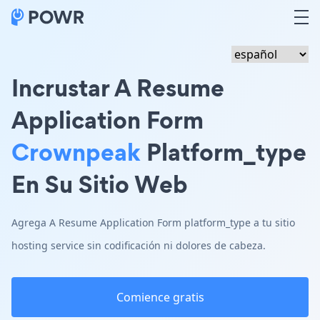
Incrustar A Resume
Application Form
Crownpeak
Platform_type
En Su Sitio Web
Agrega A Resume Application Form platform_type a tu sitio
hosting service sin codificación ni dolores de cabeza.
Comience gratis