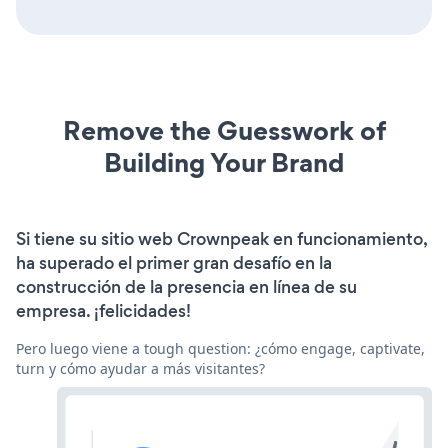
Remove the Guesswork of
Building Your Brand
Si tiene su sitio web Crownpeak en funcionamiento,
ha superado el primer gran desafío en la
construcción de la presencia en línea de su
empresa. ¡felicidades!
Pero luego viene a tough question: ¿cómo engage, captivate,
turn y cómo ayudar a más visitantes?