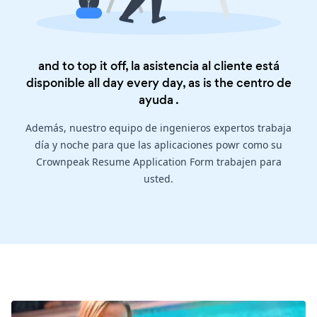
and to top it off, la asistencia al cliente está
disponible all day every day, as is the
centro de
ayuda
.
Además, nuestro equipo de ingenieros expertos trabaja
día y noche para que las aplicaciones powr como su
Crownpeak Resume Application Form trabajen para
usted.