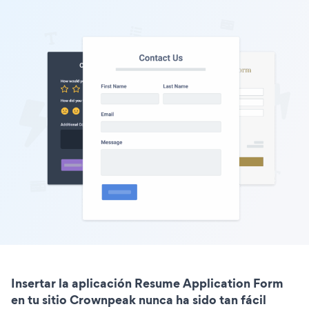
Insertar la aplicación Resume Application Form
en tu sitio Crownpeak nunca ha sido tan fácil