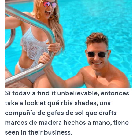
Si todavía find it unbelievable, entonces
take a look at qué rbia shades, una
compañía de gafas de sol que crafts
marcos de madera hechos a mano, tiene
seen in their business.