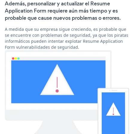
Además, personalizar y actualizar el Resume
Application Form requiere aún más tiempo y es
probable que cause nuevos problemas o errores.
A medida que su empresa sigue creciendo, es probable que
se encuentre con problemas de seguridad, ya que los piratas
informáticos pueden intentar explotar Resume Application
Form vulnerabilidades de seguridad.