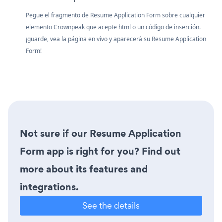
Pegue el fragmento de Resume Application Form sobre cualquier
elemento Crownpeak que acepte html o un código de inserción.
¡guarde, vea la página en vivo y aparecerá su Resume Application
Form!
Not sure if our Resume Application
Form app is right for you? Find out
more about its features and
integrations.
See the details