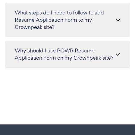
What steps do I need to follow to add
Resume Application Form to my
Crownpeak site?
Why should I use POWR Resume
Application Form on my Crownpeak site?