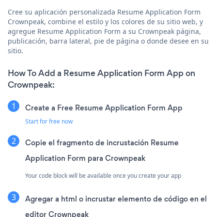
Cree su aplicación personalizada Resume Application Form
Crownpeak, combine el estilo y los colores de su sitio web, y
agregue Resume Application Form a su Crownpeak página,
publicación, barra lateral, pie de página o donde desee en su
sitio.
How To Add a Resume Application Form App on
Crownpeak:
Create a Free Resume Application Form App
Start for free now
Copie el fragmento de incrustación Resume
Application Form para Crownpeak
Your code block will be available once you create your app
Agregar a html o incrustar elemento de código en el
editor Crownpeak