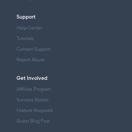
Support
Help Center
Tutorials
Contact Support
Report Abuse
Get Involved
Affiliate Program
Success Stories
Feature Requests
Guest Blog Post