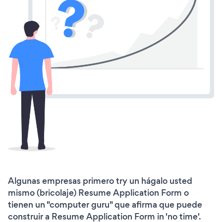
Algunas empresas primero try un hágalo usted
mismo (bricolaje) Resume Application Form o
tienen un "computer guru" que afirma que puede
construir a Resume Application Form in 'no time'.