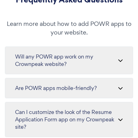
Learn more about how to add POWR apps to
your website.
Will any POWR app work on my
Crownpeak website?
Are POWR apps mobile-friendly?
Can I customize the look of the Resume
Application Form app on my Crownpeak
site?