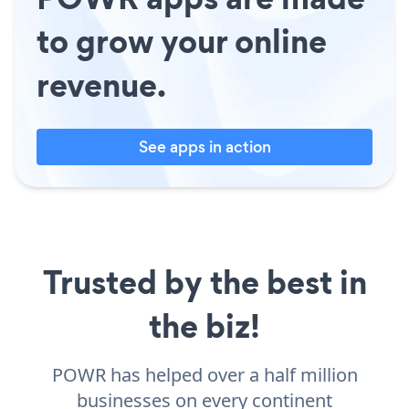
to grow your online
revenue.
See apps in action
Trusted by the best in
the biz!
POWR has helped over a half million
businesses on every continent