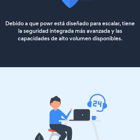
Debido a que powr está diseñado para escalar, tiene
la seguridad integrada más avanzada y las
capacidades de alto volumen disponibles.