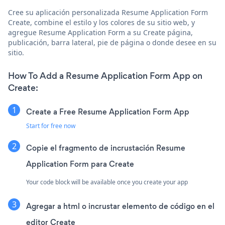
Cree su aplicación personalizada Resume Application Form
Create, combine el estilo y los colores de su sitio web, y
agregue Resume Application Form a su Create página,
publicación, barra lateral, pie de página o donde desee en su
sitio.
How To Add a Resume Application Form App on
Create:
Create a Free Resume Application Form App
Start for free now
Copie el fragmento de incrustación Resume
Application Form para Create
Your code block will be available once you create your app
Agregar a html o incrustar elemento de código en el
editor Create