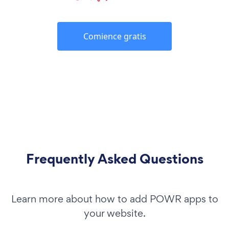
Comience gratis
Frequently Asked Questions
Learn more about how to add POWR apps to
your website.