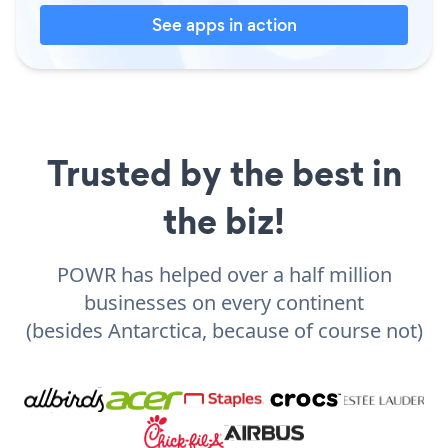
See apps in action
Trusted by the best in
the biz!
POWR has helped over a half million
businesses on every continent
(besides Antarctica, because of course not)