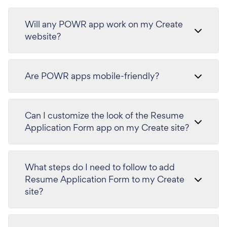
Will any POWR app work on my Create
website?
Are POWR apps mobile-friendly?
Can I customize the look of the Resume
Application Form app on my Create site?
What steps do I need to follow to add
Resume Application Form to my Create
site?