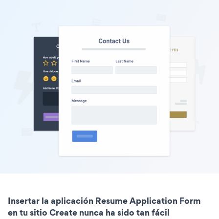
Insertar la aplicación Resume Application Form
en tu sitio Create nunca ha sido tan fácil