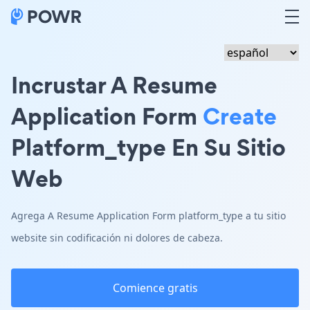
Incrustar A Resume
Application Form
Create
Platform_type En Su Sitio
Web
Agrega A Resume Application Form platform_type a tu sitio
website sin codificación ni dolores de cabeza.
Comience gratis