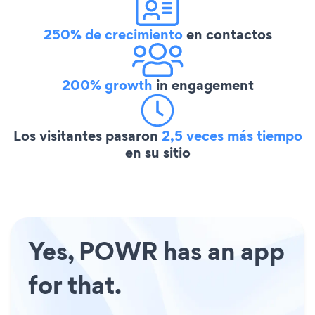
250% de crecimiento
en contactos
200% growth
in engagement
Los visitantes pasaron
2,5 veces más tiempo
en su sitio
Yes, POWR has an app
for that.