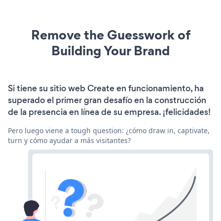
Remove the Guesswork of
Building Your Brand
Si tiene su sitio web Create en funcionamiento, ha
superado el primer gran desafío en la construcción
de la presencia en línea de su empresa. ¡felicidades!
Pero luego viene a tough question: ¿cómo draw in, captivate,
turn y cómo ayudar a más visitantes?