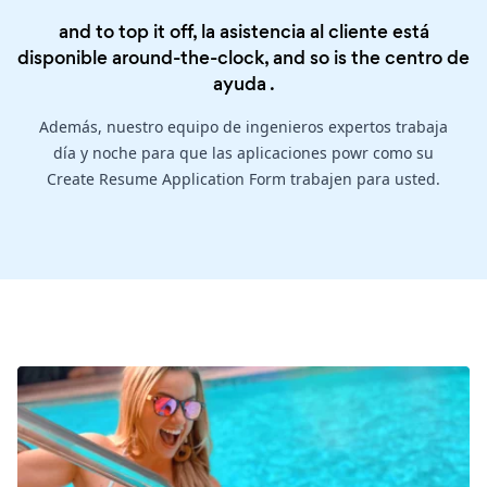
and to top it off, la asistencia al cliente está
disponible around-the-clock, and so is the
centro de
ayuda
.
Además, nuestro equipo de ingenieros expertos trabaja
día y noche para que las aplicaciones powr como su
Create Resume Application Form trabajen para usted.