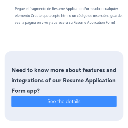
Pegue el fragmento de Resume Application Form sobre cualquier
elemento Create que acepte html o un código de inserción. ¡guarde,
vea la página en vivo y aparecerá su Resume Application Form!
Need to know more about features and
integrations of our Resume Application
Form app?
See the details