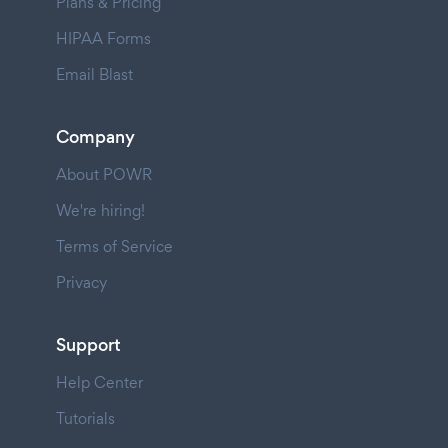
Plans & Pricing
HIPAA Forms
Email Blast
Company
About POWR
We're hiring!
Terms of Service
Privacy
Support
Help Center
Tutorials