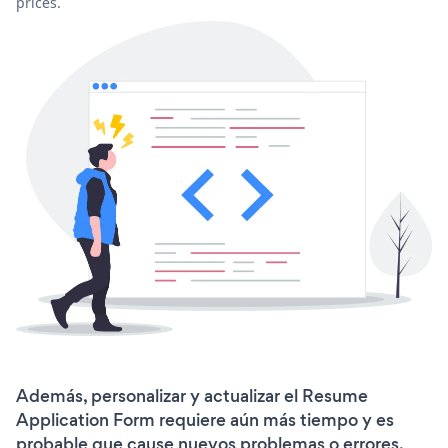
prices.
Además, personalizar y actualizar el Resume
Application Form requiere aún más tiempo y es
probable que cause nuevos problemas o errores.