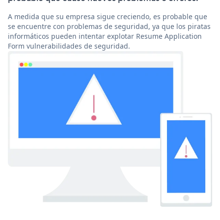
A medida que su empresa sigue creciendo, es probable que
se encuentre con problemas de seguridad, ya que los piratas
informáticos pueden intentar explotar Resume Application
Form vulnerabilidades de seguridad.