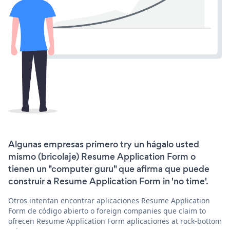
Algunas empresas primero try un hágalo usted
mismo (bricolaje) Resume Application Form o
tienen un "computer guru" que afirma que puede
construir a Resume Application Form in 'no time'.
Otros intentan encontrar aplicaciones Resume Application
Form de código abierto o foreign companies que claim to
ofrecen Resume Application Form aplicaciones at rock-bottom