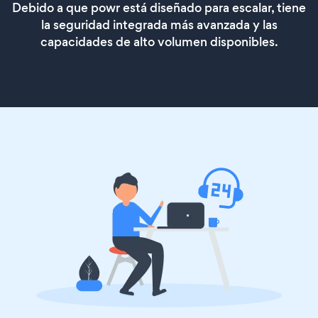
Debido a que powr está diseñado para escalar, tiene
la seguridad integrada más avanzada y las
capacidades de alto volumen disponibles.