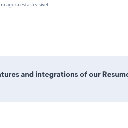
m agora estará visível.
ures and integrations of our Resum