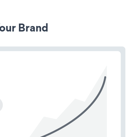
our Brand