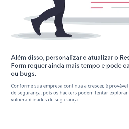
Além disso, personalizar e atualizar o R
Form requer ainda mais tempo e pode c
ou bugs.
Conforme sua empresa continua a crescer, é provável
de segurança, pois os hackers podem tentar explora
vulnerabilidades de segurança.