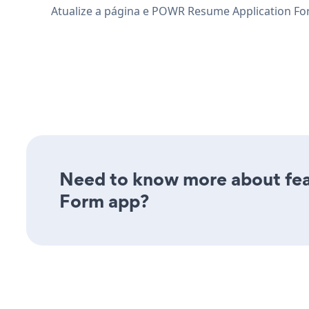
Atualize a página e POWR Resume Application For
Need to know more about feat
Form app?