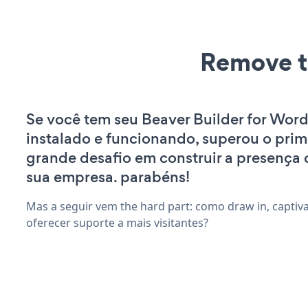
Remove t
Se você tem seu Beaver Builder for Word
instalado e funcionando, superou o prim
grande desafio em construir a presença 
sua empresa. parabéns!
Mas a seguir vem the hard part: como draw in, captiv
oferecer suporte a mais visitantes?