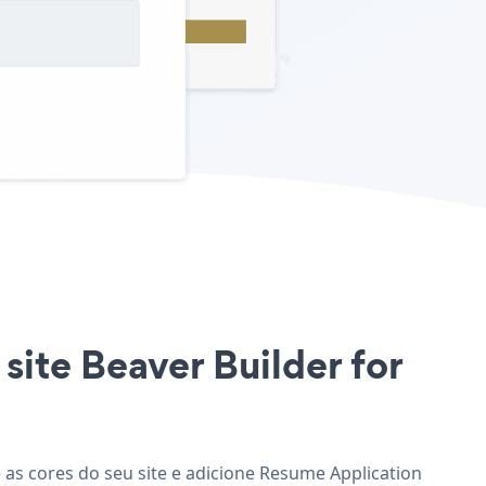
site Beaver Builder for
 as cores do seu site e adicione Resume Application