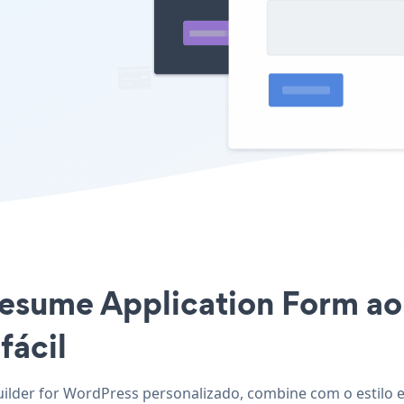
Resume Application Form ao 
fácil
uilder for WordPress personalizado, combine com o estilo e