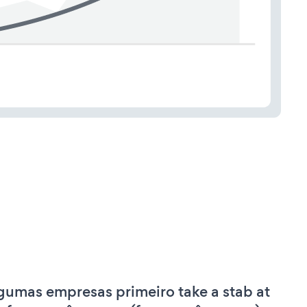
gumas empresas primeiro take a stab at