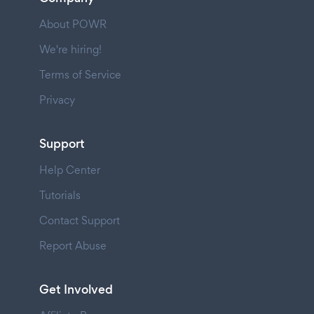
About POWR
We're hiring!
Terms of Service
Privacy
Support
Help Center
Tutorials
Contact Support
Report Abuse
Get Involved