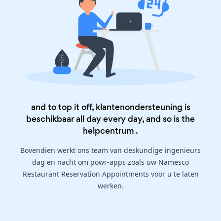
and to top it off, klantenondersteuning is
beschikbaar all day every day, and so is the
helpcentrum
.
Bovendien werkt ons team van deskundige ingenieurs
dag en nacht om powr-apps zoals uw Namesco
Restaurant Reservation Appointments voor u te laten
werken.