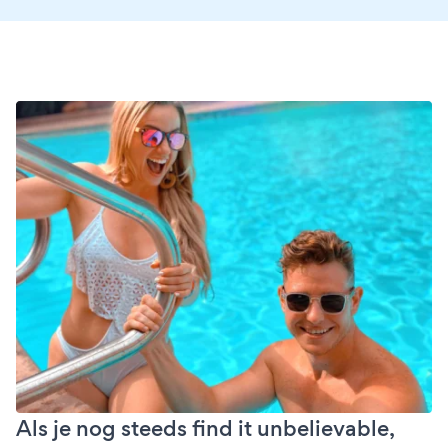
Als je nog steeds find it unbelievable,