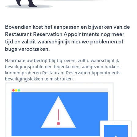
Bovendien kost het aanpassen en bijwerken van de
Restaurant Reservation Appointments nog meer
tijd en zal dit waarschijnlijk nieuwe problemen of
bugs veroorzaken.
Naarmate uw bedrijf blijft groeien, zult u waarschijnlijk
beveiligingsproblemen tegenkomen, aangezien hackers
kunnen proberen Restaurant Reservation Appointments
beveiligingslekken te misbruiken.