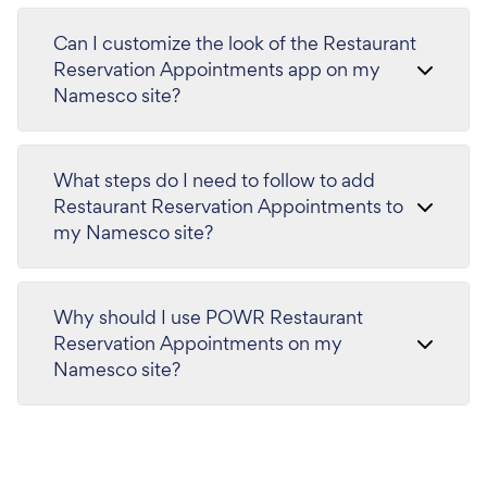
Can I customize the look of the Restaurant
Reservation Appointments app on my
Namesco site?
What steps do I need to follow to add
Restaurant Reservation Appointments to
my Namesco site?
Why should I use POWR Restaurant
Reservation Appointments on my
Namesco site?