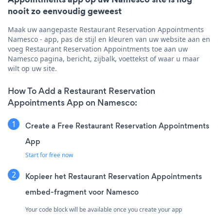
nooit zo eenvoudig geweest
Maak uw aangepaste Restaurant Reservation Appointments
Namesco - app, pas de stijl en kleuren van uw website aan en
voeg Restaurant Reservation Appointments toe aan uw
Namesco pagina, bericht, zijbalk, voettekst of waar u maar
wilt op uw site.
How To Add a Restaurant Reservation
Appointments App on Namesco:
Create a Free Restaurant Reservation Appointments
App
Start for free now
Kopieer het Restaurant Reservation Appointments
embed-fragment voor Namesco
Your code block will be available once you create your app