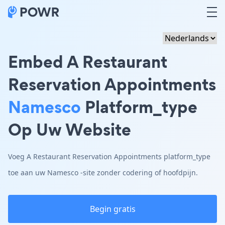
Embed A Restaurant
Reservation Appointments
Namesco
Platform_type
Op Uw Website
Voeg A Restaurant Reservation Appointments platform_type
toe aan uw Namesco -site zonder codering of hoofdpijn.
Begin gratis