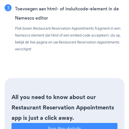
Toevoegen aan html- of insluitcode-element in de
Namesco editor
Plak boven Restaurant Reservation Appointments fragment in een
Namesco element dat html of een embed-code accepteert. sla op,
bekijk de live-pagina en uw Restaurant Reservation Appointments
verschijnt!
All you need to know about our
Restaurant Reservation Appointments
app is just a click away.
See the details