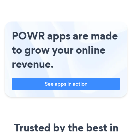
POWR apps are made
to grow your online
revenue.
See apps in action
Trusted by the best in