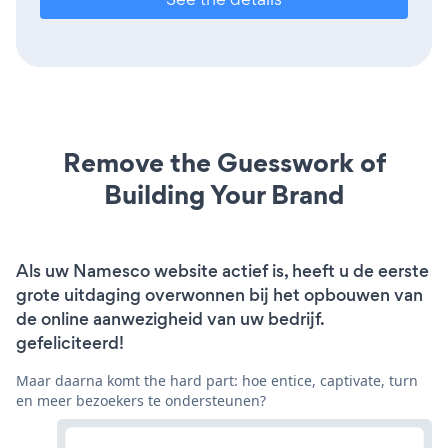
Remove the Guesswork of
Building Your Brand
Als uw Namesco website actief is, heeft u de eerste
grote uitdaging overwonnen bij het opbouwen van
de online aanwezigheid van uw bedrijf.
gefeliciteerd!
Maar daarna komt the hard part: hoe entice, captivate, turn
en meer bezoekers te ondersteunen?