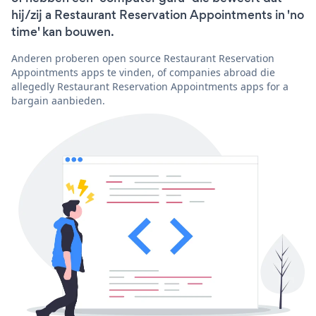
hij/zij a Restaurant Reservation Appointments in 'no
time' kan bouwen.
Anderen proberen open source Restaurant Reservation
Appointments apps te vinden, of companies abroad die
allegedly Restaurant Reservation Appointments apps for a
bargain aanbieden.