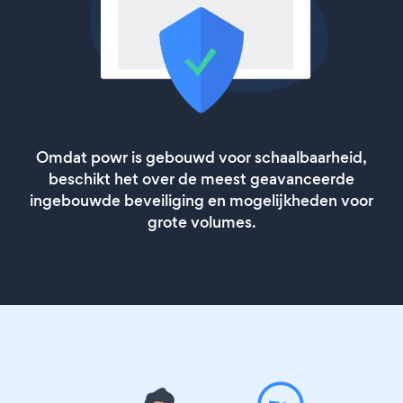
Omdat powr is gebouwd voor schaalbaarheid,
beschikt het over de meest geavanceerde
ingebouwde beveiliging en mogelijkheden voor
grote volumes.