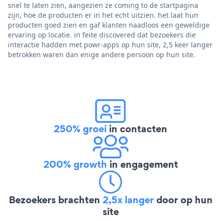
snel te laten zien, aangezien ze coming to de startpagina
zijn, hoe de producten er in het echt uitzien. het laat hun
producten goed zien en gaf klanten naadloos een geweldige
ervaring op locatie. in feite discovered dat bezoekers die
interactie hadden met powr-apps op hun site, 2,5 keer langer
betrokken waren dan enige andere persoon op hun site.
250% groei
in contacten
200% growth
in engagement
Bezoekers brachten
2,5x langer
door op hun
site