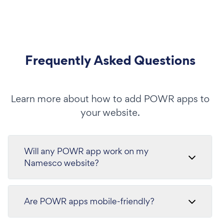
Frequently Asked Questions
Learn more about how to add POWR apps to
your website.
Will any POWR app work on my
Namesco website?
Are POWR apps mobile-friendly?