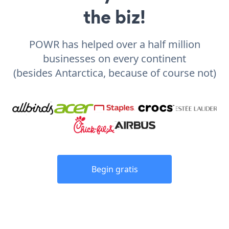
the biz!
POWR has helped over a half million
businesses on every continent
(besides Antarctica, because of course not)
Begin gratis