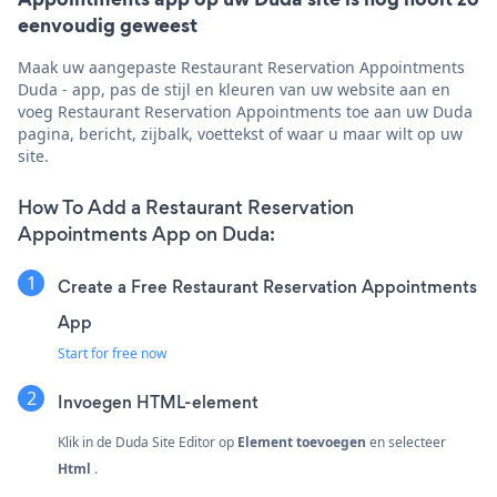
eenvoudig geweest
Maak uw aangepaste Restaurant Reservation Appointments
Duda - app, pas de stijl en kleuren van uw website aan en
voeg Restaurant Reservation Appointments toe aan uw Duda
pagina, bericht, zijbalk, voettekst of waar u maar wilt op uw
site.
How To Add a Restaurant Reservation
Appointments App on Duda:
Create a Free Restaurant Reservation Appointments
App
Start for free now
Invoegen
HTML-element
Klik in de Duda Site Editor op
Element toevoegen
en selecteer
Html
.