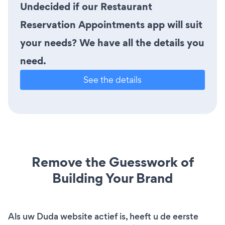
Undecided if our Restaurant
Reservation Appointments app will suit
your needs? We have all the details you
need.
See the details
Remove the Guesswork of
Building Your Brand
Als uw Duda website actief is, heeft u de eerste