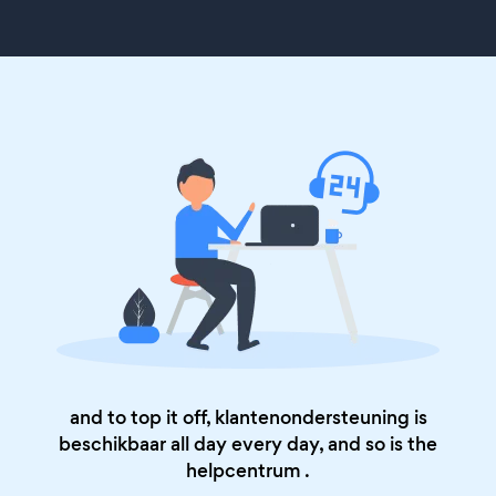
and to top it off, klantenondersteuning is
beschikbaar all day every day, and so is the
helpcentrum
.