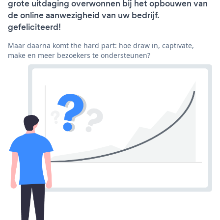
grote uitdaging overwonnen bij het opbouwen van
de online aanwezigheid van uw bedrijf.
gefeliciteerd!
Maar daarna komt the hard part: hoe draw in, captivate,
make en meer bezoekers te ondersteunen?