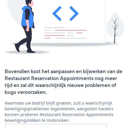
Bovendien kost het aanpassen en bijwerken van de
Restaurant Reservation Appointments nog meer
tijd en zal dit waarschijnlijk nieuwe problemen of
bugs veroorzaken.
Naarmate uw bedrijf blijft groeien, zult u waarschijnlijk
beveiligingsproblemen tegenkomen, aangezien hackers
kunnen proberen Restaurant Reservation Appointments
beveiligingslekken te misbruiken.