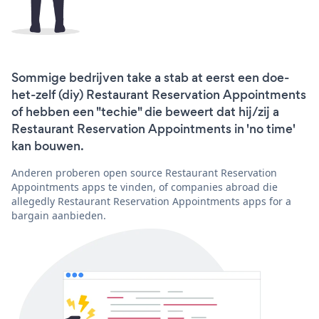
Sommige bedrijven take a stab at eerst een doe-
het-zelf (diy) Restaurant Reservation Appointments
of hebben een "techie" die beweert dat hij/zij a
Restaurant Reservation Appointments in 'no time'
kan bouwen.
Anderen proberen open source Restaurant Reservation
Appointments apps te vinden, of companies abroad die
allegedly Restaurant Reservation Appointments apps for a
bargain aanbieden.