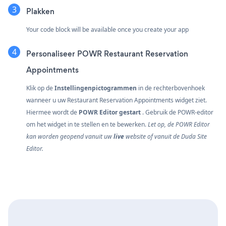
Plakken
Your code block will be available once you create your app
Personaliseer POWR Restaurant Reservation
Appointments
Klik op de
Instellingenpictogrammen
in de rechterbovenhoek
wanneer u uw Restaurant Reservation Appointments widget ziet.
Hiermee wordt de
POWR Editor gestart
. Gebruik de POWR-editor
om het widget in te stellen en te bewerken.
Let op, de POWR Editor
kan worden geopend vanuit uw
live
website of vanuit de Duda Site
Editor.