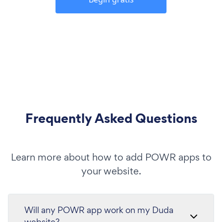
Frequently Asked Questions
Learn more about how to add POWR apps to
your website.
Will any POWR app work on my Duda
website?