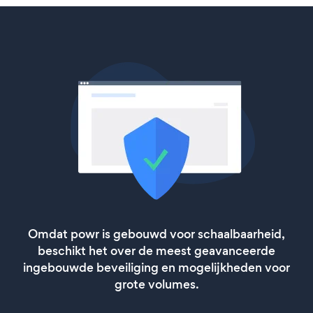
Omdat powr is gebouwd voor schaalbaarheid,
beschikt het over de meest geavanceerde
ingebouwde beveiliging en mogelijkheden voor
grote volumes.