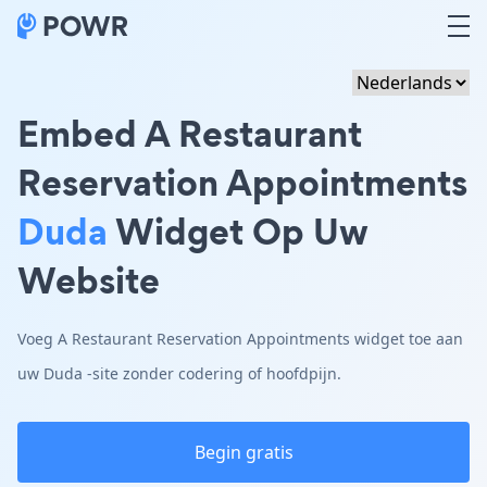
Embed A Restaurant
Reservation Appointments
Duda
Widget Op Uw
Website
Voeg A Restaurant Reservation Appointments widget toe aan
uw Duda -site zonder codering of hoofdpijn.
Begin gratis