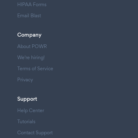
HIPAA Forms
Email Blast
Company
About POWR
We're hiring!
Terms of Service
Privacy
Support
Help Center
Tutorials
Contact Support