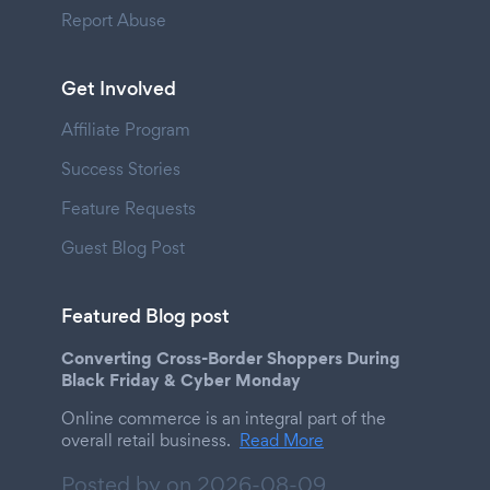
Report Abuse
Get Involved
Affiliate Program
Success Stories
Feature Requests
Guest Blog Post
Featured Blog post
Converting Cross-Border Shoppers During
Black Friday & Cyber Monday
Online commerce is an integral part of the
overall retail business.
Read More
Posted by on
2026-08-09