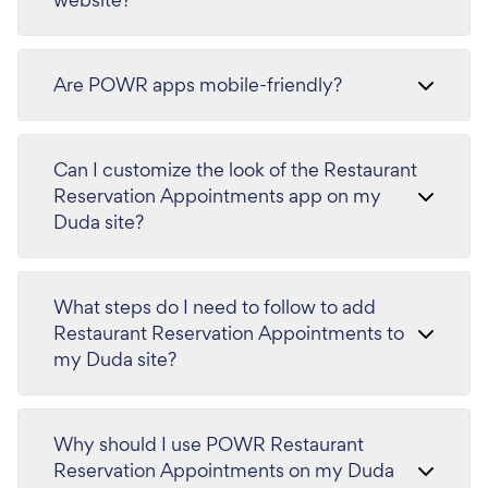
Are POWR apps mobile-friendly?
Can I customize the look of the Restaurant
Reservation Appointments app on my
Duda site?
What steps do I need to follow to add
Restaurant Reservation Appointments to
my Duda site?
Why should I use POWR Restaurant
Reservation Appointments on my Duda