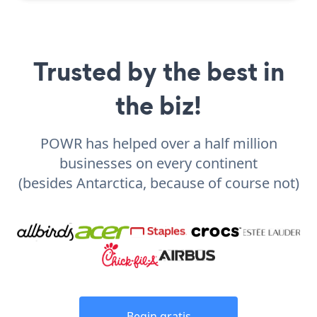
Trusted by the best in
the biz!
POWR has helped over a half million
businesses on every continent
(besides Antarctica, because of course not)
Begin gratis