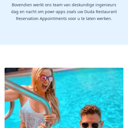
Bovendien werkt ons team van deskundige ingenieurs
dag en nacht om powr-apps zoals uw Duda Restaurant
Reservation Appointments voor u te laten werken.