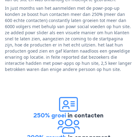
In just months van het aanmelden met de powr-pop-up
konden ze boost hun contacten meer dan 250% (meer dan
600 echte contacten) constantly laten groeien tot meer dan
6000 volgers met behulp van powr social voeden op hun site.
ze added powr slider als een visuele manier om hun klanten
snel te laten zien, aangezien ze coming to de startpagina
zijn, hoe de producten er in het echt uitzien. het laat hun
producten goed zien en gaf klanten naadloos een geweldige
ervaring op locatie. in feite reported dat bezoekers die
interactie hadden met powr-apps op hun site, 2,5 keer langer
betrokken waren dan enige andere persoon op hun site.
250% groei
in contacten