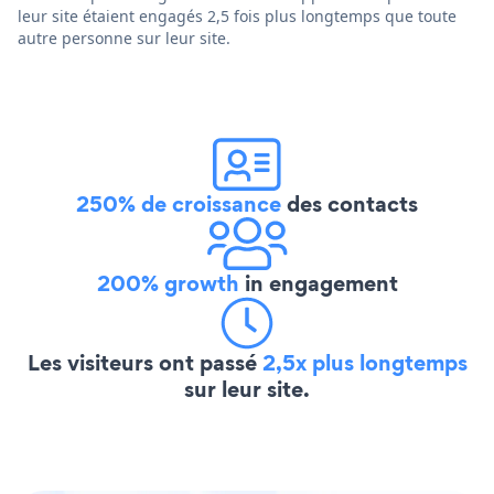
leur site étaient engagés 2,5 fois plus longtemps que toute
autre personne sur leur site.
250% de croissance
des contacts
200% growth
in engagement
Les visiteurs ont passé
2,5x plus longtemps
sur leur site.