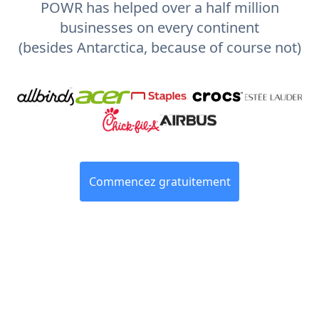
POWR has helped over a half million
businesses on every continent
(besides Antarctica, because of course not)
Commencez gratuitement