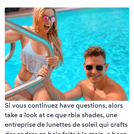
Si vous continuez have questions, alors
take a look at ce que rbia shades, une
entreprise de lunettes de soleil qui crafts