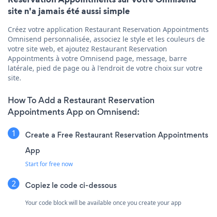
site n'a jamais été aussi simple
Créez votre application Restaurant Reservation Appointments
Omnisend personnalisée, associez le style et les couleurs de
votre site web, et ajoutez Restaurant Reservation
Appointments à votre Omnisend page, message, barre
latérale, pied de page ou à l'endroit de votre choix sur votre
site.
How To Add a Restaurant Reservation
Appointments App on Omnisend:
Create a Free Restaurant Reservation Appointments
App
Start for free now
Copiez le code ci-dessous
Your code block will be available once you create your app