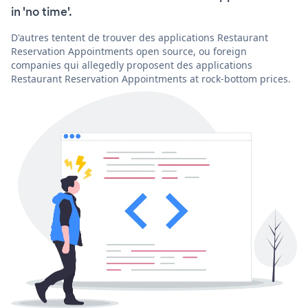
in 'no time'.
D'autres tentent de trouver des applications Restaurant
Reservation Appointments open source, ou foreign
companies qui allegedly proposent des applications
Restaurant Reservation Appointments at rock-bottom prices.