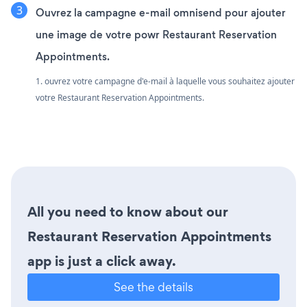
Ouvrez la campagne e-mail omnisend pour ajouter
une image de votre powr Restaurant Reservation
Appointments.
1. ouvrez votre campagne d'e-mail à laquelle vous souhaitez ajouter
votre Restaurant Reservation Appointments.
All you need to know about our
Restaurant Reservation Appointments
app is just a click away.
See the details