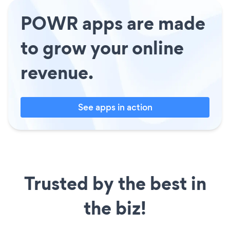
POWR apps are made
to grow your online
revenue.
See apps in action
Trusted by the best in
the biz!