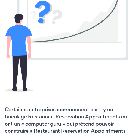
Certaines entreprises commencent par try un
bricolage Restaurant Reservation Appointments ou
ont un « computer guru » qui prétend pouvoir
construire a Restaurant Reservation Appointments