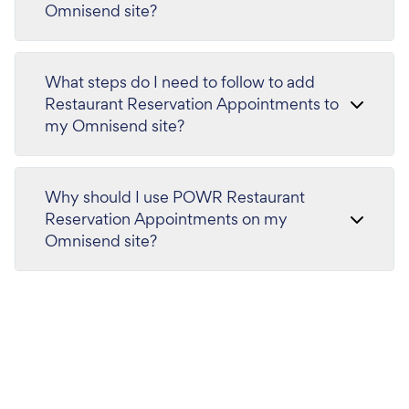
Omnisend site?
What steps do I need to follow to add
Restaurant Reservation Appointments to
my Omnisend site?
Why should I use POWR Restaurant
Reservation Appointments on my
Omnisend site?