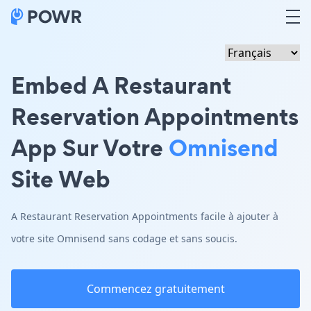
Embed A Restaurant
Reservation Appointments
App Sur Votre
Omnisend
Site Web
A Restaurant Reservation Appointments facile à ajouter à
votre site Omnisend sans codage et sans soucis.
Commencez gratuitement