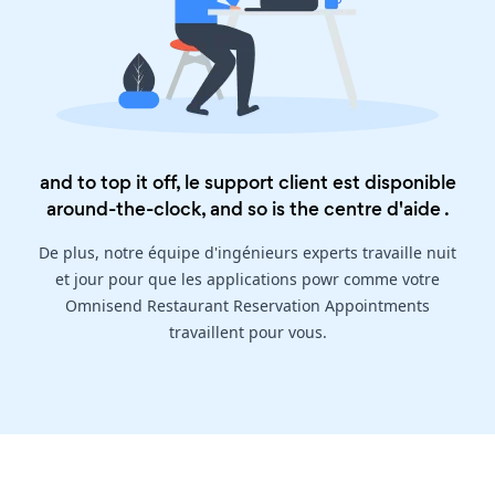
and to top it off, le support client est disponible
around-the-clock, and so is the
centre d'aide
.
De plus, notre équipe d'ingénieurs experts travaille nuit
et jour pour que les applications powr comme votre
Omnisend Restaurant Reservation Appointments
travaillent pour vous.