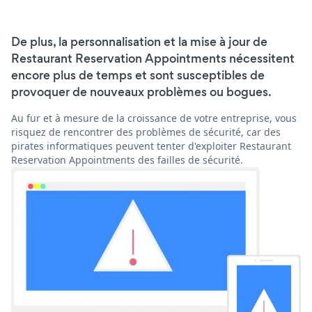
De plus, la personnalisation et la mise à jour de
Restaurant Reservation Appointments nécessitent
encore plus de temps et sont susceptibles de
provoquer de nouveaux problèmes ou bogues.
Au fur et à mesure de la croissance de votre entreprise, vous
risquez de rencontrer des problèmes de sécurité, car des
pirates informatiques peuvent tenter d'exploiter Restaurant
Reservation Appointments des failles de sécurité.