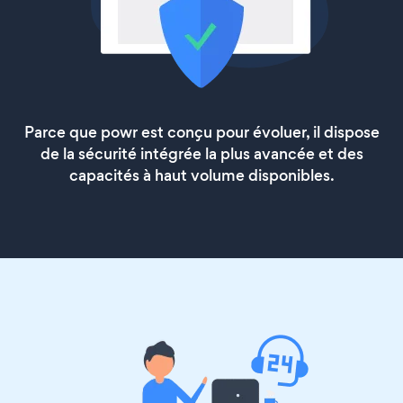
Parce que powr est conçu pour évoluer, il dispose
de la sécurité intégrée la plus avancée et des
capacités à haut volume disponibles.