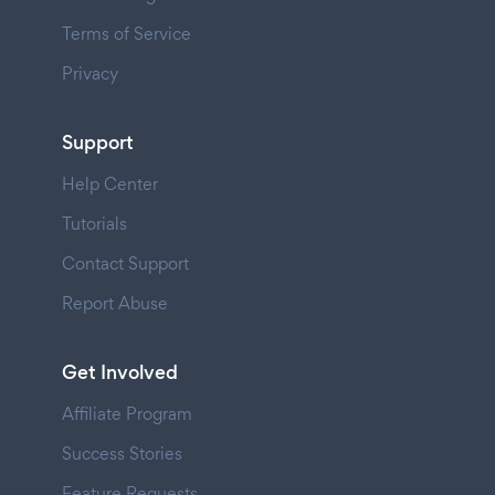
Terms of Service
Privacy
Support
Help Center
Tutorials
Contact Support
Report Abuse
Get Involved
Affiliate Program
Success Stories
Feature Requests