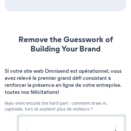
Remove the Guesswork of
Building Your Brand
Si votre site web Omnisend est opérationnel, vous
avez relevé le premier grand défi consistant à
renforcer la présence en ligne de votre entreprise.
toutes nos félicitations!
Mais vient ensuite the hard part : comment draw in,
captivate, turn et soutenir plus de visiteurs ?