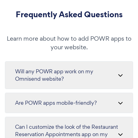
Frequently Asked Questions
Learn more about how to add POWR apps to
your website.
Will any POWR app work on my
Omnisend website?
Are POWR apps mobile-friendly?
Can I customize the look of the Restaurant
Reservation Appointments app on my