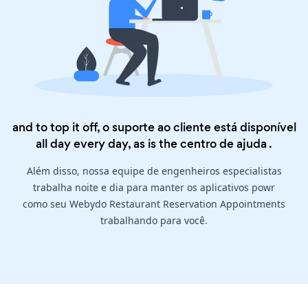
and to top it off, o suporte ao cliente está disponível
all day every day, as is the
centro de ajuda
.
Além disso, nossa equipe de engenheiros especialistas
trabalha noite e dia para manter os aplicativos powr
como seu Webydo Restaurant Reservation Appointments
trabalhando para você.