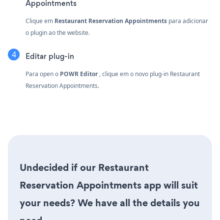
Appointments
Clique em
Restaurant Reservation Appointments
para adicionar
o plugin ao the website.
Editar plug-in
Para open o
POWR Editor
, clique em o novo plug-in Restaurant
Reservation Appointments.
Undecided if our Restaurant
Reservation Appointments app will suit
your needs? We have all the details you