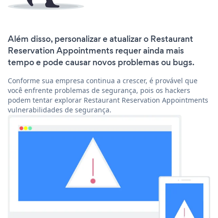
Além disso, personalizar e atualizar o Restaurant
Reservation Appointments requer ainda mais
tempo e pode causar novos problemas ou bugs.
Conforme sua empresa continua a crescer, é provável que
você enfrente problemas de segurança, pois os hackers
podem tentar explorar Restaurant Reservation Appointments
vulnerabilidades de segurança.