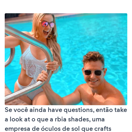
Se você ainda have questions, então take
a look at o que a rbia shades, uma
empresa de óculos de sol que crafts