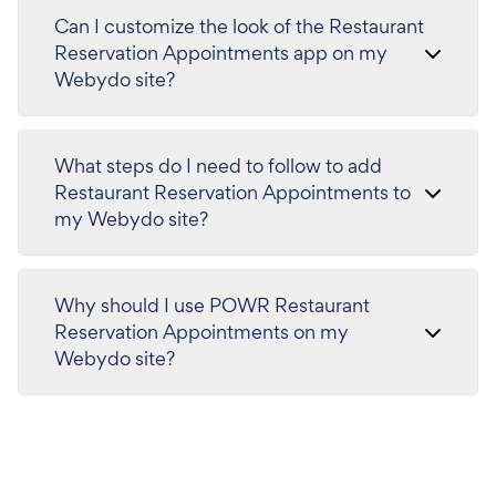
Can I customize the look of the Restaurant
Reservation Appointments app on my
Webydo site?
What steps do I need to follow to add
Restaurant Reservation Appointments to
my Webydo site?
Why should I use POWR Restaurant
Reservation Appointments on my
Webydo site?