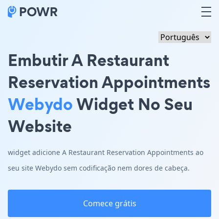
Embutir A Restaurant
Reservation Appointments
Webydo
Widget No Seu
Website
widget adicione A Restaurant Reservation Appointments ao
seu site Webydo sem codificação nem dores de cabeça.
Comece grátis