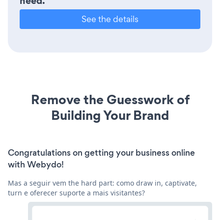
need.
See the details
Remove the Guesswork of
Building Your Brand
Congratulations on getting your business online
with Webydo!
Mas a seguir vem the hard part: como draw in, captivate,
turn e oferecer suporte a mais visitantes?