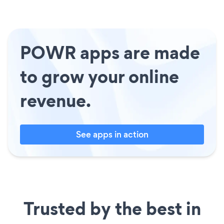
POWR apps are made
to grow your online
revenue.
See apps in action
Trusted by the best in