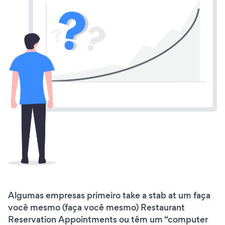
Algumas empresas primeiro take a stab at um faça
você mesmo (faça você mesmo) Restaurant
Reservation Appointments ou têm um “computer