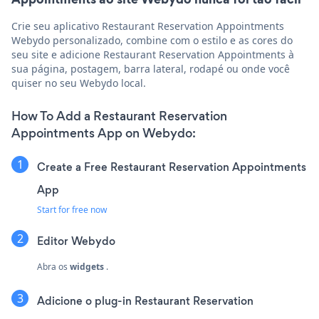
Crie seu aplicativo Restaurant Reservation Appointments
Webydo personalizado, combine com o estilo e as cores do
seu site e adicione Restaurant Reservation Appointments à
sua página, postagem, barra lateral, rodapé ou onde você
quiser no seu Webydo local.
How To Add a Restaurant Reservation
Appointments App on Webydo:
Create a Free Restaurant Reservation Appointments
App
Start for free now
Editor Webydo
Abra os
widgets
.
Adicione o plug-in Restaurant Reservation