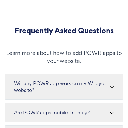
Frequently Asked Questions
Learn more about how to add POWR apps to
your website.
Will any POWR app work on my Webydo
website?
Are POWR apps mobile-friendly?