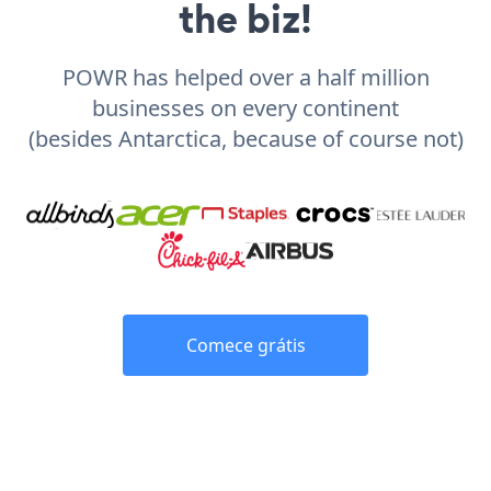
the biz!
POWR has helped over a half million
businesses on every continent
(besides Antarctica, because of course not)
Comece grátis