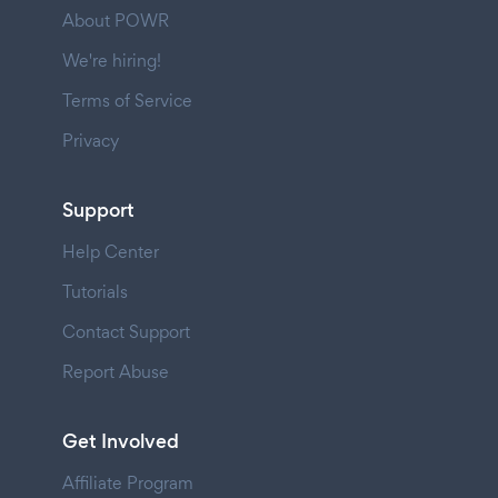
About POWR
We're hiring!
Terms of Service
Privacy
Support
Help Center
Tutorials
Contact Support
Report Abuse
Get Involved
Affiliate Program