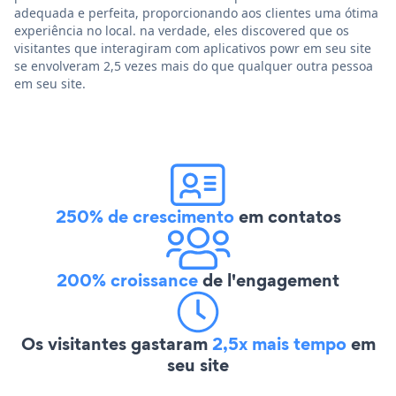
adequada e perfeita, proporcionando aos clientes uma ótima
experiência no local. na verdade, eles discovered que os
visitantes que interagiram com aplicativos powr em seu site
se envolveram 2,5 vezes mais do que qualquer outra pessoa
em seu site.
250% de crescimento
em contatos
200% croissance
de l'engagement
Os visitantes gastaram
2,5x mais tempo
em
seu site