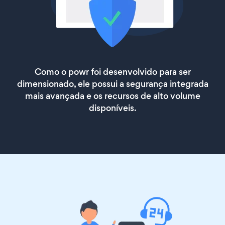
Como o powr foi desenvolvido para ser
dimensionado, ele possui a segurança integrada
mais avançada e os recursos de alto volume
disponíveis.