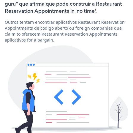
guru” que afirma que pode construir a Restaurant
Reservation Appointments in 'no time'.
Outros tentam encontrar aplicativos Restaurant Reservation
Appointments de código aberto ou foreign companies que
claim to oferecem Restaurant Reservation Appointments
aplicativos for a bargain.