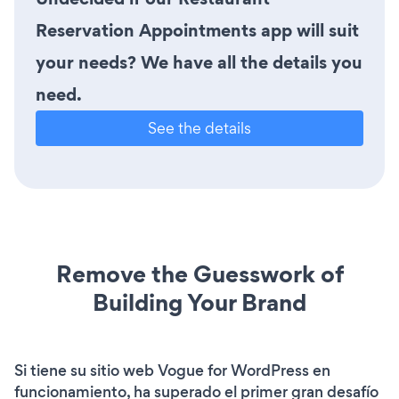
Reservation Appointments app will suit
your needs? We have all the details you
need.
See the details
Remove the Guesswork of
Building Your Brand
Si tiene su sitio web Vogue for WordPress en
funcionamiento, ha superado el primer gran desafío