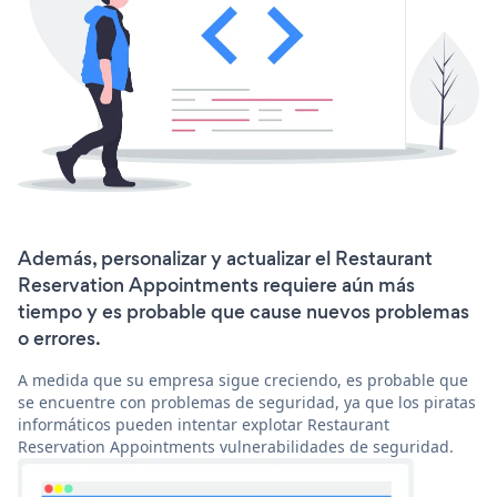
Además, personalizar y actualizar el Restaurant
Reservation Appointments requiere aún más
tiempo y es probable que cause nuevos problemas
o errores.
A medida que su empresa sigue creciendo, es probable que
se encuentre con problemas de seguridad, ya que los piratas
informáticos pueden intentar explotar Restaurant
Reservation Appointments vulnerabilidades de seguridad.