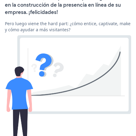
en la construcción de la presencia en línea de su
empresa. ¡felicidades!
Pero luego viene the hard part: ¿cómo entice, captivate, make
y cómo ayudar a más visitantes?