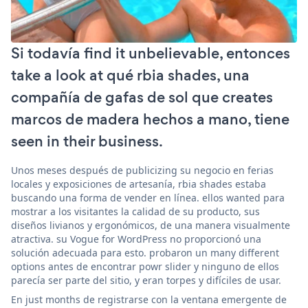
Si todavía find it unbelievable, entonces
take a look at qué rbia shades, una
compañía de gafas de sol que creates
marcos de madera hechos a mano, tiene
seen in their business.
Unos meses después de publicizing su negocio en ferias
locales y exposiciones de artesanía, rbia shades estaba
buscando una forma de vender en línea. ellos wanted para
mostrar a los visitantes la calidad de su producto, sus
diseños livianos y ergonómicos, de una manera visualmente
atractiva. su Vogue for WordPress no proporcionó una
solución adecuada para esto. probaron un many different
options antes de encontrar powr slider y ninguno de ellos
parecía ser parte del sitio, y eran torpes y difíciles de usar.
En just months de registrarse con la ventana emergente de