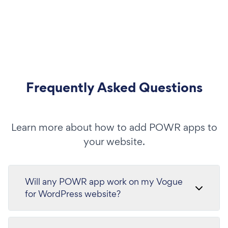
Frequently Asked Questions
Learn more about how to add POWR apps to
your website.
Will any POWR app work on my Vogue
for WordPress website?