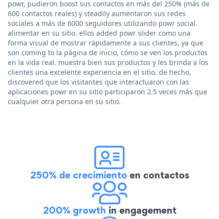
powr, pudieron boost sus contactos en más del 250% (más de
600 contactos reales) y steadily aumentaron sus redes
sociales a más de 6000 seguidores utilizando powr social.
alimentar en su sitio. ellos added powr slider como una
forma visual de mostrar rápidamente a sus clientes, ya que
son coming to la página de inicio, cómo se ven los productos
en la vida real. muestra bien sus productos y les brinda a los
clientes una excelente experiencia en el sitio. de hecho,
discovered que los visitantes que interactuaron con las
aplicaciones powr en su sitio participaron 2.5 veces más que
cualquier otra persona en su sitio.
250% de crecimiento
en contactos
200% growth
in engagement