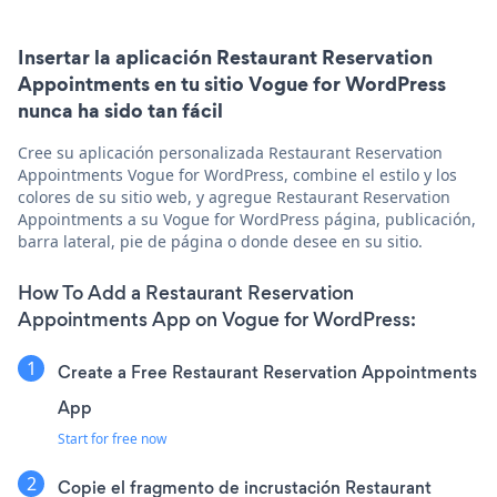
Insertar la aplicación Restaurant Reservation
Appointments en tu sitio Vogue for WordPress
nunca ha sido tan fácil
Cree su aplicación personalizada Restaurant Reservation
Appointments Vogue for WordPress, combine el estilo y los
colores de su sitio web, y agregue Restaurant Reservation
Appointments a su Vogue for WordPress página, publicación,
barra lateral, pie de página o donde desee en su sitio.
How To Add a Restaurant Reservation
Appointments App on Vogue for WordPress:
Create a Free Restaurant Reservation Appointments
App
Start for free now
Copie el fragmento de incrustación Restaurant