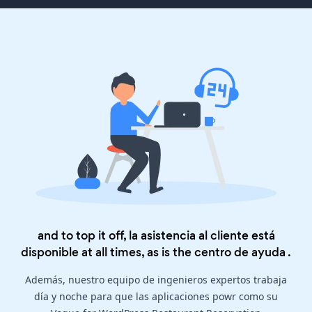
and to top it off, la asistencia al cliente está
disponible at all times, as is the
centro de ayuda
.
Además, nuestro equipo de ingenieros expertos trabaja
día y noche para que las aplicaciones powr como su