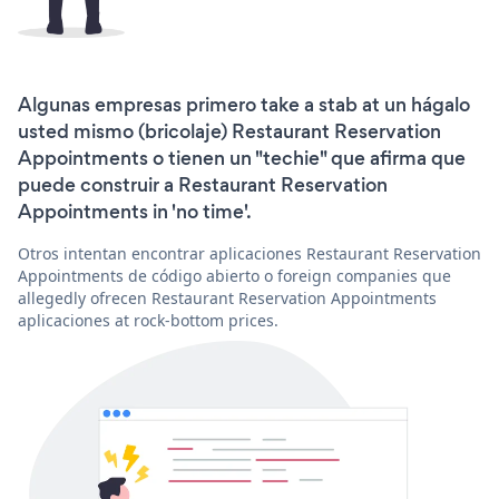
Algunas empresas primero take a stab at un hágalo
usted mismo (bricolaje) Restaurant Reservation
Appointments o tienen un "techie" que afirma que
puede construir a Restaurant Reservation
Appointments in 'no time'.
Otros intentan encontrar aplicaciones Restaurant Reservation
Appointments de código abierto o foreign companies que
allegedly ofrecen Restaurant Reservation Appointments
aplicaciones at rock-bottom prices.