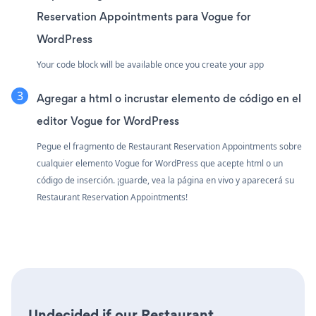
Reservation Appointments para Vogue for
WordPress
Your code block will be available once you create your app
Agregar a html o incrustar elemento de código en el
editor Vogue for WordPress
Pegue el fragmento de Restaurant Reservation Appointments sobre
cualquier elemento Vogue for WordPress que acepte html o un
código de inserción. ¡guarde, vea la página en vivo y aparecerá su
Restaurant Reservation Appointments!
Undecided if our Restaurant