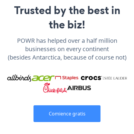
Trusted by the best in
the biz!
POWR has helped over a half million
businesses on every continent
(besides Antarctica, because of course not)
Comience gratis