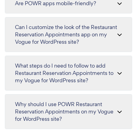
Are POWR apps mobile-friendly?
Can I customize the look of the Restaurant
Reservation Appointments app on my
Vogue for WordPress site?
What steps do I need to follow to add
Restaurant Reservation Appointments to
my Vogue for WordPress site?
Why should I use POWR Restaurant
Reservation Appointments on my Vogue
for WordPress site?