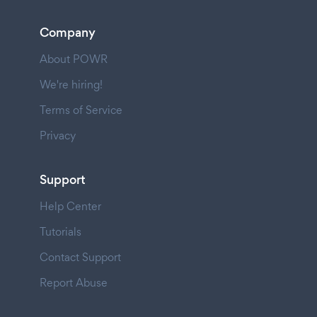
Company
About POWR
We're hiring!
Terms of Service
Privacy
Support
Help Center
Tutorials
Contact Support
Report Abuse