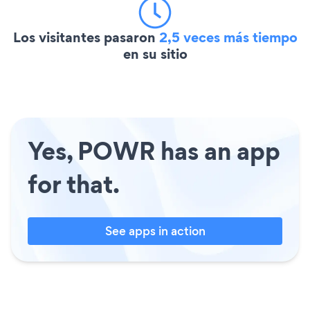
Los visitantes pasaron
2,5 veces más tiempo
en su sitio
Yes, POWR has an app
for that.
See apps in action