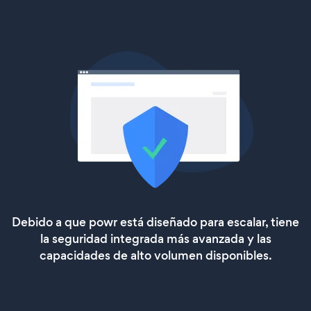
Debido a que powr está diseñado para escalar, tiene
la seguridad integrada más avanzada y las
capacidades de alto volumen disponibles.