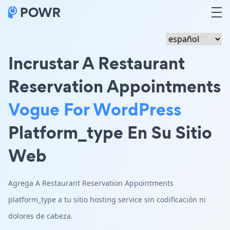
Incrustar A Restaurant
Reservation Appointments
Vogue For WordPress
Platform_type En Su Sitio
Web
Agrega A Restaurant Reservation Appointments
platform_type a tu sitio hosting service sin codificación ni
dolores de cabeza.