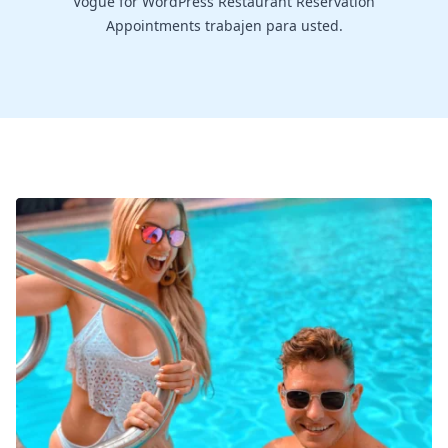
Vogue for WordPress Restaurant Reservation
Appointments trabajen para usted.