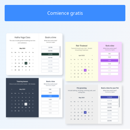
Comience gratis