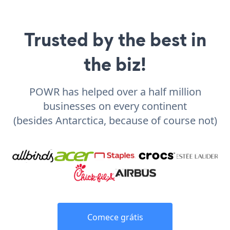
Trusted by the best in
the biz!
POWR has helped over a half million
businesses on every continent
(besides Antarctica, because of course not)
Comece grátis