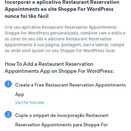
Incorporar o aplicativo Restaurant Reservation
Appointments ao site Shoppe For WordPress
nunca foi tão fácil
Crie seu aplicativo Restaurant Reservation Appointments
Shoppe For WordPress personalizado, combine com o estilo e
as cores do seu site e adicione Restaurant Reservation
Appointments à sua página, postagem, barra lateral, rodapé
ou onde você quiser no seu Shoppe For WordPress local.
How To Add a Restaurant Reservation
Appointments App on Shoppe For WordPress:
Create a Free Restaurant Reservation Appointments
App
Start for free now
Copie o snippet de incorporação Restaurant
Reservation Appointments para Shoppe For