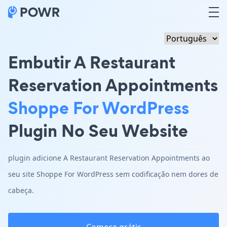
Embutir A Restaurant
Reservation Appointments
Shoppe For WordPress
Plugin No Seu Website
plugin adicione A Restaurant Reservation Appointments ao
seu site Shoppe For WordPress sem codificação nem dores de
cabeça.