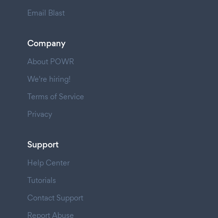
Email Blast
Company
About POWR
We're hiring!
Terms of Service
Privacy
Support
Help Center
Tutorials
Contact Support
Report Abuse