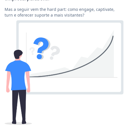
Mas a seguir vem the hard part: como engage, captivate,
turn e oferecer suporte a mais visitantes?