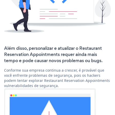
Além disso, personalizar e atualizar o Restaurant
Reservation Appointments requer ainda mais
tempo e pode causar novos problemas ou bugs.
Conforme sua empresa continua a crescer, é provável que
você enfrente problemas de segurança, pois os hackers
podem tentar explorar Restaurant Reservation Appointments
vulnerabilidades de segurança.