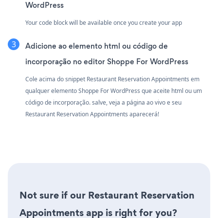
WordPress
Your code block will be available once you create your app
Adicione ao elemento html ou código de
incorporação no editor Shoppe For WordPress
Cole acima do snippet Restaurant Reservation Appointments em
qualquer elemento Shoppe For WordPress que aceite html ou um
código de incorporação. salve, veja a página ao vivo e seu
Restaurant Reservation Appointments aparecerá!
Not sure if our Restaurant Reservation
Appointments app is right for you?