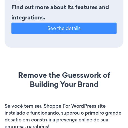
Find out more about its features and
integrations.
See the details
Remove the Guesswork of
Building Your Brand
Se você tem seu Shoppe For WordPress site
instalado e funcionando, superou o primeiro grande
desafio em construir a presença online de sua
empresa. parabéns!