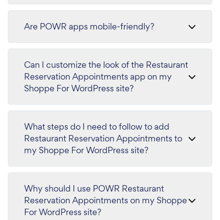
Are POWR apps mobile-friendly?
Can I customize the look of the Restaurant
Reservation Appointments app on my
Shoppe For WordPress site?
What steps do I need to follow to add
Restaurant Reservation Appointments to
my Shoppe For WordPress site?
Why should I use POWR Restaurant
Reservation Appointments on my Shoppe
For WordPress site?