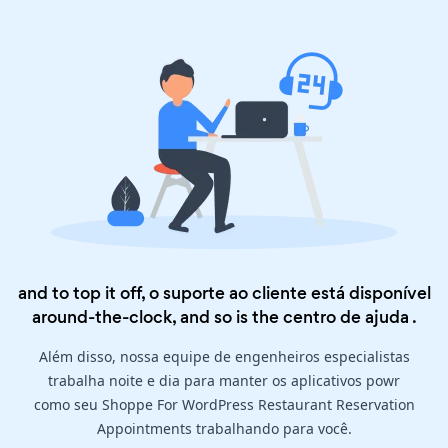
and to top it off, o suporte ao cliente está disponível
around-the-clock, and so is the
centro de ajuda
.
Além disso, nossa equipe de engenheiros especialistas
trabalha noite e dia para manter os aplicativos powr
como seu Shoppe For WordPress Restaurant Reservation
Appointments trabalhando para você.