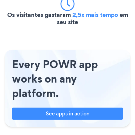
Os visitantes gastaram
2,5x mais tempo
em
seu site
Every POWR app
works on any
platform.
See apps in action