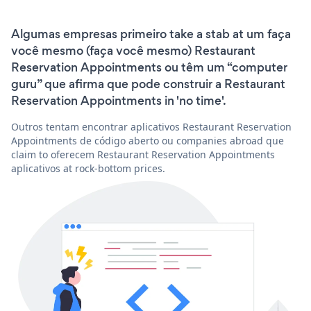
Algumas empresas primeiro take a stab at um faça
você mesmo (faça você mesmo) Restaurant
Reservation Appointments ou têm um “computer
guru” que afirma que pode construir a Restaurant
Reservation Appointments in 'no time'.
Outros tentam encontrar aplicativos Restaurant Reservation
Appointments de código aberto ou companies abroad que
claim to oferecem Restaurant Reservation Appointments
aplicativos at rock-bottom prices.