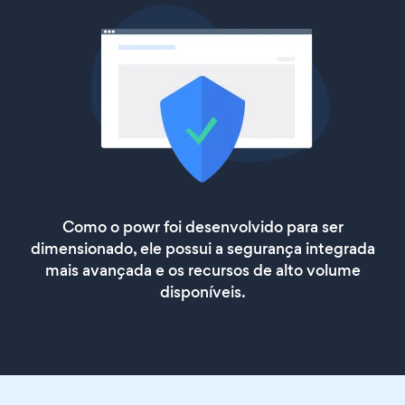
Como o powr foi desenvolvido para ser
dimensionado, ele possui a segurança integrada
mais avançada e os recursos de alto volume
disponíveis.