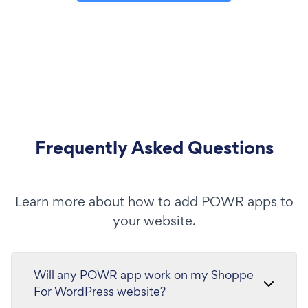
Frequently Asked Questions
Learn more about how to add POWR apps to
your website.
Will any POWR app work on my Shoppe
For WordPress website?