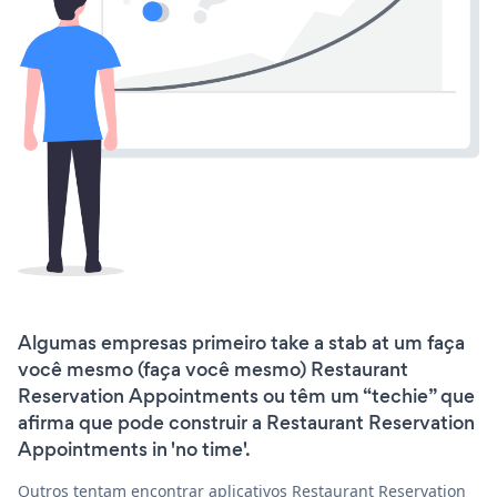
Algumas empresas primeiro take a stab at um faça
você mesmo (faça você mesmo) Restaurant
Reservation Appointments ou têm um “techie” que
afirma que pode construir a Restaurant Reservation
Appointments in 'no time'.
Outros tentam encontrar aplicativos Restaurant Reservation