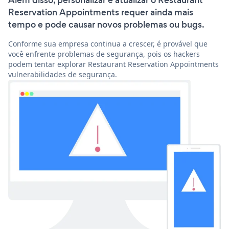
Além disso, personalizar e atualizar o Restaurant
Reservation Appointments requer ainda mais
tempo e pode causar novos problemas ou bugs.
Conforme sua empresa continua a crescer, é provável que
você enfrente problemas de segurança, pois os hackers
podem tentar explorar Restaurant Reservation Appointments
vulnerabilidades de segurança.