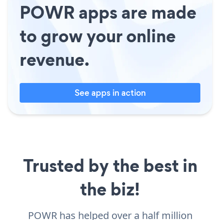
POWR apps are made
to grow your online
revenue.
See apps in action
Trusted by the best in
the biz!
POWR has helped over a half million