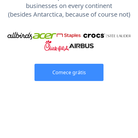
businesses on every continent
(besides Antarctica, because of course not)
Comece grátis