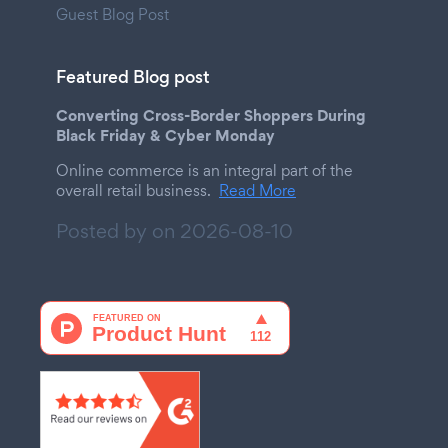
Guest Blog Post
Featured Blog post
Converting Cross-Border Shoppers During
Black Friday & Cyber Monday
Online commerce is an integral part of the
overall retail business.
Read More
Posted by on
2026-08-10