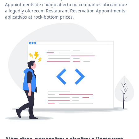
Appointments de código aberto ou companies abroad que
allegedly oferecem Restaurant Reservation Appointments
aplicativos at rock-bottom prices.