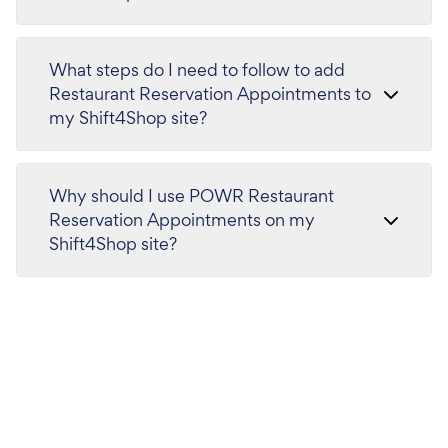
What steps do I need to follow to add
Restaurant Reservation Appointments to
my Shift4Shop site?
Why should I use POWR Restaurant
Reservation Appointments on my
Shift4Shop site?