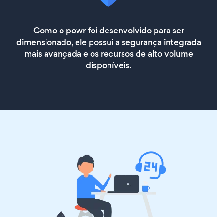
Como o powr foi desenvolvido para ser
dimensionado, ele possui a segurança integrada
mais avançada e os recursos de alto volume
disponíveis.