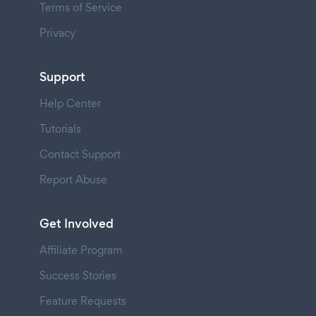
Terms of Service
Privacy
Support
Help Center
Tutorials
Contact Support
Report Abuse
Get Involved
Affiliate Program
Success Stories
Feature Requests