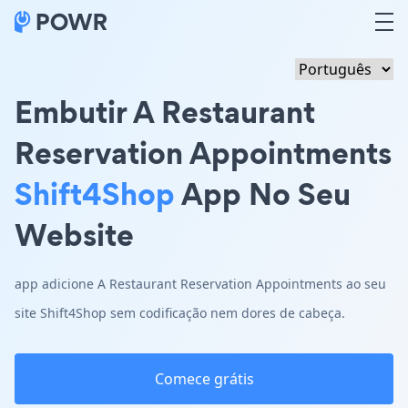
Embutir A Restaurant
Reservation Appointments
Shift4Shop
App No Seu
Website
app adicione A Restaurant Reservation Appointments ao seu
site Shift4Shop sem codificação nem dores de cabeça.
Comece grátis