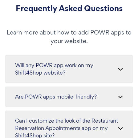
Frequently Asked Questions
Learn more about how to add POWR apps to
your website.
Will any POWR app work on my
Shift4Shop website?
Are POWR apps mobile-friendly?
Can I customize the look of the Restaurant
Reservation Appointments app on my
Shift4Shop site?