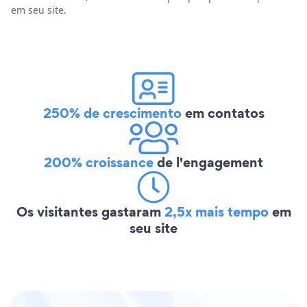
em seu site.
250% de crescimento
em contatos
200% croissance
de l'engagement
Os visitantes gastaram
2,5x mais tempo
em
seu site