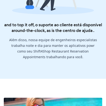
and to top it off, o suporte ao cliente está disponível
around-the-clock, as is the
centro de ajuda
.
Além disso, nossa equipe de engenheiros especialistas
trabalha noite e dia para manter os aplicativos powr
como seu Shift4Shop Restaurant Reservation
Appointments trabalhando para você.