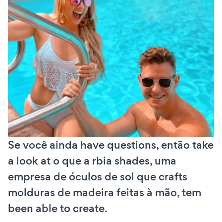
Se você ainda have questions, então take
a look at o que a rbia shades, uma
empresa de óculos de sol que crafts
molduras de madeira feitas à mão, tem
been able to create.