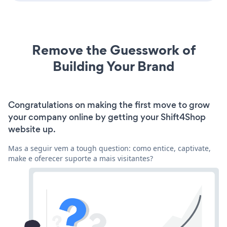
Remove the Guesswork of
Building Your Brand
Congratulations on making the first move to grow
your company online by getting your Shift4Shop
website up.
Mas a seguir vem a tough question: como entice, captivate,
make e oferecer suporte a mais visitantes?