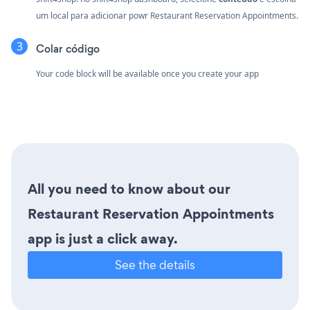
um local para adicionar powr Restaurant Reservation Appointments.
Colar código
Your code block will be available once you create your app
All you need to know about our
Restaurant Reservation Appointments
app is just a click away.
See the details