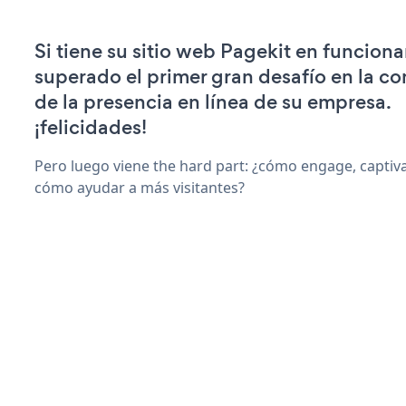
Si tiene su sitio web Pagekit en funcion
superado el primer gran desafío en la c
de la presencia en línea de su empresa.
¡felicidades!
Pero luego viene the hard part: ¿cómo engage, captiva
cómo ayudar a más visitantes?