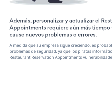
Además, personalizar y actualizar el Res
Appointments requiere aún más tiempo 
cause nuevos problemas o errores.
A medida que su empresa sigue creciendo, es probab
problemas de seguridad, ya que los piratas informáti
Restaurant Reservation Appointments vulnerabilidade