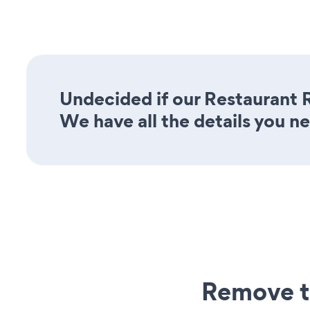
Undecided if our Restaurant 
We have all the details you n
Remove t