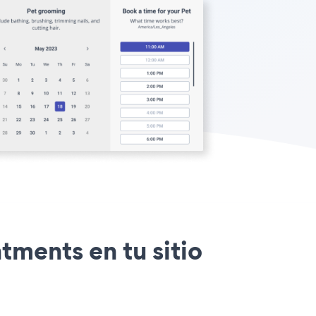
tments en tu sitio