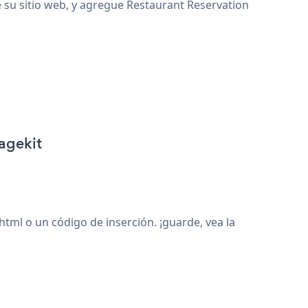
e su sitio web, y agregue Restaurant Reservation
agekit
ml o un código de inserción. ¡guarde, vea la