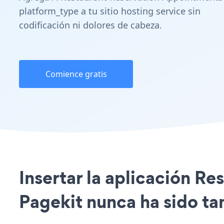
platform_type a tu sitio hosting service sin
codificación ni dolores de cabeza.
Comience gratis
Insertar la aplicación Re
Pagekit nunca ha sido tan