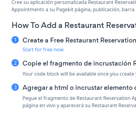
Cree su aplicación personalizada Restaurant Reservati
Appointments a su Pagekit página, publicación, barra l
How To Add a Restaurant Reserva
Create a Free Restaurant Reservati
Start for free now
Copie el fragmento de incrustación 
Your code block will be available once you create
Agregar a html o incrustar elemento 
Pegue el fragmento de Restaurant Reservation Ap
página en vivo y aparecerá su Restaurant Reserv