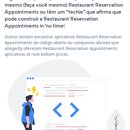
mesmo (faça você mesmo) Restaurant Reservation
Appointments ou têm um “techie” que afirma que
pode construir a Restaurant Reservation
Appointments in 'no time'.
Outros tentam encontrar aplicativos Restaurant Reservation
Appointments de código aberto ou companies abroad que
allegedly oferecem Restaurant Reservation Appointments
aplicativos at rock-bottom prices.