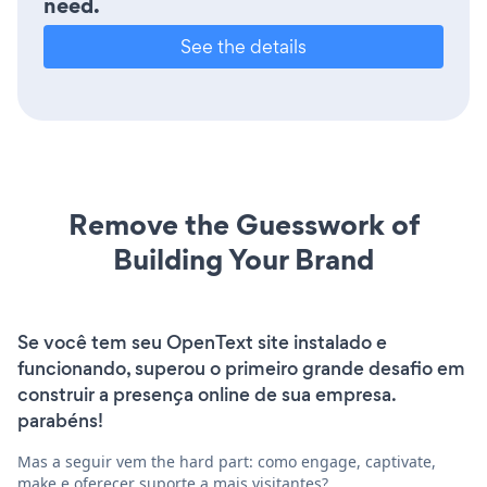
need.
See the details
Remove the Guesswork of
Building Your Brand
Se você tem seu OpenText site instalado e
funcionando, superou o primeiro grande desafio em
construir a presença online de sua empresa.
parabéns!
Mas a seguir vem the hard part: como engage, captivate,
make e oferecer suporte a mais visitantes?