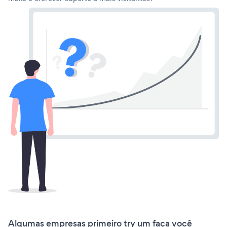
Algumas empresas primeiro try um faça você