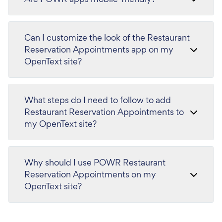
Can I customize the look of the Restaurant
Reservation Appointments app on my
OpenText site?
What steps do I need to follow to add
Restaurant Reservation Appointments to
my OpenText site?
Why should I use POWR Restaurant
Reservation Appointments on my
OpenText site?