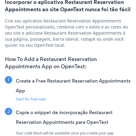
Incorporar o aplicativo Restaurant Reservation
Appointments ao site OpenText nunca foi tão fácil
Crie seu aplicativo Restaurant Reservation Appointments
OpenText personalizado, combine com o estilo e as cores do
seu site e adicione Restaurant Reservation Appointments à
sua página, postagem, barra lateral, rodapé ou onde você
quiser no seu OpenText local.
How To Add a Restaurant Reservation
Appointments App on OpenText:
Create a Free Restaurant Reservation Appointments
App
Start for free now
Copie o snippet de incorporação Restaurant
Reservation Appointments para OpenText
Your code block will be available once you create your app