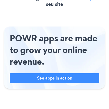
seu site
POWR apps are made
to grow your online
revenue.
See apps in action