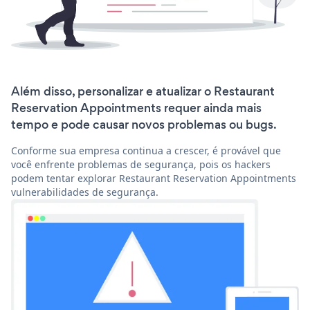
Além disso, personalizar e atualizar o Restaurant
Reservation Appointments requer ainda mais
tempo e pode causar novos problemas ou bugs.
Conforme sua empresa continua a crescer, é provável que
você enfrente problemas de segurança, pois os hackers
podem tentar explorar Restaurant Reservation Appointments
vulnerabilidades de segurança.