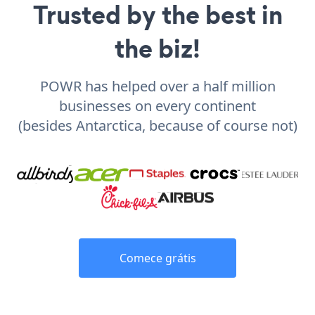
Trusted by the best in
the biz!
POWR has helped over a half million
businesses on every continent
(besides Antarctica, because of course not)
Comece grátis