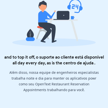
and to top it off, o suporte ao cliente está disponível
all day every day, as is the
centro de ajuda
.
Além disso, nossa equipe de engenheiros especialistas
trabalha noite e dia para manter os aplicativos powr
como seu OpenText Restaurant Reservation
Appointments trabalhando para você.