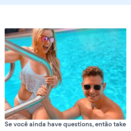
Se você ainda have questions, então take