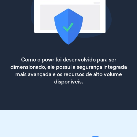
Como o powr foi desenvolvido para ser
dimensionado, ele possui a segurança integrada
mais avançada e os recursos de alto volume
disponíveis.