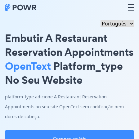
Embutir A Restaurant
Reservation Appointments
OpenText
Platform_type
No Seu Website
platform_type adicione A Restaurant Reservation
Appointments ao seu site OpenText sem codificação nem
dores de cabeça.