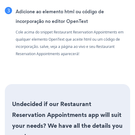
Adicione ao elemento html ou código de
incorporação no editor OpenText
Cole acima do snippet Restaurant Reservation Appointments em
qualquer elemento OpenText que aceite html ou um código de
incorporação. salve, veja a página ao vivo e seu Restaurant
Reservation Appointments aparecerá!
Undecided if our Restaurant
Reservation Appointments app will suit
your needs? We have all the details you