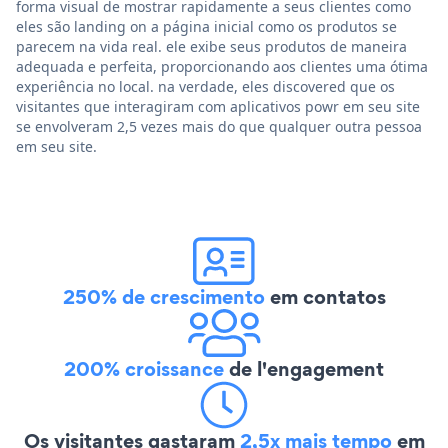
forma visual de mostrar rapidamente a seus clientes como
eles são landing on a página inicial como os produtos se
parecem na vida real. ele exibe seus produtos de maneira
adequada e perfeita, proporcionando aos clientes uma ótima
experiência no local. na verdade, eles discovered que os
visitantes que interagiram com aplicativos powr em seu site
se envolveram 2,5 vezes mais do que qualquer outra pessoa
em seu site.
250% de crescimento
em contatos
200% croissance
de l'engagement
Os visitantes gastaram
2,5x mais tempo
em