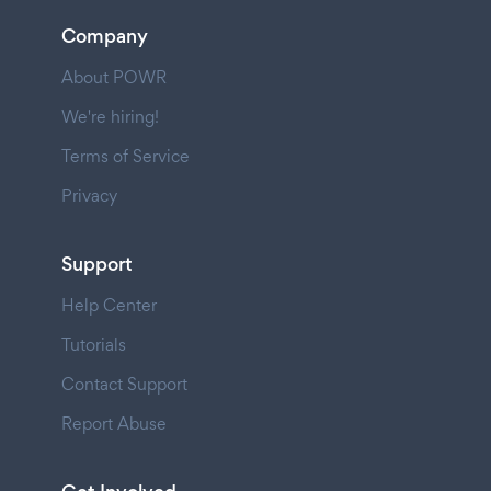
Company
About POWR
We're hiring!
Terms of Service
Privacy
Support
Help Center
Tutorials
Contact Support
Report Abuse