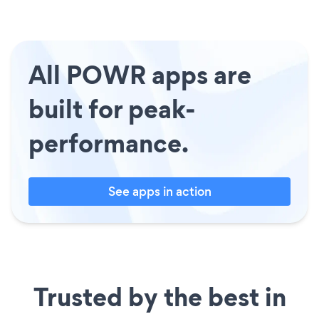
All POWR apps are
built for peak-
performance.
See apps in action
Trusted by the best in