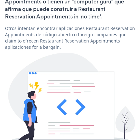
Appointments o tienen un "computer guru" que
afirma que puede construir a Restaurant
Reservation Appointments in 'no time'.
Otros intentan encontrar aplicaciones Restaurant Reservation
Appointments de código abierto o foreign companies que
claim to ofrecen Restaurant Reservation Appointments
aplicaciones for a bargain.