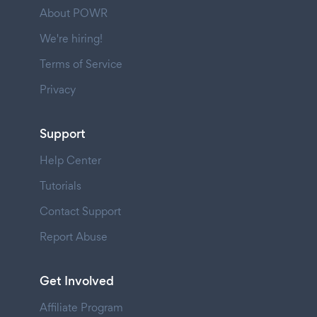
About POWR
We're hiring!
Terms of Service
Privacy
Support
Help Center
Tutorials
Contact Support
Report Abuse
Get Involved
Affiliate Program