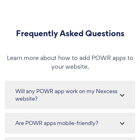
Frequently Asked Questions
Learn more about how to add POWR apps to
your website.
Will any POWR app work on my Nexcess
website?
Are POWR apps mobile-friendly?