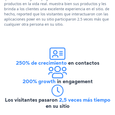
productos en la vida real. muestra bien sus productos y les
brinda a los clientes una excelente experiencia en el sitio. de
hecho, reported que los visitantes que interactuaron con las
aplicaciones powr en su sitio participaron 2.5 veces más que
cualquier otra persona en su sitio.
250% de crecimiento
en contactos
200% growth
in engagement
Los visitantes pasaron
2,5 veces más tiempo
en su sitio