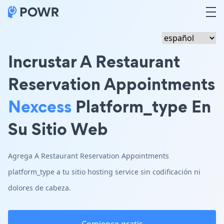
Incrustar A Restaurant
Reservation Appointments
Nexcess
Platform_type En
Su Sitio Web
Agrega A Restaurant Reservation Appointments
platform_type a tu sitio hosting service sin codificación ni
dolores de cabeza.