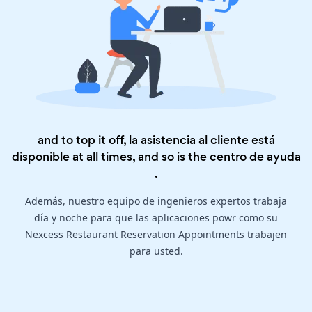
and to top it off, la asistencia al cliente está
disponible at all times, and so is the
centro de ayuda
.
Además, nuestro equipo de ingenieros expertos trabaja
día y noche para que las aplicaciones powr como su
Nexcess Restaurant Reservation Appointments trabajen
para usted.