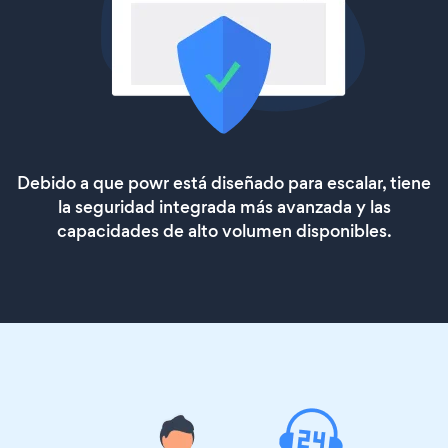
Debido a que powr está diseñado para escalar, tiene
la seguridad integrada más avanzada y las
capacidades de alto volumen disponibles.