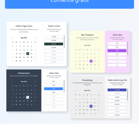
Comience gratis