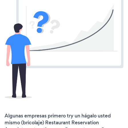
Algunas empresas primero try un hágalo usted
mismo (bricolaje) Restaurant Reservation