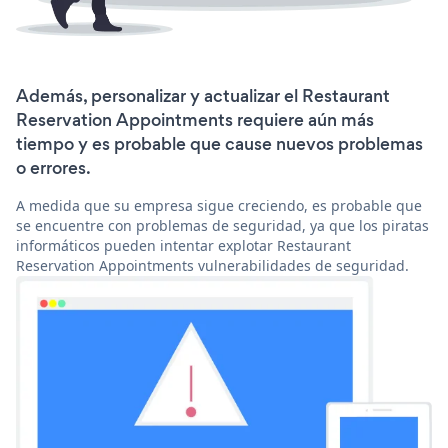
Además, personalizar y actualizar el Restaurant
Reservation Appointments requiere aún más
tiempo y es probable que cause nuevos problemas
o errores.
A medida que su empresa sigue creciendo, es probable que
se encuentre con problemas de seguridad, ya que los piratas
informáticos pueden intentar explotar Restaurant
Reservation Appointments vulnerabilidades de seguridad.