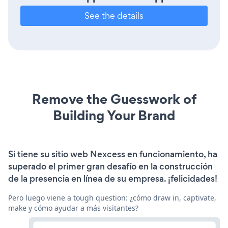
See the details
Remove the Guesswork of
Building Your Brand
Si tiene su sitio web Nexcess en funcionamiento, ha
superado el primer gran desafío en la construcción
de la presencia en línea de su empresa. ¡felicidades!
Pero luego viene a tough question: ¿cómo draw in, captivate,
make y cómo ayudar a más visitantes?