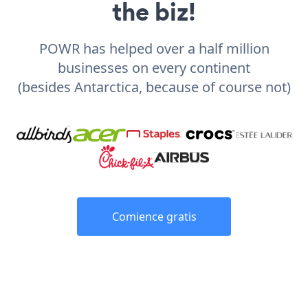
the biz!
POWR has helped over a half million
businesses on every continent
(besides Antarctica, because of course not)
Comience gratis