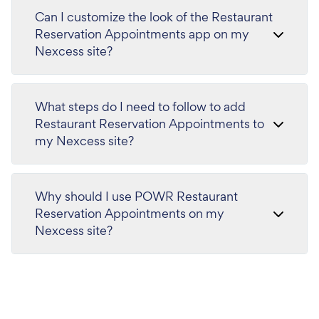
Can I customize the look of the Restaurant
Reservation Appointments app on my
Nexcess site?
What steps do I need to follow to add
Restaurant Reservation Appointments to
my Nexcess site?
Why should I use POWR Restaurant
Reservation Appointments on my
Nexcess site?