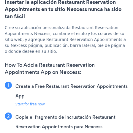
Insertar la aplicación Restaurant Reservation
Appointments en tu sitio Nexcess nunca ha sido
tan fácil
Cree su aplicación personalizada Restaurant Reservation
Appointments Nexcess, combine el estilo y los colores de su
sitio web, y agregue Restaurant Reservation Appointments a
su Nexcess página, publicación, barra lateral, pie de página
o donde desee en su sitio.
How To Add a Restaurant Reservation
Appointments App on Nexcess:
Create a Free Restaurant Reservation Appointments
App
Start for free now
Copie el fragmento de incrustación Restaurant
Reservation Appointments para Nexcess