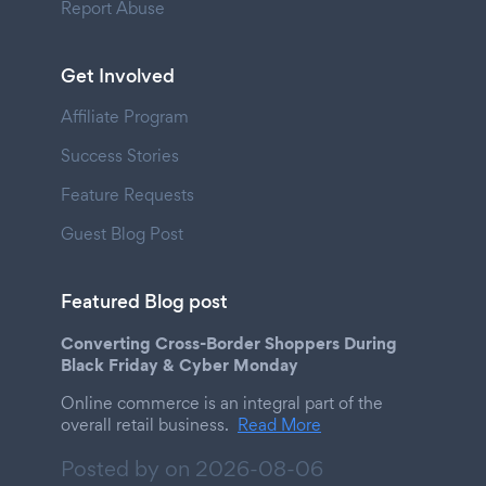
Report Abuse
Get Involved
Affiliate Program
Success Stories
Feature Requests
Guest Blog Post
Featured Blog post
Converting Cross-Border Shoppers During
Black Friday & Cyber Monday
Online commerce is an integral part of the
overall retail business.
Read More
Posted by on
2026-08-06