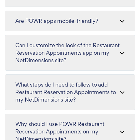
Are POWR apps mobile-friendly?
Can I customize the look of the Restaurant
Reservation Appointments app on my
NetDimensions site?
What steps do I need to follow to add
Restaurant Reservation Appointments to
my NetDimensions site?
Why should I use POWR Restaurant
Reservation Appointments on my
NetDimensions site?