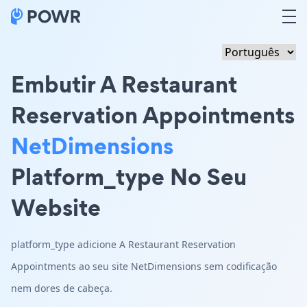
Embutir A Restaurant
Reservation Appointments
NetDimensions
Platform_type No Seu
Website
platform_type adicione A Restaurant Reservation
Appointments ao seu site NetDimensions sem codificação
nem dores de cabeça.