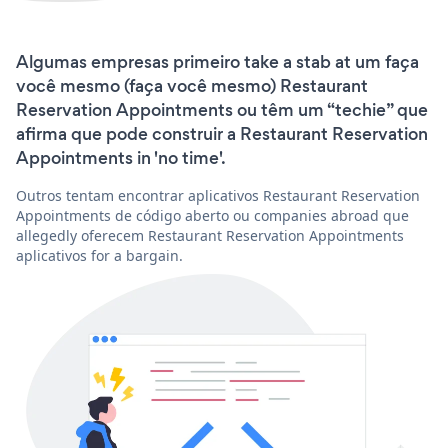
Algumas empresas primeiro take a stab at um faça
você mesmo (faça você mesmo) Restaurant
Reservation Appointments ou têm um “techie” que
afirma que pode construir a Restaurant Reservation
Appointments in 'no time'.
Outros tentam encontrar aplicativos Restaurant Reservation
Appointments de código aberto ou companies abroad que
allegedly oferecem Restaurant Reservation Appointments
aplicativos for a bargain.