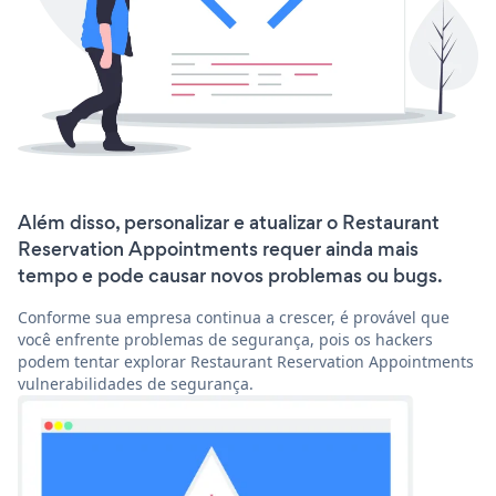
Além disso, personalizar e atualizar o Restaurant
Reservation Appointments requer ainda mais
tempo e pode causar novos problemas ou bugs.
Conforme sua empresa continua a crescer, é provável que
você enfrente problemas de segurança, pois os hackers
podem tentar explorar Restaurant Reservation Appointments
vulnerabilidades de segurança.