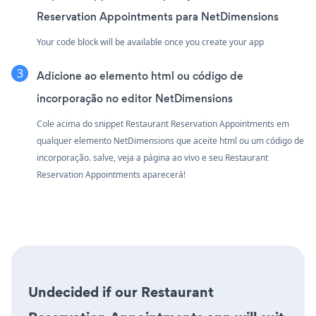
Reservation Appointments para NetDimensions
Your code block will be available once you create your app
Adicione ao elemento html ou código de
incorporação no editor NetDimensions
Cole acima do snippet Restaurant Reservation Appointments em
qualquer elemento NetDimensions que aceite html ou um código de
incorporação. salve, veja a página ao vivo e seu Restaurant
Reservation Appointments aparecerá!
Undecided if our Restaurant