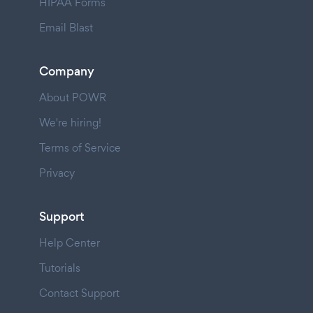
HIPAA Forms
Email Blast
Company
About POWR
We're hiring!
Terms of Service
Privacy
Support
Help Center
Tutorials
Contact Support