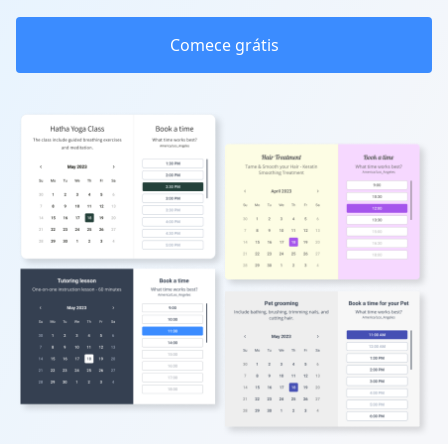
Comece grátis