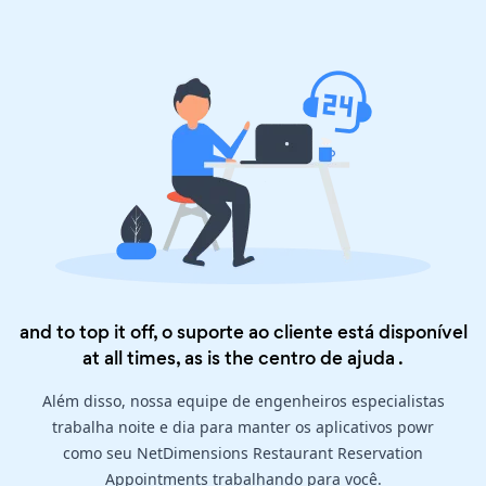
and to top it off, o suporte ao cliente está disponível
at all times, as is the
centro de ajuda
.
Além disso, nossa equipe de engenheiros especialistas
trabalha noite e dia para manter os aplicativos powr
como seu NetDimensions Restaurant Reservation
Appointments trabalhando para você.