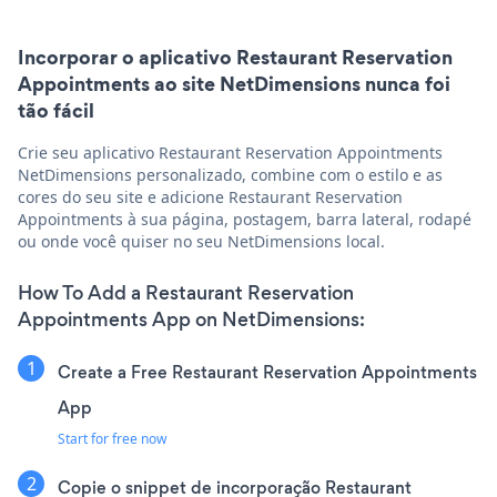
Incorporar o aplicativo Restaurant Reservation
Appointments ao site NetDimensions nunca foi
tão fácil
Crie seu aplicativo Restaurant Reservation Appointments
NetDimensions personalizado, combine com o estilo e as
cores do seu site e adicione Restaurant Reservation
Appointments à sua página, postagem, barra lateral, rodapé
ou onde você quiser no seu NetDimensions local.
How To Add a Restaurant Reservation
Appointments App on NetDimensions:
Create a Free Restaurant Reservation Appointments
App
Start for free now
Copie o snippet de incorporação Restaurant