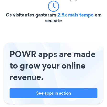
Os visitantes gastaram
2,5x mais tempo
em
seu site
POWR apps are made
to grow your online
revenue.
See apps in action