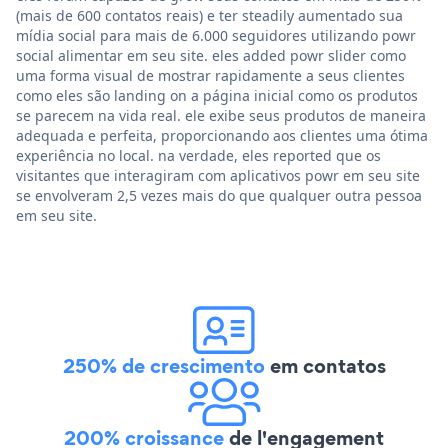
(mais de 600 contatos reais) e ter steadily aumentado sua
mídia social para mais de 6.000 seguidores utilizando powr
social alimentar em seu site. eles added powr slider como
uma forma visual de mostrar rapidamente a seus clientes
como eles são landing on a página inicial como os produtos
se parecem na vida real. ele exibe seus produtos de maneira
adequada e perfeita, proporcionando aos clientes uma ótima
experiência no local. na verdade, eles reported que os
visitantes que interagiram com aplicativos powr em seu site
se envolveram 2,5 vezes mais do que qualquer outra pessoa
em seu site.
250% de crescimento
em contatos
200% croissance
de l'engagement