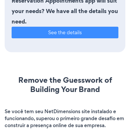
Reservation Appointments app will suit
your needs? We have all the details you
need.
See the details
Remove the Guesswork of
Building Your Brand
Se você tem seu NetDimensions site instalado e
funcionando, superou o primeiro grande desafio em
construir a presença online de sua empresa.