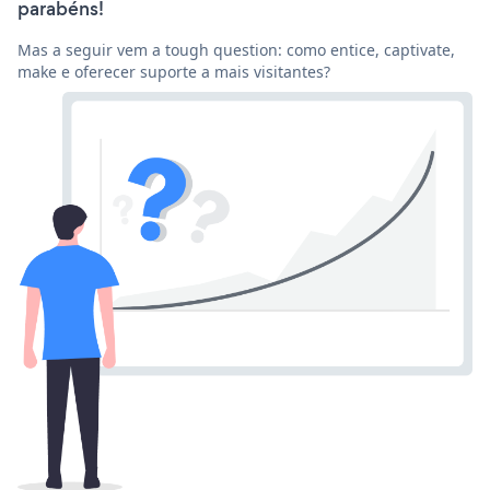
parabéns!
Mas a seguir vem a tough question: como entice, captivate,
make e oferecer suporte a mais visitantes?