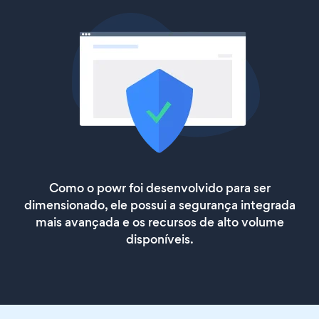
Como o powr foi desenvolvido para ser
dimensionado, ele possui a segurança integrada
mais avançada e os recursos de alto volume
disponíveis.