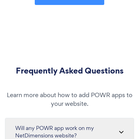
Frequently Asked Questions
Learn more about how to add POWR apps to
your website.
Will any POWR app work on my
NetDimensions website?