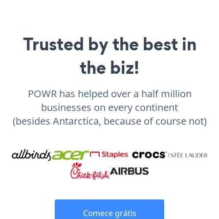
Trusted by the best in
the biz!
POWR has helped over a half million
businesses on every continent
(besides Antarctica, because of course not)
Comece grátis