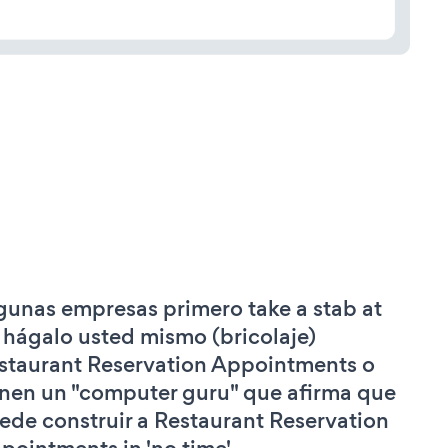
gunas empresas primero take a stab at
 hágalo usted mismo (bricolaje)
staurant Reservation Appointments o
enen un "computer guru" que afirma que
ede construir a Restaurant Reservation