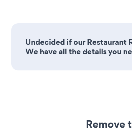
Undecided if our Restaurant 
We have all the details you n
Remove t