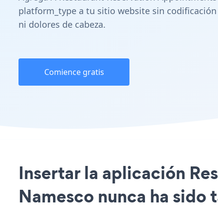
platform_type a tu sitio website sin codificación
ni dolores de cabeza.
Comience gratis
Insertar la aplicación Re
Namesco nunca ha sido ta