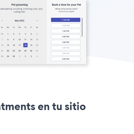
tments en tu sitio