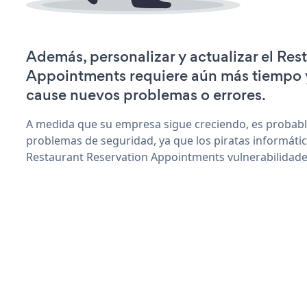
Además, personalizar y actualizar el Res
Appointments requiere aún más tiempo 
cause nuevos problemas o errores.
A medida que su empresa sigue creciendo, es probab
problemas de seguridad, ya que los piratas informáti
Restaurant Reservation Appointments vulnerabilidade