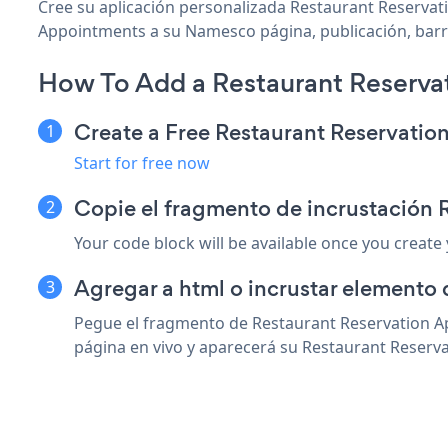
Cree su aplicación personalizada Restaurant Reservat
Appointments a su Namesco página, publicación, barra 
How To Add a Restaurant Reserv
Create a Free Restaurant Reservati
Start for free now
Copie el fragmento de incrustación
Your code block will be available once you create
Agregar a html o incrustar elemento
Pegue el fragmento de Restaurant Reservation A
página en vivo y aparecerá su Restaurant Reserv