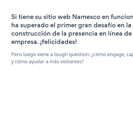
Si tiene su sitio web Namesco en funcio
ha superado el primer gran desafío en la
construcción de la presencia en línea de
empresa. ¡felicidades!
Pero luego viene a tough question: ¿cómo engage, ca
y cómo ayudar a más visitantes?