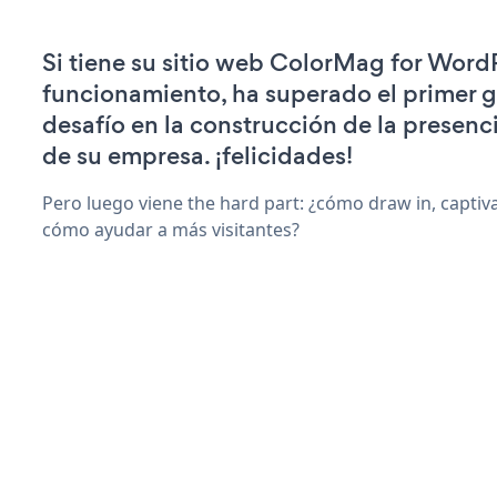
Si tiene su sitio web ColorMag for Word
funcionamiento, ha superado el primer 
desafío en la construcción de la presenci
de su empresa. ¡felicidades!
Pero luego viene the hard part: ¿cómo draw in, captiva
cómo ayudar a más visitantes?