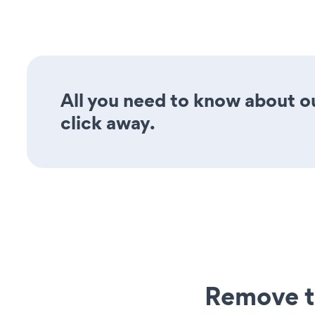
All you need to know about o
click away.
Remove t