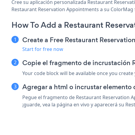
Cree su aplicación personalizada Restaurant Reservat
Restaurant Reservation Appointments a su ColorMag for
How To Add a Restaurant Reserva
Create a Free Restaurant Reservati
Start for free now
Copie el fragmento de incrustación
Your code block will be available once you create
Agregar a html o incrustar elemento
Pegue el fragmento de Restaurant Reservation A
¡guarde, vea la página en vivo y aparecerá su Re