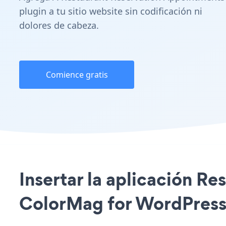
plugin a tu sitio website sin codificación ni
dolores de cabeza.
Comience gratis
Insertar la aplicación Re
ColorMag for WordPress n