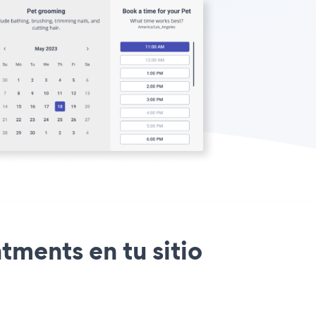
tments en tu sitio