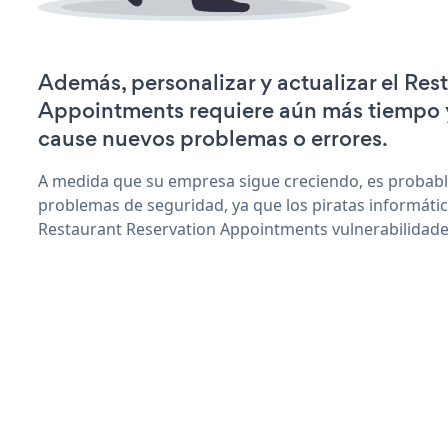
Además, personalizar y actualizar el Res
Appointments requiere aún más tiempo 
cause nuevos problemas o errores.
A medida que su empresa sigue creciendo, es probab
problemas de seguridad, ya que los piratas informáti
Restaurant Reservation Appointments vulnerabilidade