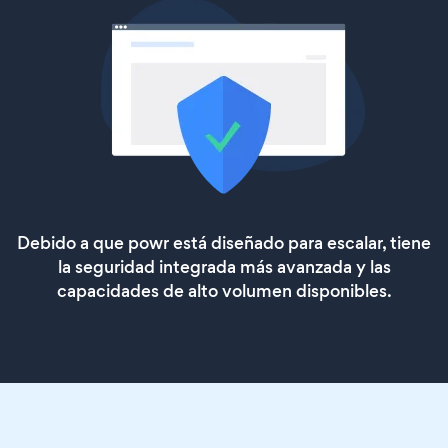
Debido a que powr está diseñado para escalar, tiene
la seguridad integrada más avanzada y las
capacidades de alto volumen disponibles.