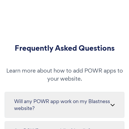
Frequently Asked Questions
Learn more about how to add POWR apps to
your website.
Will any POWR app work on my Blastness
website?