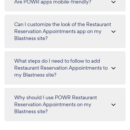
Are POWR apps mobile-friendly?
Can I customize the look of the Restaurant
Reservation Appointments app on my
Blastness site?
What steps do I need to follow to add
Restaurant Reservation Appointments to
my Blastness site?
Why should I use POWR Restaurant
Reservation Appointments on my
Blastness site?