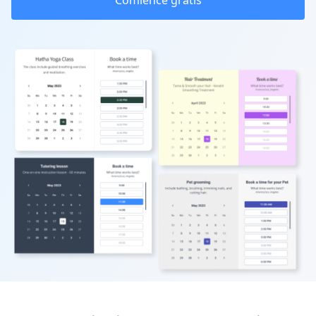
Comience gratis