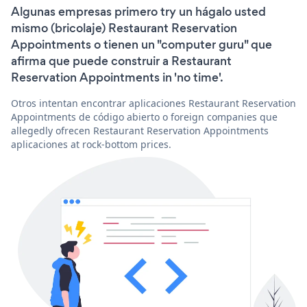
Algunas empresas primero try un hágalo usted
mismo (bricolaje) Restaurant Reservation
Appointments o tienen un "computer guru" que
afirma que puede construir a Restaurant
Reservation Appointments in 'no time'.
Otros intentan encontrar aplicaciones Restaurant Reservation
Appointments de código abierto o foreign companies que
allegedly ofrecen Restaurant Reservation Appointments
aplicaciones at rock-bottom prices.