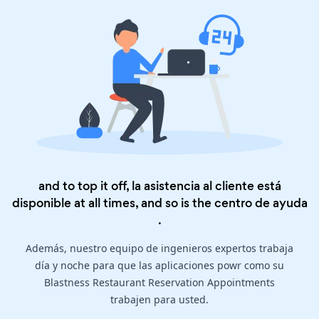
and to top it off, la asistencia al cliente está
disponible at all times, and so is the
centro de ayuda
.
Además, nuestro equipo de ingenieros expertos trabaja
día y noche para que las aplicaciones powr como su
Blastness Restaurant Reservation Appointments
trabajen para usted.