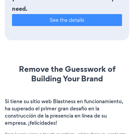
need.
See the details
Remove the Guesswork of
Building Your Brand
Si tiene su sitio web Blastness en funcionamiento,
ha superado el primer gran desafío en la
construcción de la presencia en línea de su
empresa. ¡felicidades!