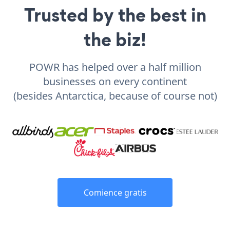
Trusted by the best in
the biz!
POWR has helped over a half million
businesses on every continent
(besides Antarctica, because of course not)
Comience gratis