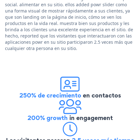
social. alimentar en su sitio. ellos added powr slider como
una forma visual de mostrar rápidamente a sus clientes, ya
que son landing on la página de inicio, cómo se ven los
productos en la vida real. muestra bien sus productos y les
brinda a los clientes una excelente experiencia en el sitio. de
hecho, reported que los visitantes que interactuaron con las
aplicaciones powr en su sitio participaron 2.5 veces más que
cualquier otra persona en su sitio.
250% de crecimiento
en contactos
200% growth
in engagement