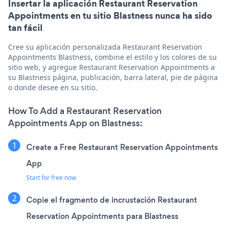
Insertar la aplicación Restaurant Reservation
Appointments en tu sitio Blastness nunca ha sido
tan fácil
Cree su aplicación personalizada Restaurant Reservation
Appointments Blastness, combine el estilo y los colores de su
sitio web, y agregue Restaurant Reservation Appointments a
su Blastness página, publicación, barra lateral, pie de página
o donde desee en su sitio.
How To Add a Restaurant Reservation
Appointments App on Blastness:
Create a Free Restaurant Reservation Appointments
App
Start for free now
Copie el fragmento de incrustación Restaurant
Reservation Appointments para Blastness