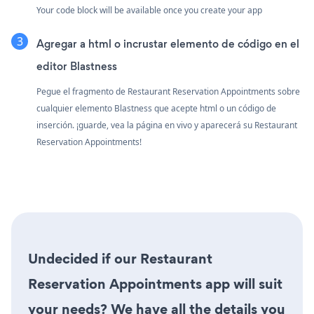
Your code block will be available once you create your app
Agregar a html o incrustar elemento de código en el
editor Blastness
Pegue el fragmento de Restaurant Reservation Appointments sobre
cualquier elemento Blastness que acepte html o un código de
inserción. ¡guarde, vea la página en vivo y aparecerá su Restaurant
Reservation Appointments!
Undecided if our Restaurant
Reservation Appointments app will suit
your needs? We have all the details you