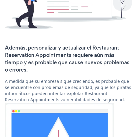
Además, personalizar y actualizar el Restaurant
Reservation Appointments requiere aún más
tiempo y es probable que cause nuevos problemas
o errores.
A medida que su empresa sigue creciendo, es probable que
se encuentre con problemas de seguridad, ya que los piratas
informáticos pueden intentar explotar Restaurant
Reservation Appointments vulnerabilidades de seguridad.