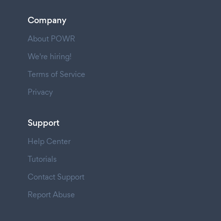
Company
About POWR
We're hiring!
Terms of Service
Privacy
Support
Help Center
Tutorials
Contact Support
Report Abuse