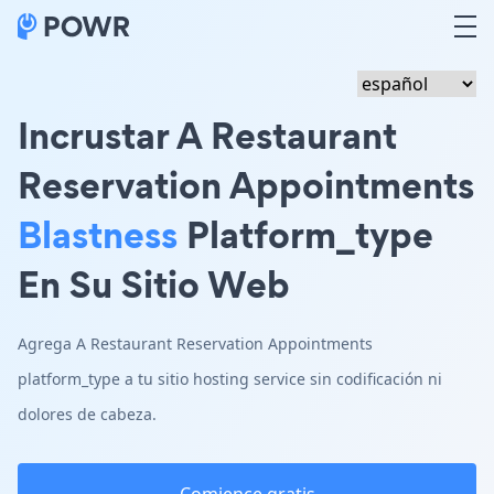
Incrustar A Restaurant
Reservation Appointments
Blastness
Platform_type
En Su Sitio Web
Agrega A Restaurant Reservation Appointments
platform_type a tu sitio hosting service sin codificación ni
dolores de cabeza.