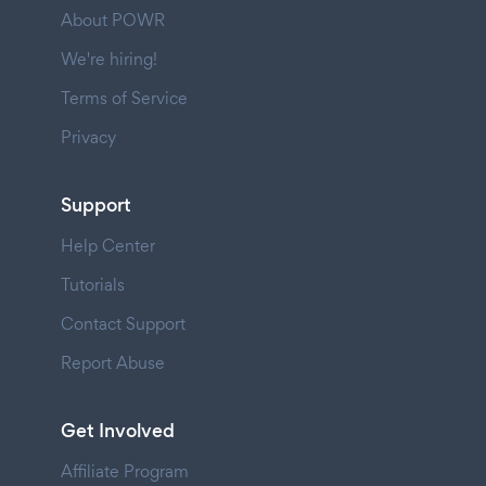
About POWR
We're hiring!
Terms of Service
Privacy
Support
Help Center
Tutorials
Contact Support
Report Abuse
Get Involved
Affiliate Program