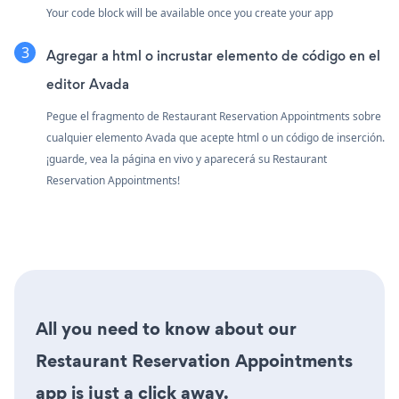
Your code block will be available once you create your app
Agregar a html o incrustar elemento de código en el
editor Avada
Pegue el fragmento de Restaurant Reservation Appointments sobre
cualquier elemento Avada que acepte html o un código de inserción.
¡guarde, vea la página en vivo y aparecerá su Restaurant
Reservation Appointments!
All you need to know about our
Restaurant Reservation Appointments
app is just a click away.