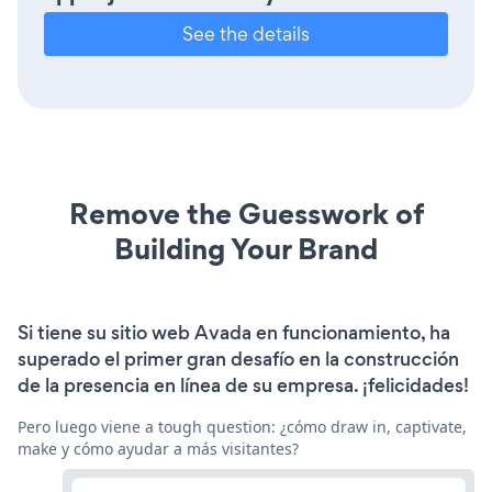
See the details
Remove the Guesswork of
Building Your Brand
Si tiene su sitio web Avada en funcionamiento, ha
superado el primer gran desafío en la construcción
de la presencia en línea de su empresa. ¡felicidades!
Pero luego viene a tough question: ¿cómo draw in, captivate,
make y cómo ayudar a más visitantes?