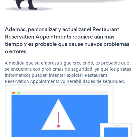
Además, personalizar y actualizar el Restaurant
Reservation Appointments requiere aún más
tiempo y es probable que cause nuevos problemas
o errores.
A medida que su empresa sigue creciendo, es probable que
se encuentre con problemas de seguridad, ya que los piratas
informáticos pueden intentar explotar Restaurant
Reservation Appointments vulnerabilidades de seguridad.