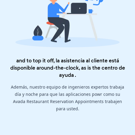
and to top it off, la asistencia al cliente está
disponible around-the-clock, as is the
centro de
ayuda
.
Además, nuestro equipo de ingenieros expertos trabaja
día y noche para que las aplicaciones powr como su
Avada Restaurant Reservation Appointments trabajen
para usted.