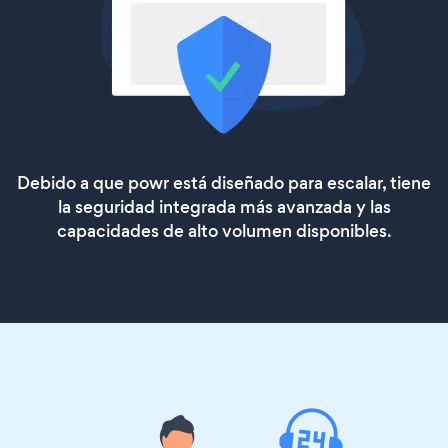
Debido a que powr está diseñado para escalar, tiene
la seguridad integrada más avanzada y las
capacidades de alto volumen disponibles.