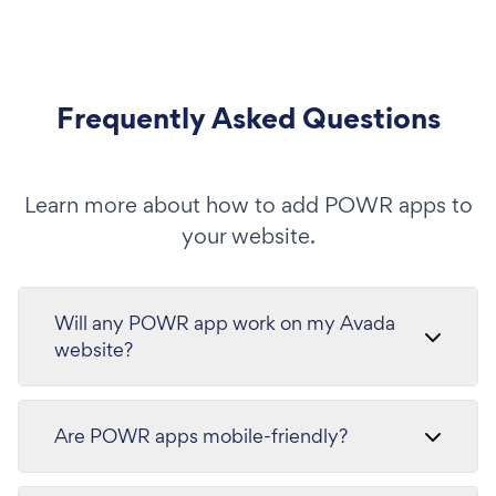
Frequently Asked Questions
Learn more about how to add POWR apps to
your website.
Will any POWR app work on my Avada
website?
Are POWR apps mobile-friendly?