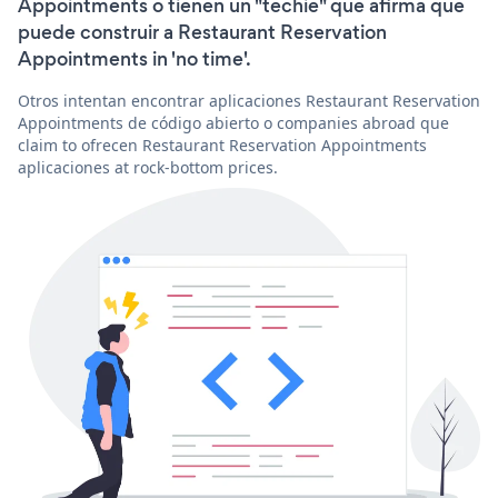
Appointments o tienen un "techie" que afirma que
puede construir a Restaurant Reservation
Appointments in 'no time'.
Otros intentan encontrar aplicaciones Restaurant Reservation
Appointments de código abierto o companies abroad que
claim to ofrecen Restaurant Reservation Appointments
aplicaciones at rock-bottom prices.