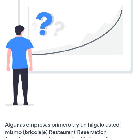
Algunas empresas primero try un hágalo usted
mismo (bricolaje) Restaurant Reservation