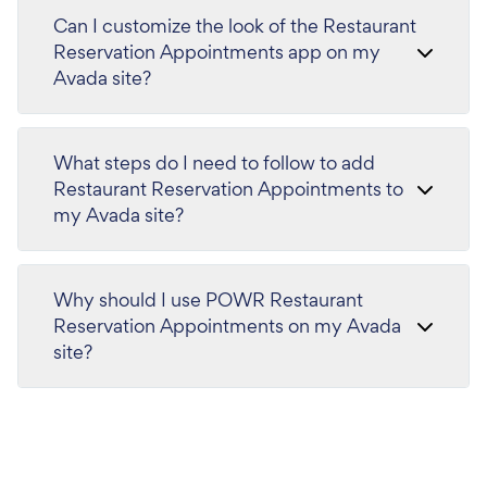
Can I customize the look of the Restaurant
Reservation Appointments app on my
Avada site?
What steps do I need to follow to add
Restaurant Reservation Appointments to
my Avada site?
Why should I use POWR Restaurant
Reservation Appointments on my Avada
site?