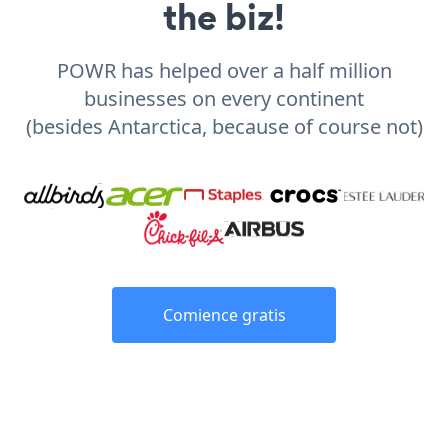
the biz!
POWR has helped over a half million
businesses on every continent
(besides Antarctica, because of course not)
Comience gratis