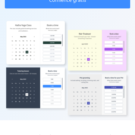
Comience gratis