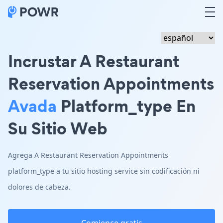
Incrustar A Restaurant
Reservation Appointments
Avada
Platform_type En
Su Sitio Web
Agrega A Restaurant Reservation Appointments
platform_type a tu sitio hosting service sin codificación ni
dolores de cabeza.