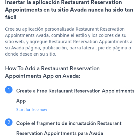
Insertar la aplicación Restaurant Reservation
Appointments en tu sitio Avada nunca ha sido tan
fácil
Cree su aplicación personalizada Restaurant Reservation
Appointments Avada, combine el estilo y los colores de su
sitio web, y agregue Restaurant Reservation Appointments a
su Avada página, publicación, barra lateral, pie de página o
donde desee en su sitio.
How To Add a Restaurant Reservation
Appointments App on Avada:
Create a Free Restaurant Reservation Appointments
App
Start for free now
Copie el fragmento de incrustación Restaurant
Reservation Appointments para Avada