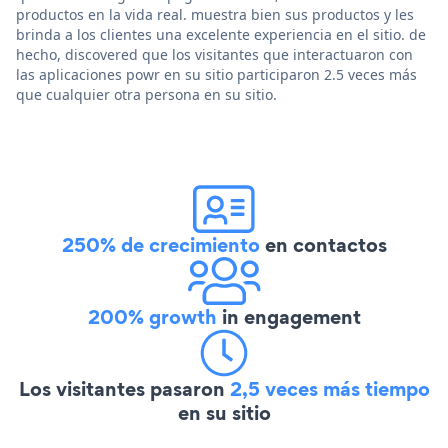
productos en la vida real. muestra bien sus productos y les
brinda a los clientes una excelente experiencia en el sitio. de
hecho, discovered que los visitantes que interactuaron con
las aplicaciones powr en su sitio participaron 2.5 veces más
que cualquier otra persona en su sitio.
250% de crecimiento
en contactos
200% growth
in engagement
Los visitantes pasaron
2,5 veces más tiempo
en su sitio