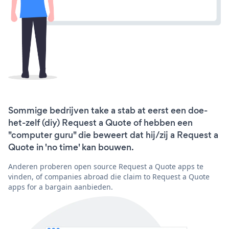
Sommige bedrijven take a stab at eerst een doe-
het-zelf (diy) Request a Quote of hebben een
"computer guru" die beweert dat hij/zij a Request a
Quote in 'no time' kan bouwen.
Anderen proberen open source Request a Quote apps te
vinden, of companies abroad die claim to Request a Quote
apps for a bargain aanbieden.