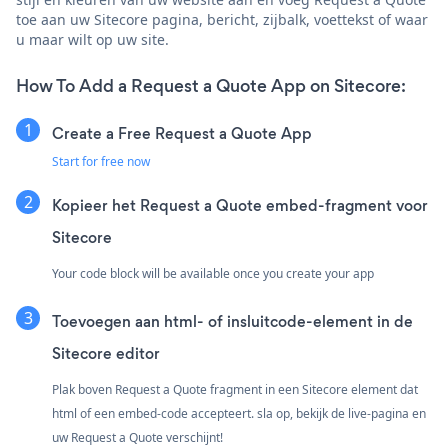
toe aan uw Sitecore pagina, bericht, zijbalk, voettekst of waar
u maar wilt op uw site.
How To Add a Request a Quote App on Sitecore:
Create a Free Request a Quote App
Start for free now
Kopieer het Request a Quote embed-fragment voor
Sitecore
Your code block will be available once you create your app
Toevoegen aan html- of insluitcode-element in de
Sitecore editor
Plak boven Request a Quote fragment in een Sitecore element dat
html of een embed-code accepteert. sla op, bekijk de live-pagina en
uw Request a Quote verschijnt!