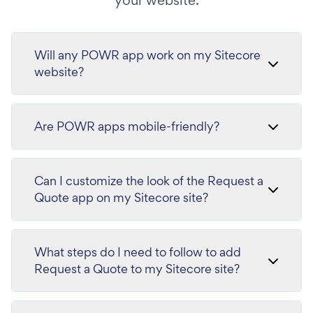
your website.
Will any POWR app work on my Sitecore
website?
Are POWR apps mobile-friendly?
Can I customize the look of the Request a
Quote app on my Sitecore site?
What steps do I need to follow to add
Request a Quote to my Sitecore site?