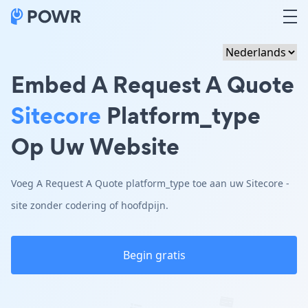
Embed A Request A Quote
Sitecore
Platform_type
Op Uw Website
Voeg A Request A Quote platform_type toe aan uw Sitecore -
site zonder codering of hoofdpijn.
Begin gratis