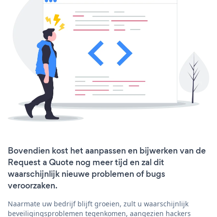
Bovendien kost het aanpassen en bijwerken van de
Request a Quote nog meer tijd en zal dit
waarschijnlijk nieuwe problemen of bugs
veroorzaken.
Naarmate uw bedrijf blijft groeien, zult u waarschijnlijk
beveiligingsproblemen tegenkomen, aangezien hackers