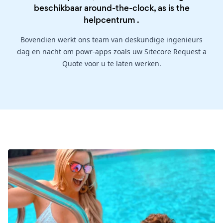
beschikbaar around-the-clock, as is the
helpcentrum
.
Bovendien werkt ons team van deskundige ingenieurs
dag en nacht om powr-apps zoals uw Sitecore Request a
Quote voor u te laten werken.