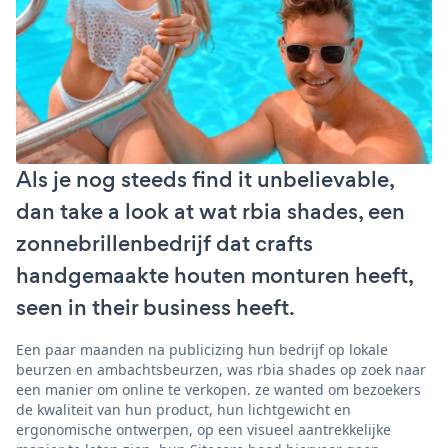
Als je nog steeds find it unbelievable,
dan take a look at wat rbia shades, een
zonnebrillenbedrijf dat crafts
handgemaakte houten monturen heeft,
seen in their business heeft.
Een paar maanden na publicizing hun bedrijf op lokale
beurzen en ambachtsbeurzen, was rbia shades op zoek naar
een manier om online te verkopen. ze wanted om bezoekers
de kwaliteit van hun product, hun lichtgewicht en
ergonomische ontwerpen, op een visueel aantrekkelijke