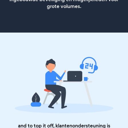
grote volumes.
and to top it off, klantenondersteuning is