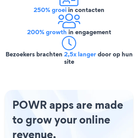
250% groei
in contacten
200% growth
in engagement
Bezoekers brachten
2,5x langer
door op hun
site
POWR apps are made
to grow your online
revenue.