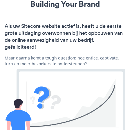
Building Your Brand
Als uw Sitecore website actief is, heeft u de eerste
grote uitdaging overwonnen bij het opbouwen van
de online aanwezigheid van uw bedrijf.
gefeliciteerd!
Maar daarna komt a tough question: hoe entice, captivate,
turn en meer bezoekers te ondersteunen?