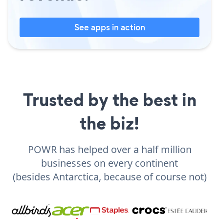
See apps in action
Trusted by the best in
the biz!
POWR has helped over a half million
businesses on every continent
(besides Antarctica, because of course not)