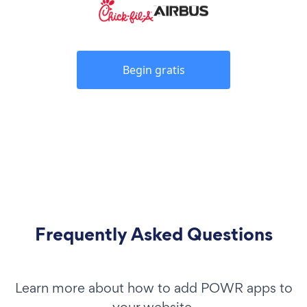
Begin gratis
Frequently Asked Questions
Learn more about how to add POWR apps to