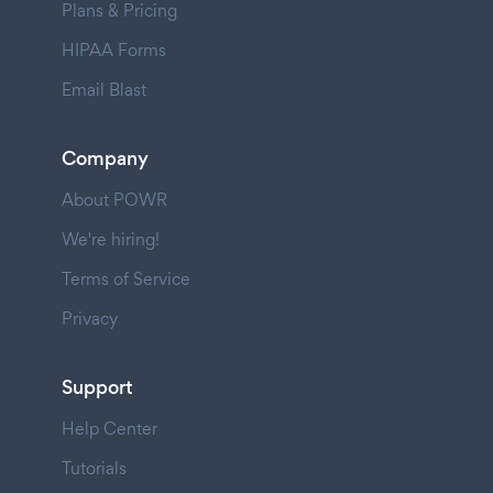
Plans & Pricing
HIPAA Forms
Email Blast
Company
About POWR
We're hiring!
Terms of Service
Privacy
Support
Help Center
Tutorials