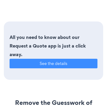
All you need to know about our
Request a Quote app is just a click
away.
See the details
Remove the Guesswork of