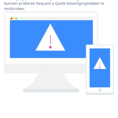
kunnen proberen Request a Quote beveiligingslekken te
misbruiken.