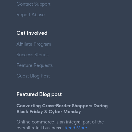
Contact Support
Report Abuse
Get Involved
Affiliate Program
Success Stories
Feature Requests
Guest Blog Post
Featured Blog post
Converting Cross-Border Shoppers During
Black Friday & Cyber Monday
Online commerce is an integral part of the
overall retail business.
Read More