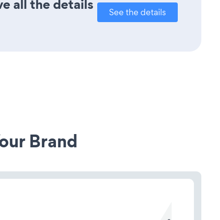
 all the details
See the details
our Brand