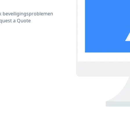
ijk beveiligingsproblemen
quest a Quote