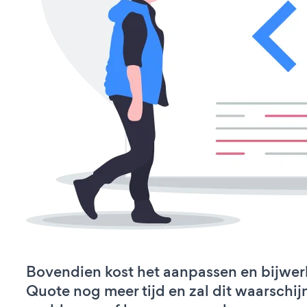
Bovendien kost het aanpassen en bijwer
Quote nog meer tijd en zal dit waarschij