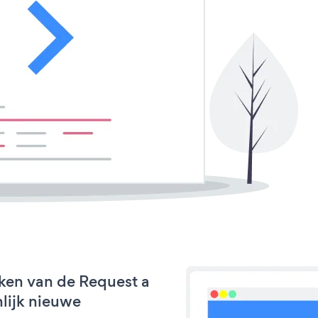
ken van de Request a
nlijk nieuwe