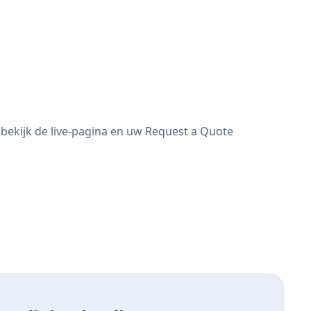
bekijk de live-pagina en uw Request a Quote