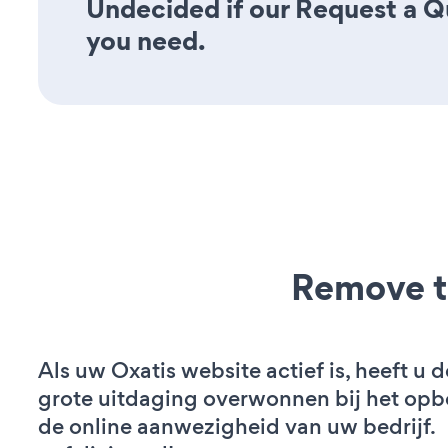
Undecided if our Request a Qu
you need.
Remove t
Als uw Oxatis website actief is, heeft u d
grote uitdaging overwonnen bij het op
de online aanwezigheid van uw bedrijf.