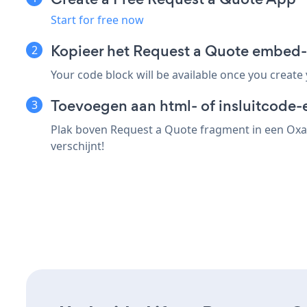
Start for free now
Kopieer het Request a Quote embed-
Your code block will be available once you create
Toevoegen aan html- of insluitcode-e
Plak boven Request a Quote fragment in een Oxat
verschijnt!