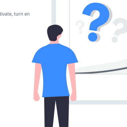
ivate, turn en