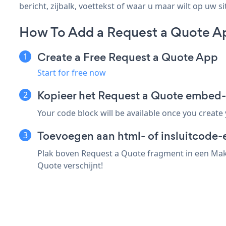
bericht, zijbalk, voettekst of waar u maar wilt op uw si
How To Add a Request a Quote 
Create a Free Request a Quote App
Start for free now
Kopieer het Request a Quote embe
Your code block will be available once you create
Toevoegen aan html- of insluitcode
Plak boven Request a Quote fragment in een Make
Quote verschijnt!