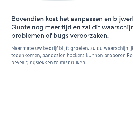
Bovendien kost het aanpassen en bijwer
Quote nog meer tijd en zal dit waarschij
problemen of bugs veroorzaken.
Naarmate uw bedrijf blijft groeien, zult u waarschijnl
tegenkomen, aangezien hackers kunnen proberen Re
beveiligingslekken te misbruiken.