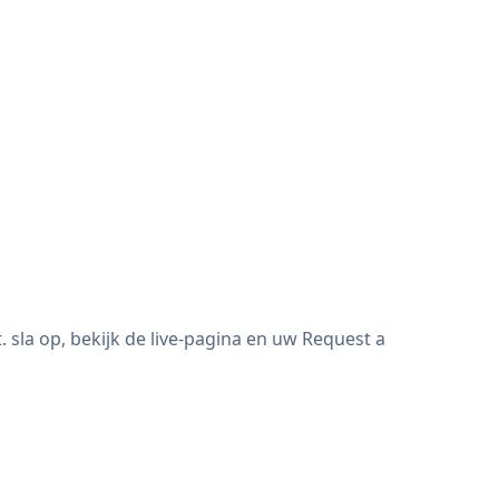
la op, bekijk de live-pagina en uw Request a