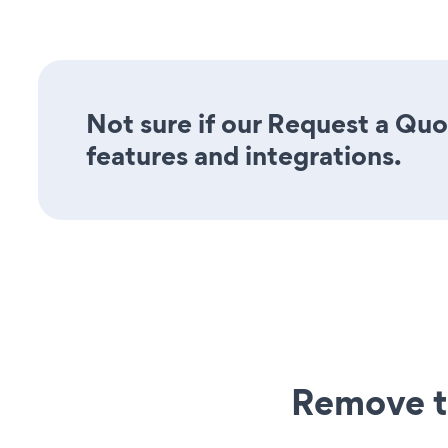
Not sure if our Request a Quot
features and integrations.
Remove t