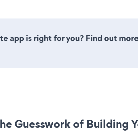
e app is right for you? Find out more
he Guesswork of Building Y