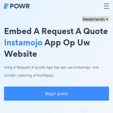
Embed A Request A Quote
Instamojo
App Op Uw
Website
Voeg A Request A Quote App toe aan uw Instamojo -site
zonder codering of hoofdpijn.
Begin gratis