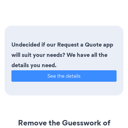
Undecided if our Request a Quote app
will suit your needs? We have all the
details you need.
See the details
Remove the Guesswork of