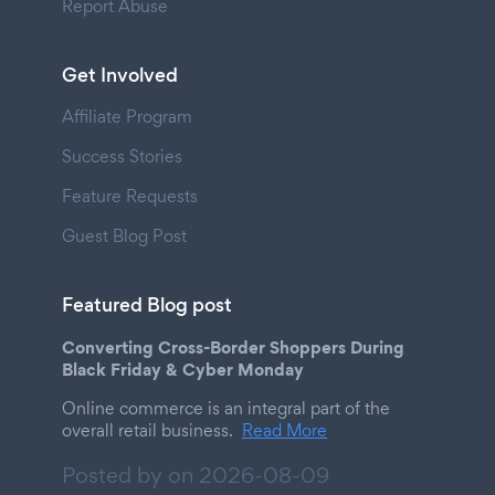
Report Abuse
Get Involved
Affiliate Program
Success Stories
Feature Requests
Guest Blog Post
Featured Blog post
Converting Cross-Border Shoppers During
Black Friday & Cyber Monday
Online commerce is an integral part of the
overall retail business.
Read More
Posted by on
2026-08-09