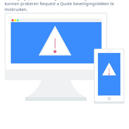
kunnen proberen Request a Quote beveiligingslekken te
misbruiken.