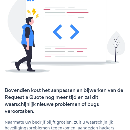
Bovendien kost het aanpassen en bijwerken van de
Request a Quote nog meer tijd en zal dit
waarschijnlijk nieuwe problemen of bugs
veroorzaken.
Naarmate uw bedrijf blijft groeien, zult u waarschijnlijk
beveiligingsproblemen tegenkomen, aangezien hackers