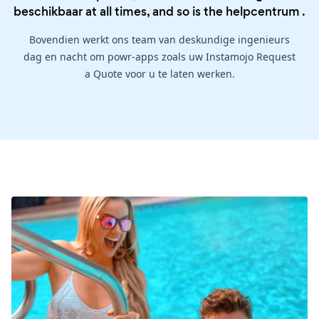
beschikbaar at all times, and so is the
helpcentrum
.
Bovendien werkt ons team van deskundige ingenieurs
dag en nacht om powr-apps zoals uw Instamojo Request
a Quote voor u te laten werken.