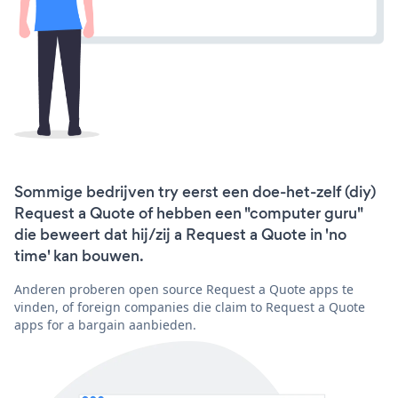
Sommige bedrijven try eerst een doe-het-zelf (diy)
Request a Quote of hebben een "computer guru"
die beweert dat hij/zij a Request a Quote in 'no
time' kan bouwen.
Anderen proberen open source Request a Quote apps te
vinden, of foreign companies die claim to Request a Quote
apps for a bargain aanbieden.