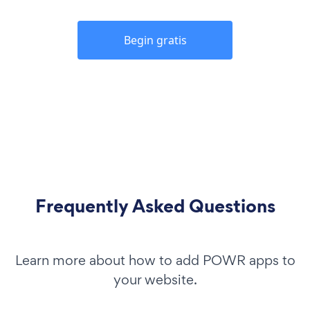
Begin gratis
Frequently Asked Questions
Learn more about how to add POWR apps to
your website.