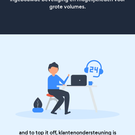
grote volumes.
and to top it off, klantenondersteuning is