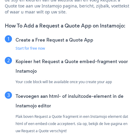
Quote toe aan uw Instamojo pagina, bericht, zijbalk, voettekst
of waar u maar wilt op uw site.
How To Add a Request a Quote App on Instamojo:
Create a Free Request a Quote App
Start for free now
Kopieer het Request a Quote embed-fragment voor
Instamojo
Your code block will be available once you create your app
Toevoegen aan html- of insluitcode-element in de
Instamojo editor
Plak boven Request a Quote fragment in een Instamojo element dat
html of een embed-code accepteert. sla op, bekijk de live-pagina en
uw Request a Quote verschijnt!