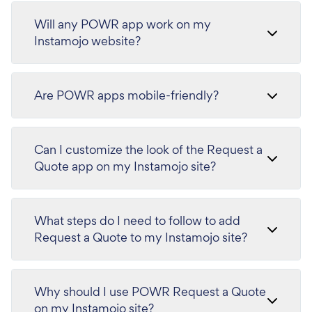
Will any POWR app work on my
Instamojo website?
Are POWR apps mobile-friendly?
Can I customize the look of the Request a
Quote app on my Instamojo site?
What steps do I need to follow to add
Request a Quote to my Instamojo site?
Why should I use POWR Request a Quote
on my Instamojo site?