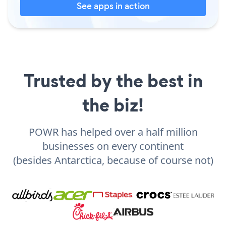
See apps in action
Trusted by the best in
the biz!
POWR has helped over a half million
businesses on every continent
(besides Antarctica, because of course not)