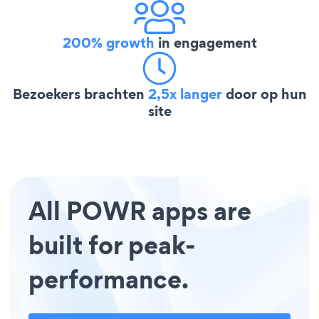
200% growth
in engagement
Bezoekers brachten
2,5x langer
door op hun
site
All POWR apps are
built for peak-
performance.