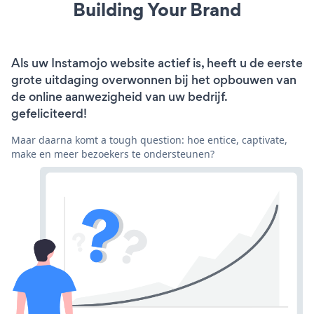
Building Your Brand
Als uw Instamojo website actief is, heeft u de eerste
grote uitdaging overwonnen bij het opbouwen van
de online aanwezigheid van uw bedrijf.
gefeliciteerd!
Maar daarna komt a tough question: hoe entice, captivate,
make en meer bezoekers te ondersteunen?