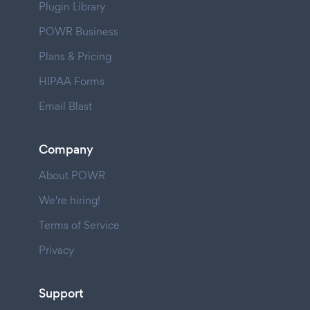
Plugin Library
POWR Business
Plans & Pricing
HIPAA Forms
Email Blast
Company
About POWR
We're hiring!
Terms of Service
Privacy
Support