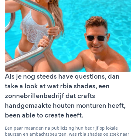
Als je nog steeds have questions, dan
take a look at wat rbia shades, een
zonnebrillenbedrijf dat crafts
handgemaakte houten monturen heeft,
been able to create heeft.
Een paar maanden na publicizing hun bedrijf op lokale
beurzen en ambachtsbeurzen, was rbia shades op zoek naar