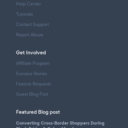
Help Center
Tutorials
Contact Support
Report Abuse
Get Involved
Affiliate Program
Success Stories
Feature Requests
Guest Blog Post
Featured Blog post
Converting Cross-Border Shoppers During