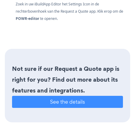
Zoek in uw iBuildApp Editor het Settings Icon
in de
rechterbovenhoek van the Request a Quote app. Klik erop om de
POWR-editor
te openen.
Not sure if our Request a Quote app is
right for you? Find out more about its
features and integrations.
See the details