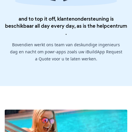
and to top it off, klantenondersteuning is
beschikbaar all day every day, as is the
helpcentrum
.
Bovendien werkt ons team van deskundige ingenieurs
dag en nacht om powr-apps zoals uw iBuildApp Request
a Quote voor u te laten werken.