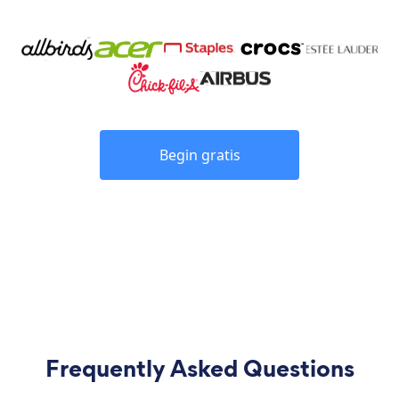
Begin gratis
Frequently Asked Questions