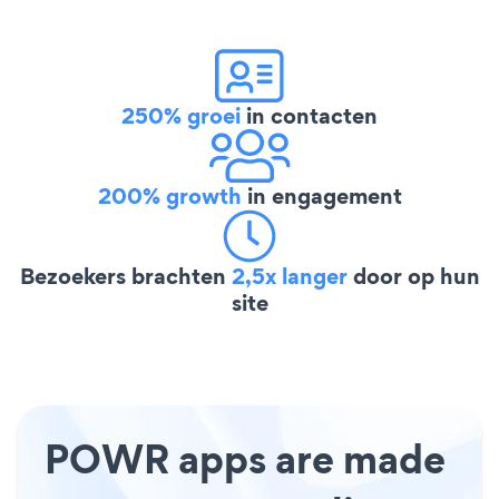
250% groei
in contacten
200% growth
in engagement
Bezoekers brachten
2,5x langer
door op hun
site
POWR apps are made