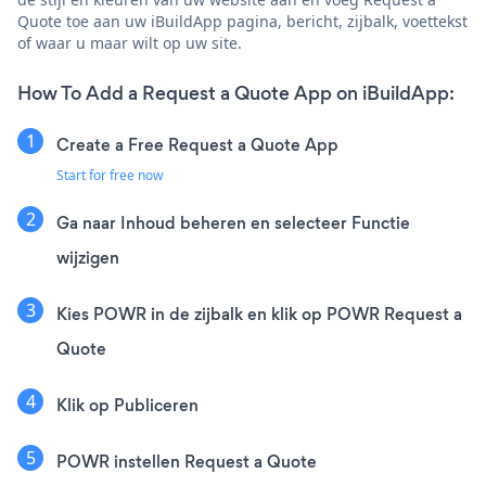
Quote toe aan uw iBuildApp pagina, bericht, zijbalk, voettekst
of waar u maar wilt op uw site.
How To Add a Request a Quote App on iBuildApp:
Create a Free Request a Quote App
Start for free now
Ga naar Inhoud beheren en selecteer Functie
wijzigen
Kies POWR in de zijbalk en klik op POWR Request a
Quote
Klik op Publiceren
POWR instellen Request a Quote