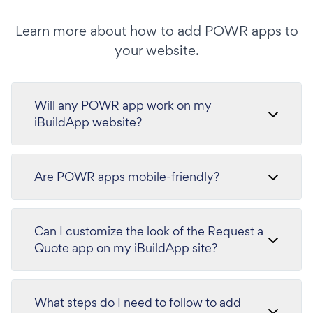
Learn more about how to add POWR apps to
your website.
Will any POWR app work on my
iBuildApp website?
Are POWR apps mobile-friendly?
Can I customize the look of the Request a
Quote app on my iBuildApp site?
What steps do I need to follow to add