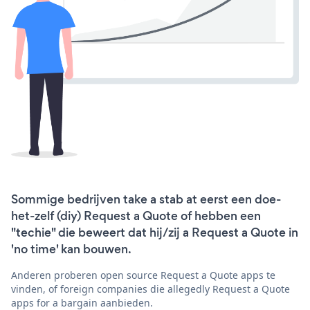
Sommige bedrijven take a stab at eerst een doe-
het-zelf (diy) Request a Quote of hebben een
"techie" die beweert dat hij/zij a Request a Quote in
'no time' kan bouwen.
Anderen proberen open source Request a Quote apps te
vinden, of foreign companies die allegedly Request a Quote
apps for a bargain aanbieden.