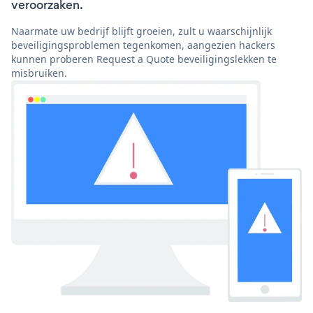
veroorzaken.
Naarmate uw bedrijf blijft groeien, zult u waarschijnlijk
beveiligingsproblemen tegenkomen, aangezien hackers
kunnen proberen Request a Quote beveiligingslekken te
misbruiken.