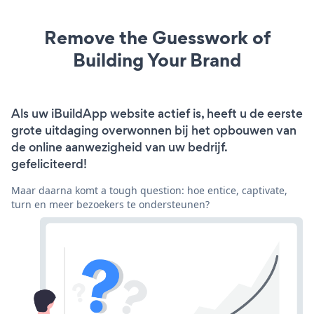
Remove the Guesswork of
Building Your Brand
Als uw iBuildApp website actief is, heeft u de eerste
grote uitdaging overwonnen bij het opbouwen van
de online aanwezigheid van uw bedrijf.
gefeliciteerd!
Maar daarna komt a tough question: hoe entice, captivate,
turn en meer bezoekers te ondersteunen?