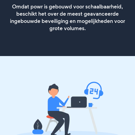
Omdat powr is gebouwd voor schaalbaarheid,
beschikt het over de meest geavanceerde
ingebouwde beveiliging en mogelijkheden voor
grote volumes.