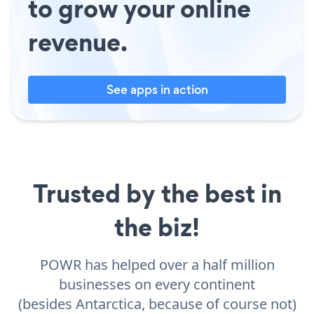
to grow your online
revenue.
See apps in action
Trusted by the best in
the biz!
POWR has helped over a half million
businesses on every continent
(besides Antarctica, because of course not)