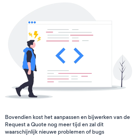
Bovendien kost het aanpassen en bijwerken van de
Request a Quote nog meer tijd en zal dit
waarschijnlijk nieuwe problemen of bugs