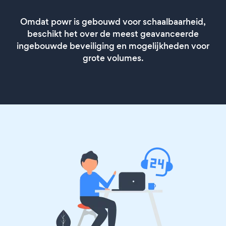
Omdat powr is gebouwd voor schaalbaarheid,
beschikt het over de meest geavanceerde
ingebouwde beveiliging en mogelijkheden voor
grote volumes.