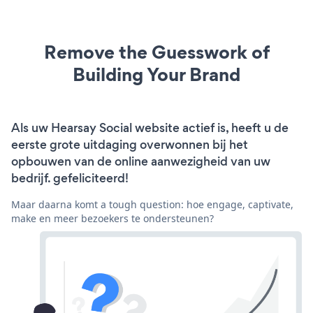
Remove the Guesswork of
Building Your Brand
Als uw Hearsay Social website actief is, heeft u de
eerste grote uitdaging overwonnen bij het
opbouwen van de online aanwezigheid van uw
bedrijf. gefeliciteerd!
Maar daarna komt a tough question: hoe engage, captivate,
make en meer bezoekers te ondersteunen?