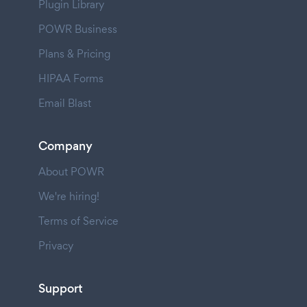
Plugin Library
POWR Business
Plans & Pricing
HIPAA Forms
Email Blast
Company
About POWR
We're hiring!
Terms of Service
Privacy
Support