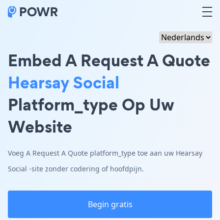
Embed A Request A Quote
Hearsay Social
Platform_type Op Uw
Website
Voeg A Request A Quote platform_type toe aan uw Hearsay
Social -site zonder codering of hoofdpijn.
Begin gratis