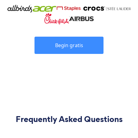
Begin gratis
Frequently Asked Questions