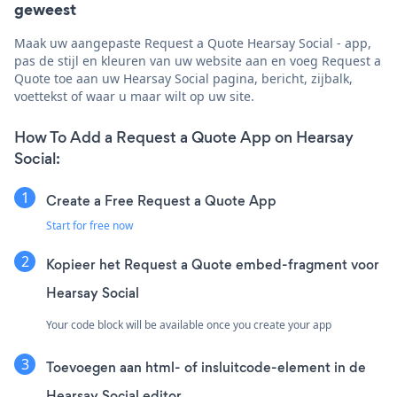
geweest
Maak uw aangepaste Request a Quote Hearsay Social - app,
pas de stijl en kleuren van uw website aan en voeg Request a
Quote toe aan uw Hearsay Social pagina, bericht, zijbalk,
voettekst of waar u maar wilt op uw site.
How To Add a Request a Quote App on Hearsay
Social:
Create a Free Request a Quote App
Start for free now
Kopieer het Request a Quote embed-fragment voor
Hearsay Social
Your code block will be available once you create your app
Toevoegen aan html- of insluitcode-element in de
Hearsay Social editor