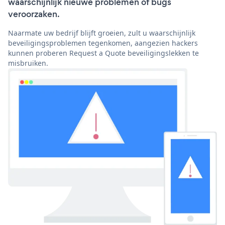
waarschijnlijk nieuwe problemen of bugs
veroorzaken.
Naarmate uw bedrijf blijft groeien, zult u waarschijnlijk
beveiligingsproblemen tegenkomen, aangezien hackers
kunnen proberen Request a Quote beveiligingslekken te
misbruiken.