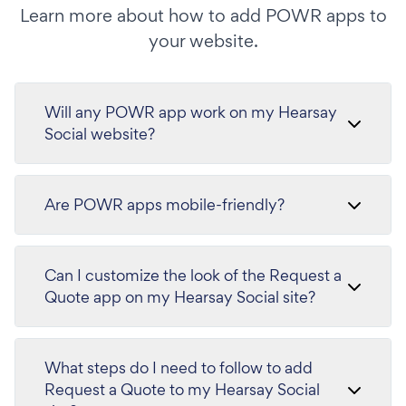
Learn more about how to add POWR apps to
your website.
Will any POWR app work on my Hearsay
Social website?
Are POWR apps mobile-friendly?
Can I customize the look of the Request a
Quote app on my Hearsay Social site?
What steps do I need to follow to add
Request a Quote to my Hearsay Social