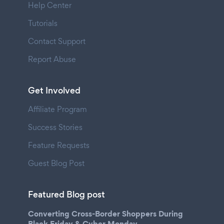
Help Center
Tutorials
Contact Support
Report Abuse
Get Involved
Affiliate Program
Success Stories
Feature Requests
Guest Blog Post
Featured Blog post
Converting Cross-Border Shoppers During
Black Friday & Cyber Monday