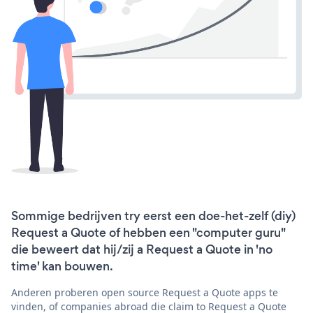
Sommige bedrijven try eerst een doe-het-zelf (diy)
Request a Quote of hebben een "computer guru"
die beweert dat hij/zij a Request a Quote in 'no
time' kan bouwen.
Anderen proberen open source Request a Quote apps te
vinden, of companies abroad die claim to Request a Quote