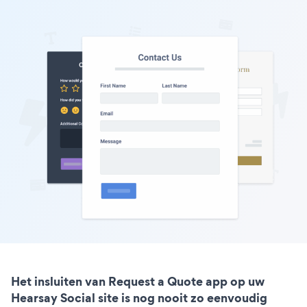
Het insluiten van Request a Quote app op uw
Hearsay Social site is nog nooit zo eenvoudig