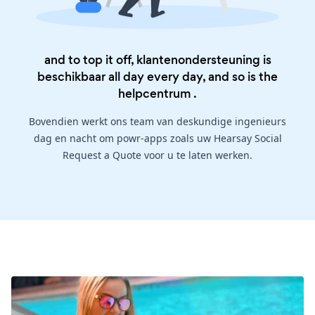
and to top it off, klantenondersteuning is
beschikbaar all day every day, and so is the
helpcentrum
.
Bovendien werkt ons team van deskundige ingenieurs
dag en nacht om powr-apps zoals uw Hearsay Social
Request a Quote voor u te laten werken.