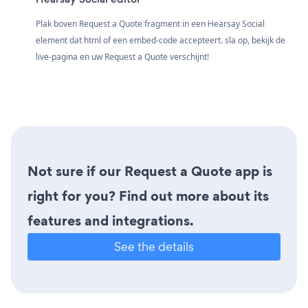
Plak boven Request a Quote fragment in een Hearsay Social
element dat html of een embed-code accepteert. sla op, bekijk de
live-pagina en uw Request a Quote verschijnt!
Not sure if our Request a Quote app is
right for you? Find out more about its
features and integrations.
See the details