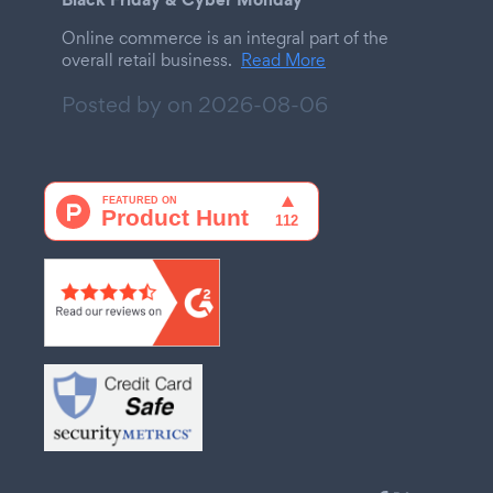
Online commerce is an integral part of the
overall retail business.
Read More
Posted by on
2026-08-06