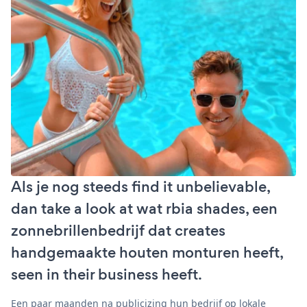
Als je nog steeds find it unbelievable,
dan take a look at wat rbia shades, een
zonnebrillenbedrijf dat creates
handgemaakte houten monturen heeft,
seen in their business heeft.
Een paar maanden na publicizing hun bedrijf op lokale