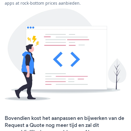
apps at rock-bottom prices aanbieden.
Bovendien kost het aanpassen en bijwerken van de
Request a Quote nog meer tijd en zal dit