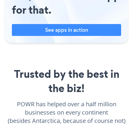
for that.
See apps in action
Trusted by the best in
the biz!
POWR has helped over a half million
businesses on every continent
(besides Antarctica, because of course not)