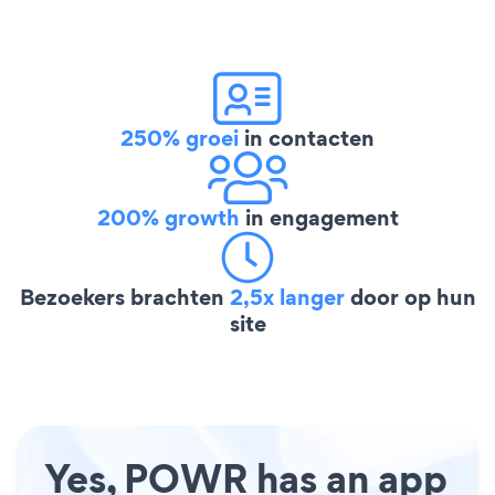
250% groei
in contacten
200% growth
in engagement
Bezoekers brachten
2,5x langer
door op hun
site
Yes, POWR has an app