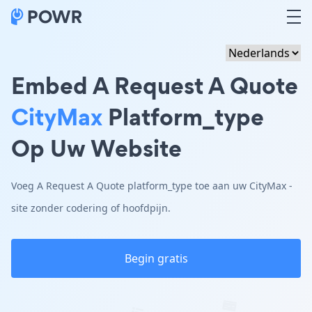
Embed A Request A Quote
CityMax
Platform_type
Op Uw Website
Voeg A Request A Quote platform_type toe aan uw CityMax -
site zonder codering of hoofdpijn.
Begin gratis