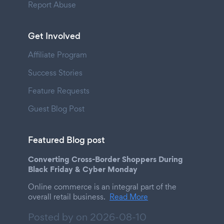
Report Abuse
Get Involved
Affiliate Program
Success Stories
Feature Requests
Guest Blog Post
Featured Blog post
Converting Cross-Border Shoppers During
Black Friday & Cyber Monday
Online commerce is an integral part of the
overall retail business.
Read More
Posted by on
2026-08-10