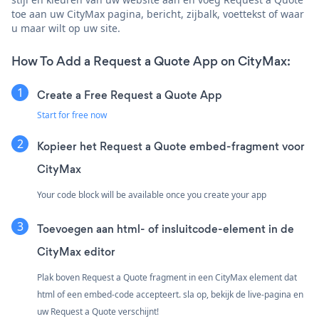
toe aan uw CityMax pagina, bericht, zijbalk, voettekst of waar
u maar wilt op uw site.
How To Add a Request a Quote App on CityMax:
Create a Free Request a Quote App
Start for free now
Kopieer het Request a Quote embed-fragment voor
CityMax
Your code block will be available once you create your app
Toevoegen aan html- of insluitcode-element in de
CityMax editor
Plak boven Request a Quote fragment in een CityMax element dat
html of een embed-code accepteert. sla op, bekijk de live-pagina en
uw Request a Quote verschijnt!