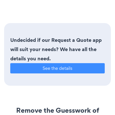
Undecided if our Request a Quote app
will suit your needs? We have all the
details you need.
See the details
Remove the Guesswork of