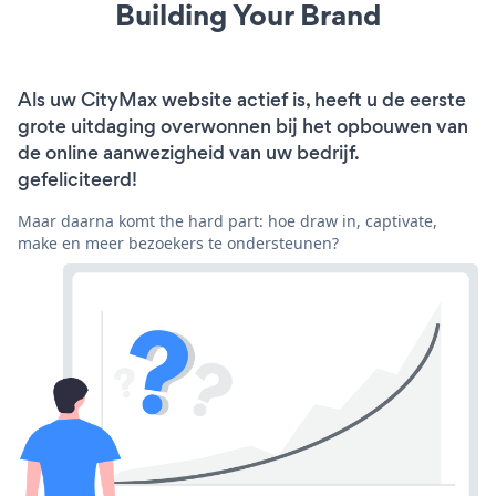
Building Your Brand
Als uw CityMax website actief is, heeft u de eerste
grote uitdaging overwonnen bij het opbouwen van
de online aanwezigheid van uw bedrijf.
gefeliciteerd!
Maar daarna komt the hard part: hoe draw in, captivate,
make en meer bezoekers te ondersteunen?