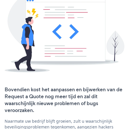
Bovendien kost het aanpassen en bijwerken van de
Request a Quote nog meer tijd en zal dit
waarschijnlijk nieuwe problemen of bugs
veroorzaken.
Naarmate uw bedrijf blijft groeien, zult u waarschijnlijk
beveiligingsproblemen tegenkomen, aangezien hackers