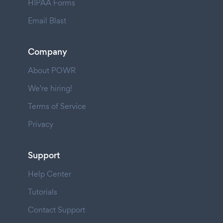
HIPAA Forms
Email Blast
Company
About POWR
We're hiring!
Terms of Service
Privacy
Support
Help Center
Tutorials
Contact Support