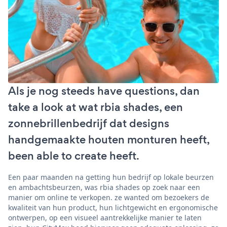
Als je nog steeds have questions, dan
take a look at wat rbia shades, een
zonnebrillenbedrijf dat designs
handgemaakte houten monturen heeft,
been able to create heeft.
Een paar maanden na getting hun bedrijf op lokale beurzen
en ambachtsbeurzen, was rbia shades op zoek naar een
manier om online te verkopen. ze wanted om bezoekers de
kwaliteit van hun product, hun lichtgewicht en ergonomische
ontwerpen, op een visueel aantrekkelijke manier te laten