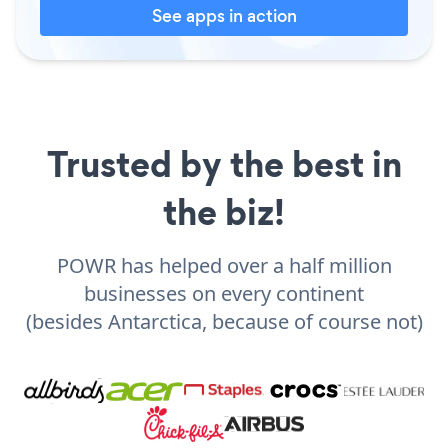
See apps in action
Trusted by the best in
the biz!
POWR has helped over a half million
businesses on every continent
(besides Antarctica, because of course not)