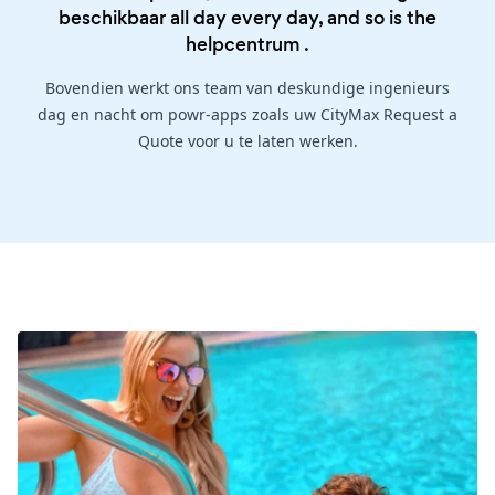
beschikbaar all day every day, and so is the
helpcentrum
.
Bovendien werkt ons team van deskundige ingenieurs
dag en nacht om powr-apps zoals uw CityMax Request a
Quote voor u te laten werken.