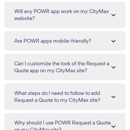
Will any POWR app work on my CityMax
website?
Are POWR apps mobile-friendly?
Can I customize the look of the Request a
Quote app on my CityMax site?
What steps do I need to follow to add
Request a Quote to my CityMax site?
Why should I use POWR Request a Quote
on my CityMax site?