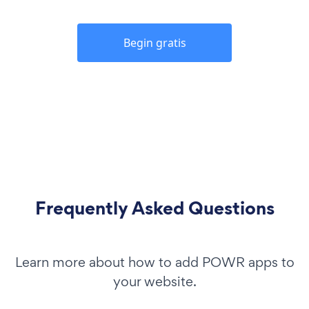
Begin gratis
Frequently Asked Questions
Learn more about how to add POWR apps to
your website.