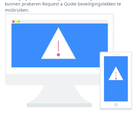
kunnen proberen Request a Quote beveiligingslekken te
misbruiken.