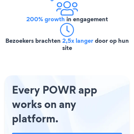
200% growth
in engagement
Bezoekers brachten
2,5x langer
door op hun
site
Every POWR app
works on any
platform.