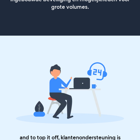
grote volumes.
and to top it off, klantenondersteuning is