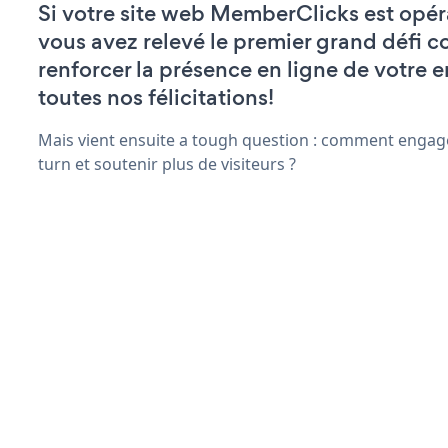
Si votre site web MemberClicks est opér
vous avez relevé le premier grand défi c
renforcer la présence en ligne de votre e
toutes nos félicitations!
Mais vient ensuite a tough question : comment engage
turn et soutenir plus de visiteurs ?