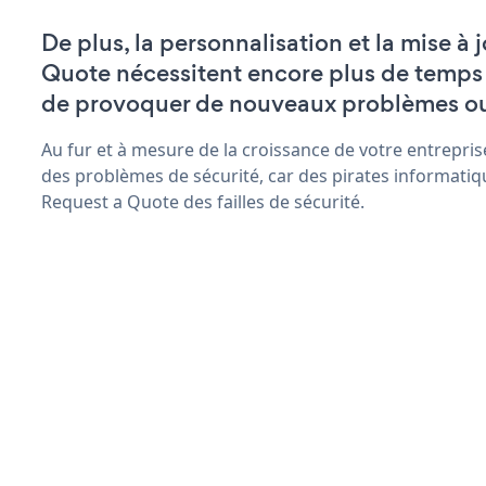
De plus, la personnalisation et la mise à 
Quote nécessitent encore plus de temps 
de provoquer de nouveaux problèmes o
Au fur et à mesure de la croissance de votre entrepris
des problèmes de sécurité, car des pirates informatiq
Request a Quote des failles de sécurité.