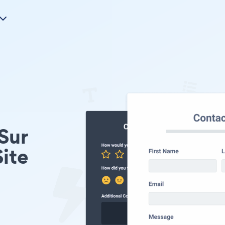
Sur
ite