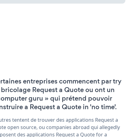
rtaines entreprises commencent par try
 bricolage Request a Quote ou ont un
computer guru » qui prétend pouvoir
nstruire a Request a Quote in 'no time'.
utres tentent de trouver des applications Request a
te open source, ou companies abroad qui allegedly
posent des applications Request a Quote for a