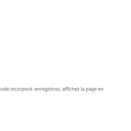
ode incorporé. enregistrez, affichez la page en