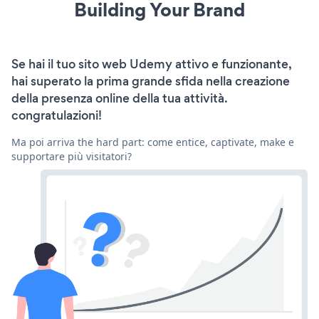
Building Your Brand
Se hai il tuo sito web Udemy attivo e funzionante,
hai superato la prima grande sfida nella creazione
della presenza online della tua attività.
congratulazioni!
Ma poi arriva the hard part: come entice, captivate, make e
supportare più visitatori?