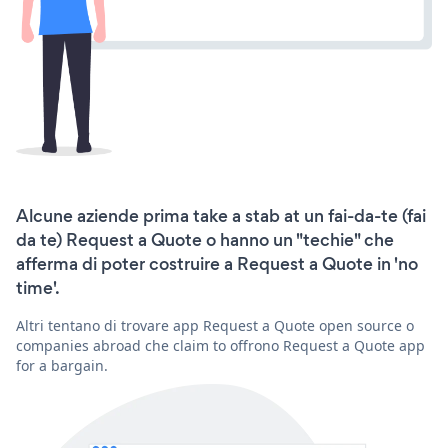
Alcune aziende prima take a stab at un fai-da-te (fai
da te) Request a Quote o hanno un "techie" che
afferma di poter costruire a Request a Quote in 'no
time'.
Altri tentano di trovare app Request a Quote open source o
companies abroad che claim to offrono Request a Quote app
for a bargain.