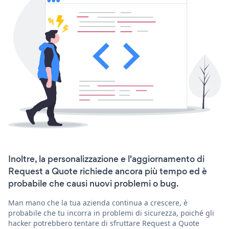
Inoltre, la personalizzazione e l'aggiornamento di
Request a Quote richiede ancora più tempo ed è
probabile che causi nuovi problemi o bug.
Man mano che la tua azienda continua a crescere, è
probabile che tu incorra in problemi di sicurezza, poiché gli
hacker potrebbero tentare di sfruttare Request a Quote