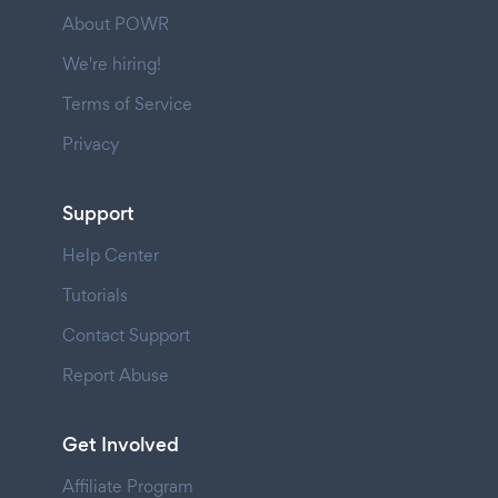
About POWR
We're hiring!
Terms of Service
Privacy
Support
Help Center
Tutorials
Contact Support
Report Abuse
Get Involved
Affiliate Program