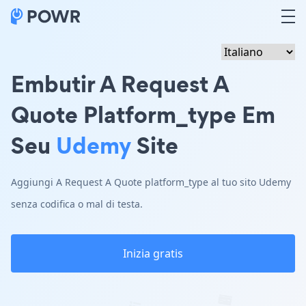
Embutir A Request A
Quote Platform_type Em
Seu
Udemy
Site
Aggiungi A Request A Quote platform_type al tuo sito Udemy
senza codifica o mal di testa.
Inizia gratis