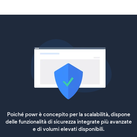
Poiché powr è concepito per la scalabilità, dispone
delle funzionalità di sicurezza integrate più avanzate
e di volumi elevati disponibili.