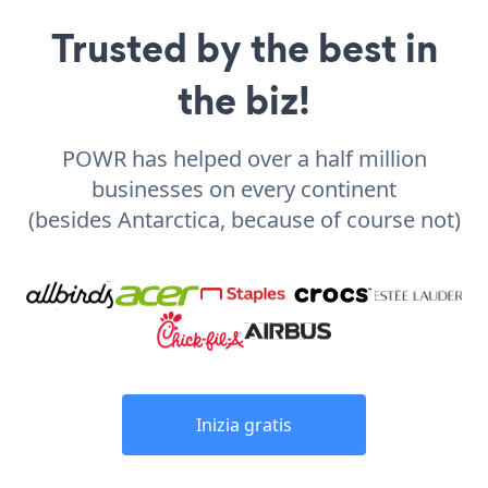
Trusted by the best in
the biz!
POWR has helped over a half million
businesses on every continent
(besides Antarctica, because of course not)
Inizia gratis