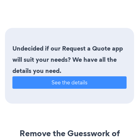
Undecided if our Request a Quote app
will suit your needs? We have all the
details you need.
See the details
Remove the Guesswork of