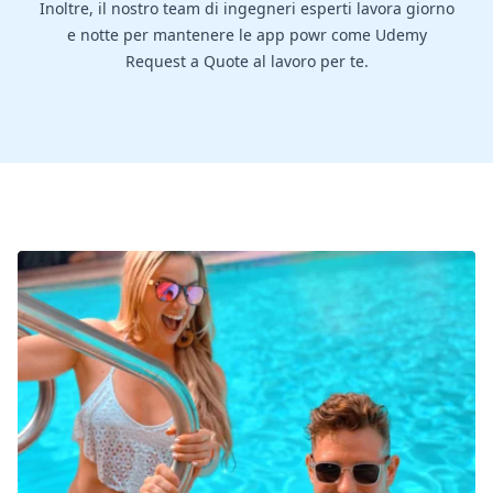
Inoltre, il nostro team di ingegneri esperti lavora giorno
e notte per mantenere le app powr come Udemy
Request a Quote al lavoro per te.