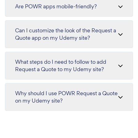
Are POWR apps mobile-friendly?
Can I customize the look of the Request a
Quote app on my Udemy site?
What steps do I need to follow to add
Request a Quote to my Udemy site?
Why should I use POWR Request a Quote
on my Udemy site?