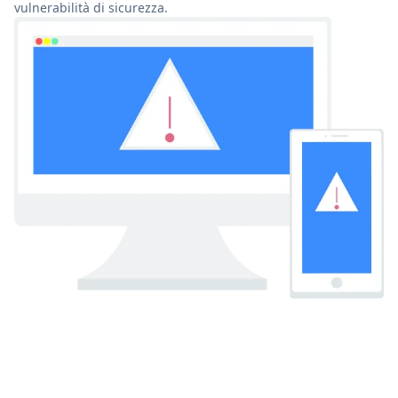
vulnerabilità di sicurezza.