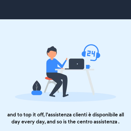
and to top it off, l'assistenza clienti è disponibile all
day every day, and so is the
centro assistenza
.