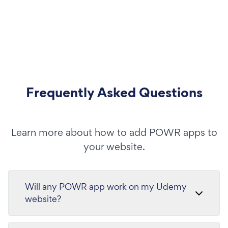
Frequently Asked Questions
Learn more about how to add POWR apps to
your website.
Will any POWR app work on my Udemy
website?