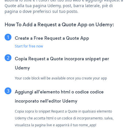
Quote alla tua pagina Udemy, post, barra laterale, piè di
pagina o dove preferisci sul tuo posto.
How To Add a Request a Quote App on Udemy:
Create a Free Request a Quote App
Start for free now
Copia Request a Quote incorpora snippet per
Udemy
Your code block will be available once you create your app
Aggiungi all'elemento html o codice codice
incorporato nell'editor Udemy
Copia sopra lo snippet Request a Quote in qualsiasi elemento
Udemy che accetta html o un codice di incorporamento. salva,
visualizza la pagina live e apparirà il tuo nome_app!