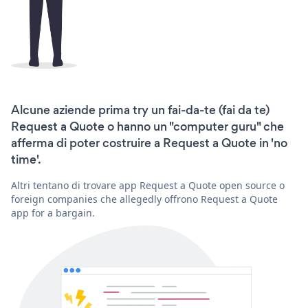
Alcune aziende prima try un fai-da-te (fai da te)
Request a Quote o hanno un "computer guru" che
afferma di poter costruire a Request a Quote in 'no
time'.
Altri tentano di trovare app Request a Quote open source o
foreign companies che allegedly offrono Request a Quote
app for a bargain.