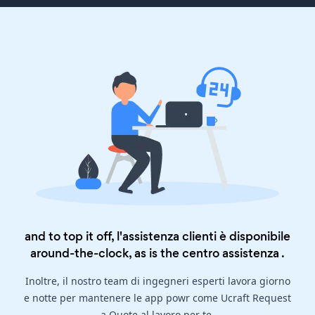
and to top it off, l'assistenza clienti è disponibile
around-the-clock, as is the
centro assistenza
.
Inoltre, il nostro team di ingegneri esperti lavora giorno
e notte per mantenere le app powr come Ucraft Request
a Quote al lavoro per te.