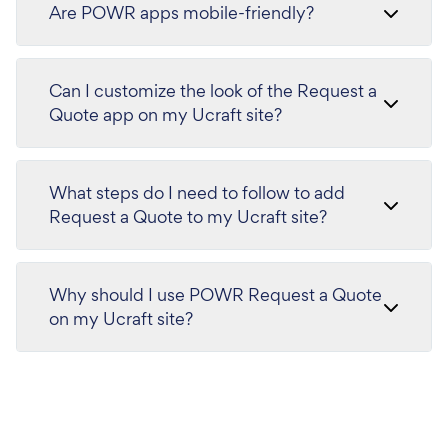
Are POWR apps mobile-friendly?
Can I customize the look of the Request a
Quote app on my Ucraft site?
What steps do I need to follow to add
Request a Quote to my Ucraft site?
Why should I use POWR Request a Quote
on my Ucraft site?