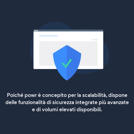
Poiché powr è concepito per la scalabilità, dispone
delle funzionalità di sicurezza integrate più avanzate
e di volumi elevati disponibili.