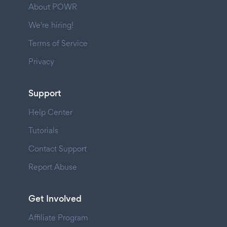
About POWR
We're hiring!
Terms of Service
Privacy
Support
Help Center
Tutorials
Contact Support
Report Abuse
Get Involved
Affiliate Program