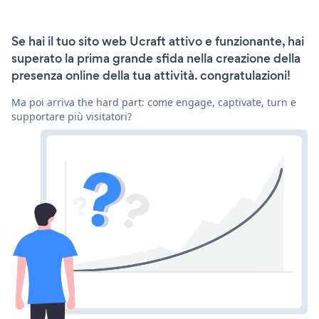
Se hai il tuo sito web Ucraft attivo e funzionante, hai
superato la prima grande sfida nella creazione della
presenza online della tua attività. congratulazioni!
Ma poi arriva the hard part: come engage, captivate, turn e
supportare più visitatori?