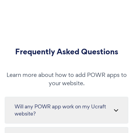
Frequently Asked Questions
Learn more about how to add POWR apps to
your website.
Will any POWR app work on my Ucraft
website?