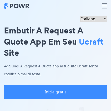
Embutir A Request A
Quote App Em Seu
Ucraft
Site
Aggiungi A Request A Quote app al tuo sito Ucraft senza
codifica o mal di testa.
Inizia gratis