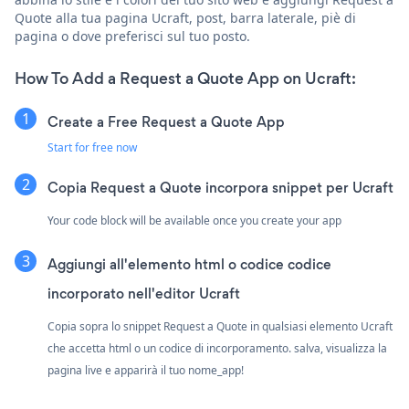
Quote alla tua pagina Ucraft, post, barra laterale, piè di
pagina o dove preferisci sul tuo posto.
How To Add a Request a Quote App on Ucraft:
Create a Free Request a Quote App
Start for free now
Copia Request a Quote incorpora snippet per Ucraft
Your code block will be available once you create your app
Aggiungi all'elemento html o codice codice
incorporato nell'editor Ucraft
Copia sopra lo snippet Request a Quote in qualsiasi elemento Ucraft
che accetta html o un codice di incorporamento. salva, visualizza la
pagina live e apparirà il tuo nome_app!