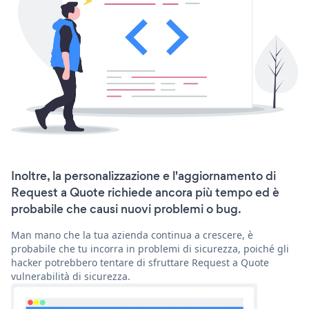
Inoltre, la personalizzazione e l'aggiornamento di
Request a Quote richiede ancora più tempo ed è
probabile che causi nuovi problemi o bug.
Man mano che la tua azienda continua a crescere, è
probabile che tu incorra in problemi di sicurezza, poiché gli
hacker potrebbero tentare di sfruttare Request a Quote
vulnerabilità di sicurezza.