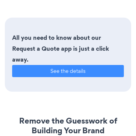
All you need to know about our
Request a Quote app is just a click
away.
See the details
Remove the Guesswork of
Building Your Brand