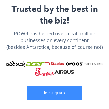
Trusted by the best in
the biz!
POWR has helped over a half million
businesses on every continent
(besides Antarctica, because of course not)
Inizia gratis