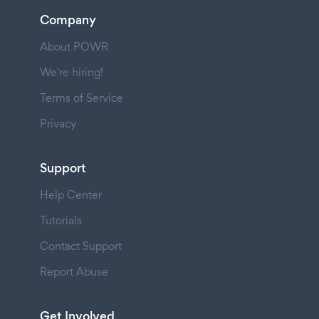
Company
About POWR
We're hiring!
Terms of Service
Privacy
Support
Help Center
Tutorials
Contact Support
Report Abuse
Get Involved