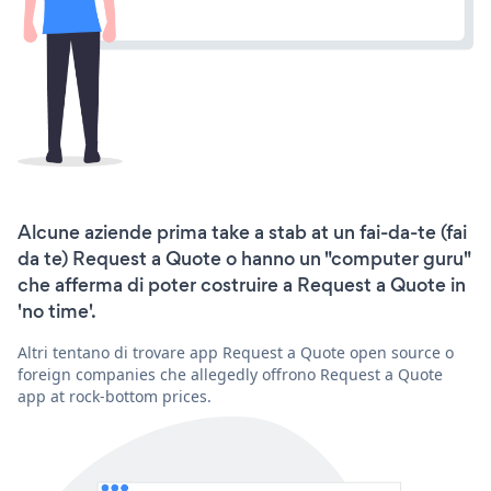
Alcune aziende prima take a stab at un fai-da-te (fai
da te) Request a Quote o hanno un "computer guru"
che afferma di poter costruire a Request a Quote in
'no time'.
Altri tentano di trovare app Request a Quote open source o
foreign companies che allegedly offrono Request a Quote
app at rock-bottom prices.