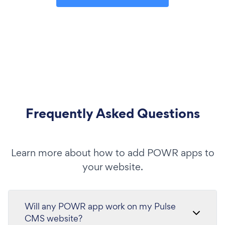
Frequently Asked Questions
Learn more about how to add POWR apps to
your website.
Will any POWR app work on my Pulse
CMS website?