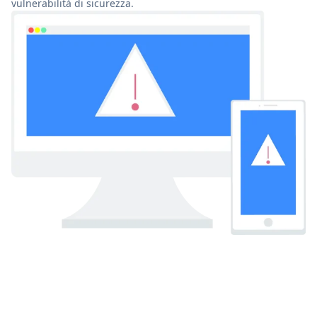
vulnerabilità di sicurezza.