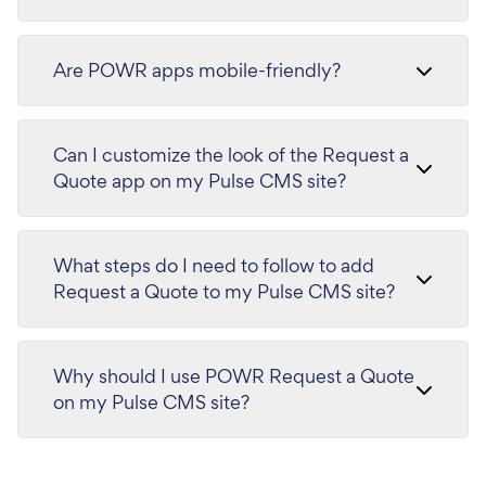
Are POWR apps mobile-friendly?
Can I customize the look of the Request a
Quote app on my Pulse CMS site?
What steps do I need to follow to add
Request a Quote to my Pulse CMS site?
Why should I use POWR Request a Quote
on my Pulse CMS site?