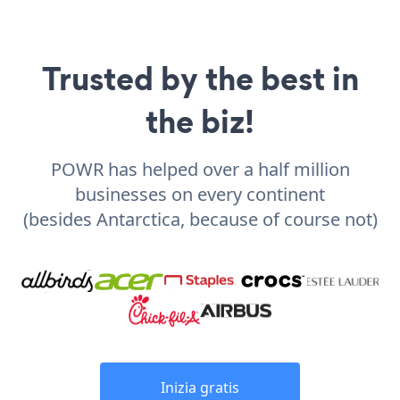
Trusted by the best in
the biz!
POWR has helped over a half million
businesses on every continent
(besides Antarctica, because of course not)
Inizia gratis