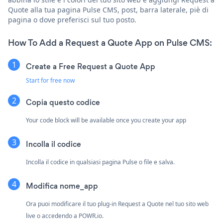
Quote alla tua pagina Pulse CMS, post, barra laterale, piè di
pagina o dove preferisci sul tuo posto.
How To Add a Request a Quote App on Pulse CMS:
Create a Free Request a Quote App
Start for free now
Copia questo codice
Your code block will be available once you create your app
Incolla il codice
Incolla il codice in qualsiasi pagina Pulse o file e salva.
Modifica nome_app
Ora puoi modificare il tuo plug-in Request a Quote nel tuo sito web
live o accedendo a
POWR.io.