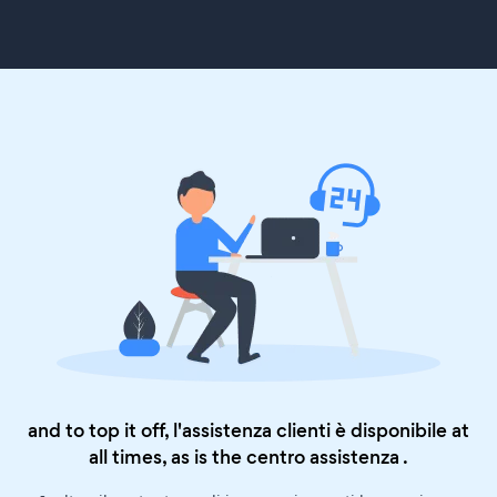
and to top it off, l'assistenza clienti è disponibile at
all times, as is the
centro assistenza
.