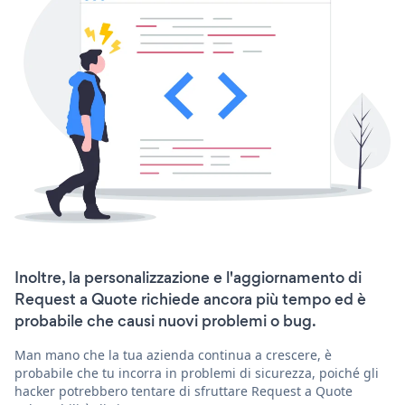
Inoltre, la personalizzazione e l'aggiornamento di
Request a Quote richiede ancora più tempo ed è
probabile che causi nuovi problemi o bug.
Man mano che la tua azienda continua a crescere, è
probabile che tu incorra in problemi di sicurezza, poiché gli
hacker potrebbero tentare di sfruttare Request a Quote