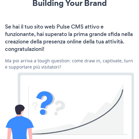
Building Your Brand
Se hai il tuo sito web Pulse CMS attivo e
funzionante, hai superato la prima grande sfida nella
creazione della presenza online della tua attività.
congratulazioni!
Ma poi arriva a tough question: come draw in, captivate, turn
e supportare più visitatori?