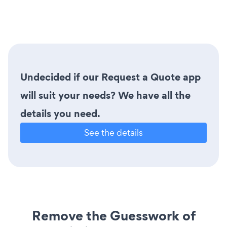
Undecided if our Request a Quote app
will suit your needs? We have all the
details you need.
See the details
Remove the Guesswork of