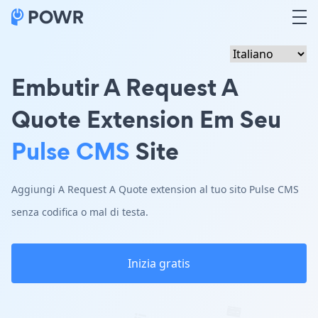
Embutir A Request A
Quote Extension Em Seu
Pulse CMS
Site
Aggiungi A Request A Quote extension al tuo sito Pulse CMS
senza codifica o mal di testa.
Inizia gratis