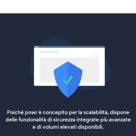
Poiché powr è concepito per la scalabilità, dispone
delle funzionalità di sicurezza integrate più avanzate
e di volumi elevati disponibili.