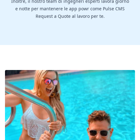
Inoltre, il nostro team di ingegneri esperti lavora giorno
e notte per mantenere le app powr come Pulse CMS
Request a Quote al lavoro per te.