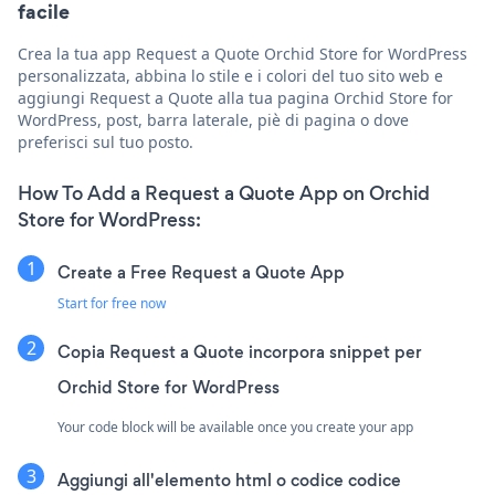
facile
Crea la tua app Request a Quote Orchid Store for WordPress
personalizzata, abbina lo stile e i colori del tuo sito web e
aggiungi Request a Quote alla tua pagina Orchid Store for
WordPress, post, barra laterale, piè di pagina o dove
preferisci sul tuo posto.
How To Add a Request a Quote App on Orchid
Store for WordPress:
Create a Free Request a Quote App
Start for free now
Copia Request a Quote incorpora snippet per
Orchid Store for WordPress
Your code block will be available once you create your app
Aggiungi all'elemento html o codice codice