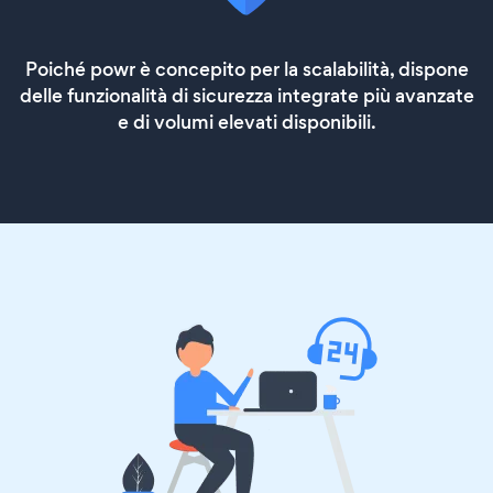
Poiché powr è concepito per la scalabilità, dispone
delle funzionalità di sicurezza integrate più avanzate
e di volumi elevati disponibili.