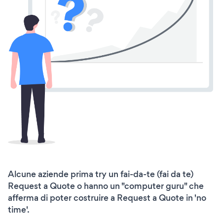
Alcune aziende prima try un fai-da-te (fai da te)
Request a Quote o hanno un "computer guru" che
afferma di poter costruire a Request a Quote in 'no
time'.