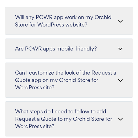
Will any POWR app work on my Orchid
Store for WordPress website?
Are POWR apps mobile-friendly?
Can I customize the look of the Request a
Quote app on my Orchid Store for
WordPress site?
What steps do I need to follow to add
Request a Quote to my Orchid Store for
WordPress site?