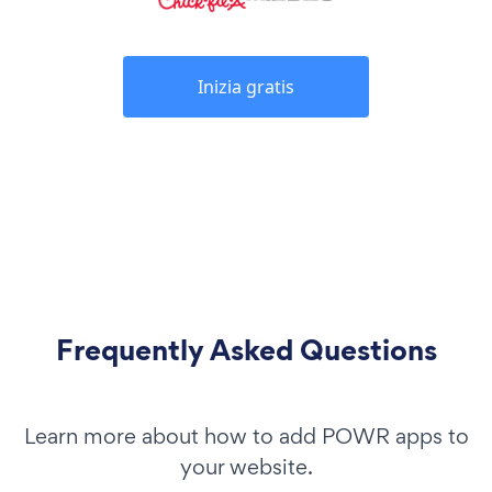
Inizia gratis
Frequently Asked Questions
Learn more about how to add POWR apps to
your website.