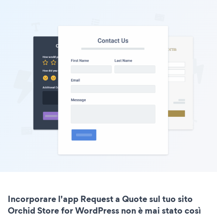
Incorporare l'app Request a Quote sul tuo sito
Orchid Store for WordPress non è mai stato così