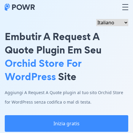
Embutir A Request A
Quote Plugin Em Seu
Orchid Store For
WordPress
Site
Aggiungi A Request A Quote plugin al tuo sito Orchid Store
for WordPress senza codifica o mal di testa.
Inizia gratis