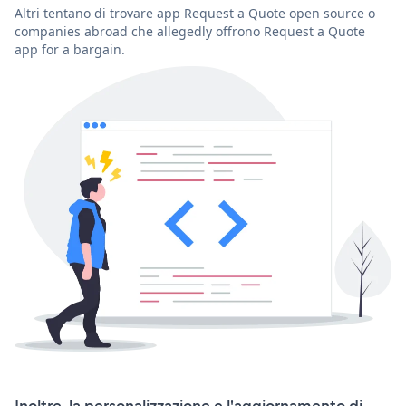
Altri tentano di trovare app Request a Quote open source o
companies abroad che allegedly offrono Request a Quote
app for a bargain.