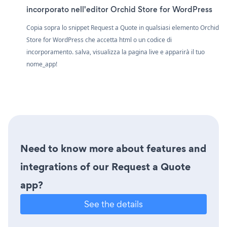
incorporato nell'editor Orchid Store for WordPress
Copia sopra lo snippet Request a Quote in qualsiasi elemento Orchid
Store for WordPress che accetta html o un codice di
incorporamento. salva, visualizza la pagina live e apparirà il tuo
nome_app!
Need to know more about features and
integrations of our Request a Quote
app?
See the details