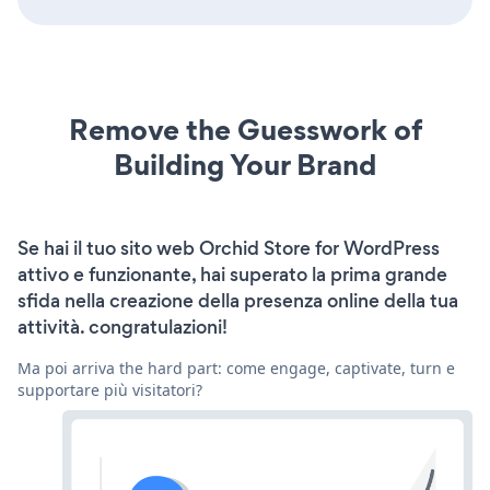
Remove the Guesswork of
Building Your Brand
Se hai il tuo sito web Orchid Store for WordPress
attivo e funzionante, hai superato la prima grande
sfida nella creazione della presenza online della tua
attività. congratulazioni!
Ma poi arriva the hard part: come engage, captivate, turn e
supportare più visitatori?