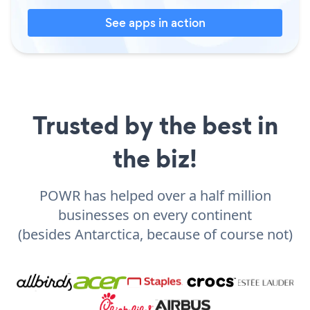
See apps in action
Trusted by the best in
the biz!
POWR has helped over a half million
businesses on every continent
(besides Antarctica, because of course not)