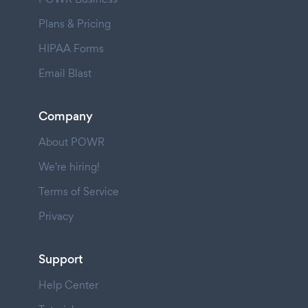
Plans & Pricing
HIPAA Forms
Email Blast
Company
About POWR
We're hiring!
Terms of Service
Privacy
Support
Help Center