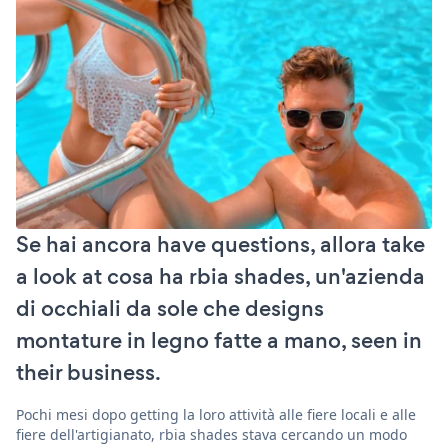
Se hai ancora have questions, allora take
a look at cosa ha rbia shades, un'azienda
di occhiali da sole che designs
montature in legno fatte a mano, seen in
their business.
Pochi mesi dopo getting la loro attività alle fiere locali e alle
fiere dell'artigianato, rbia shades stava cercando un modo