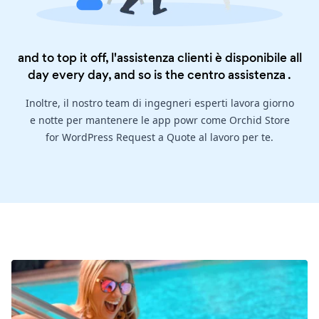
and to top it off, l'assistenza clienti è disponibile all
day every day, and so is the
centro assistenza
.
Inoltre, il nostro team di ingegneri esperti lavora giorno
e notte per mantenere le app powr come Orchid Store
for WordPress Request a Quote al lavoro per te.