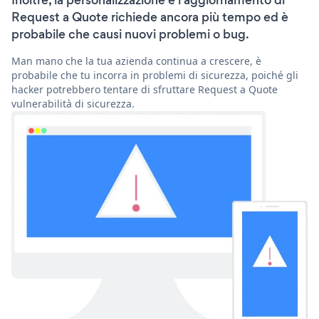
Inoltre, la personalizzazione e l'aggiornamento di
Request a Quote richiede ancora più tempo ed è
probabile che causi nuovi problemi o bug.
Man mano che la tua azienda continua a crescere, è
probabile che tu incorra in problemi di sicurezza, poiché gli
hacker potrebbero tentare di sfruttare Request a Quote
vulnerabilità di sicurezza.