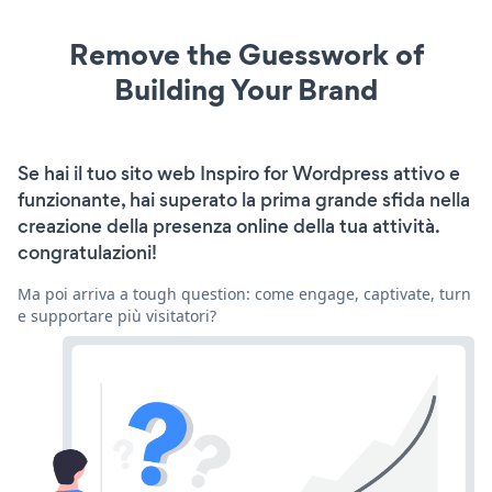
Remove the Guesswork of
Building Your Brand
Se hai il tuo sito web Inspiro for Wordpress attivo e
funzionante, hai superato la prima grande sfida nella
creazione della presenza online della tua attività.
congratulazioni!
Ma poi arriva a tough question: come engage, captivate, turn
e supportare più visitatori?