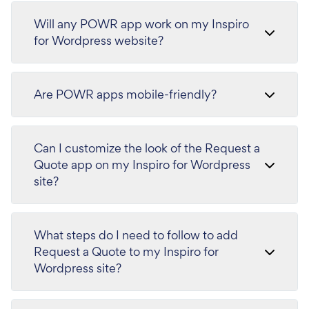
Will any POWR app work on my Inspiro
for Wordpress website?
Are POWR apps mobile-friendly?
Can I customize the look of the Request a
Quote app on my Inspiro for Wordpress
site?
What steps do I need to follow to add
Request a Quote to my Inspiro for
Wordpress site?