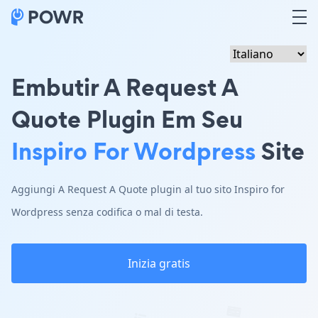
Embutir A Request A
Quote Plugin Em Seu
Inspiro For Wordpress
Site
Aggiungi A Request A Quote plugin al tuo sito Inspiro for
Wordpress senza codifica o mal di testa.
Inizia gratis