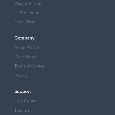
Plans & Pricing
HIPAA Forms
Email Blast
Company
About POWR
We're hiring!
Terms of Service
Privacy
Support
Help Center
Tutorials