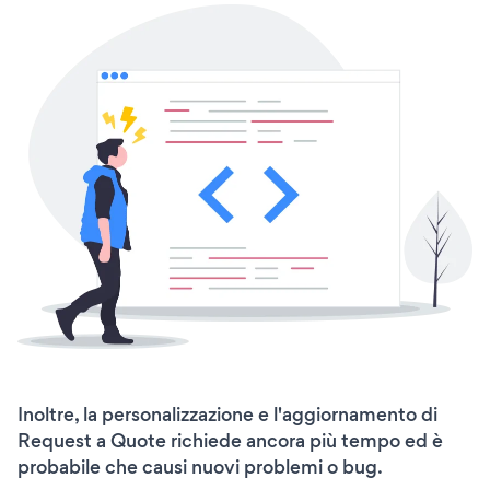
Inoltre, la personalizzazione e l'aggiornamento di
Request a Quote richiede ancora più tempo ed è
probabile che causi nuovi problemi o bug.