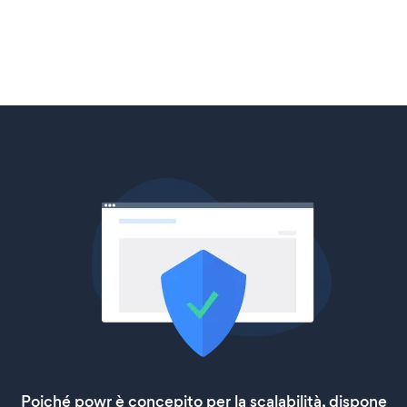
Poiché powr è concepito per la scalabilità, dispone