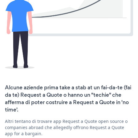
Alcune aziende prima take a stab at un fai-da-te (fai
da te) Request a Quote o hanno un "techie" che
afferma di poter costruire a Request a Quote in 'no
time'.
Altri tentano di trovare app Request a Quote open source o
companies abroad che allegedly offrono Request a Quote
app for a bargain.