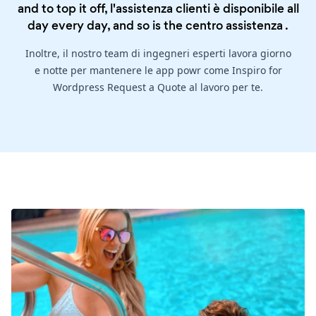
and to top it off, l'assistenza clienti è disponibile all
day every day, and so is the
centro assistenza
.
Inoltre, il nostro team di ingegneri esperti lavora giorno
e notte per mantenere le app powr come Inspiro for
Wordpress Request a Quote al lavoro per te.