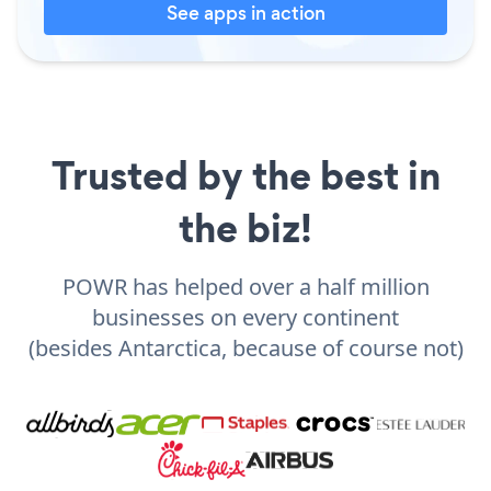
See apps in action
Trusted by the best in
the biz!
POWR has helped over a half million
businesses on every continent
(besides Antarctica, because of course not)