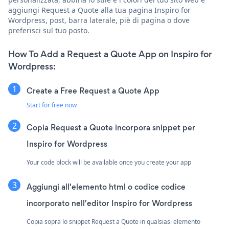
aggiungi Request a Quote alla tua pagina Inspiro for
Wordpress, post, barra laterale, piè di pagina o dove
preferisci sul tuo posto.
How To Add a Request a Quote App on Inspiro for
Wordpress:
Create a Free Request a Quote App
Start for free now
Copia Request a Quote incorpora snippet per
Inspiro for Wordpress
Your code block will be available once you create your app
Aggiungi all'elemento html o codice codice
incorporato nell'editor Inspiro for Wordpress
Copia sopra lo snippet Request a Quote in qualsiasi elemento