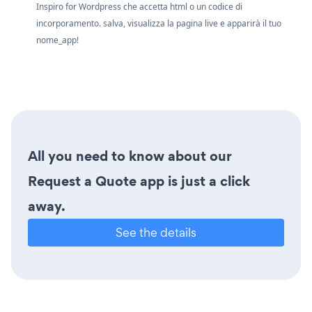
Inspiro for Wordpress che accetta html o un codice di
incorporamento. salva, visualizza la pagina live e apparirà il tuo
nome_app!
All you need to know about our
Request a Quote app is just a click
away.
See the details