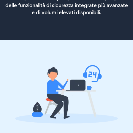
delle funzionalità di sicurezza integrate più avanzate
e di volumi elevati disponibili.