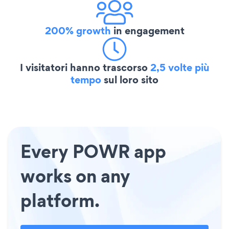
200% growth
in engagement
I visitatori hanno trascorso
2,5 volte più
tempo
sul loro sito
Every POWR app
works on any
platform.