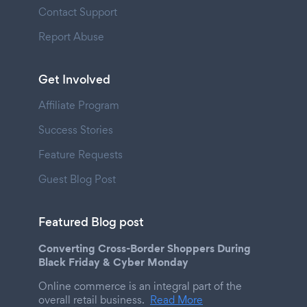
Contact Support
Report Abuse
Get Involved
Affiliate Program
Success Stories
Feature Requests
Guest Blog Post
Featured Blog post
Converting Cross-Border Shoppers During
Black Friday & Cyber Monday
Online commerce is an integral part of the
overall retail business.
Read More