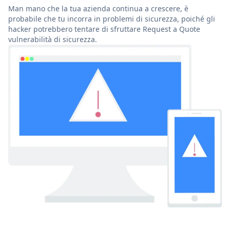
Man mano che la tua azienda continua a crescere, è
probabile che tu incorra in problemi di sicurezza, poiché gli
hacker potrebbero tentare di sfruttare Request a Quote
vulnerabilità di sicurezza.