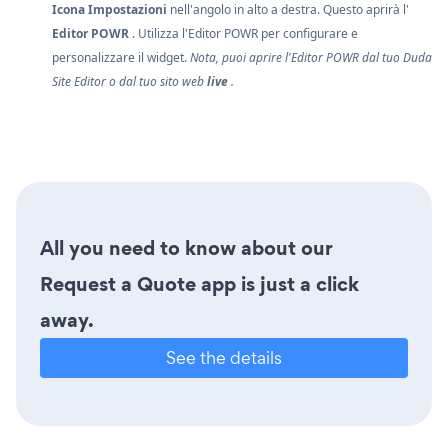
Icona Impostazioni
nell'angolo in alto a destra. Questo aprirà l'
Editor POWR
. Utilizza l'Editor POWR per configurare e
personalizzare il widget.
Nota, puoi aprire l'Editor POWR dal tuo Duda
Site Editor o dal tuo sito web
live
.
All you need to know about our
Request a Quote app is just a click
away.
See the details