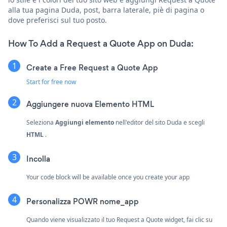
alla tua pagina Duda, post, barra laterale, piè di pagina o
dove preferisci sul tuo posto.
How To Add a Request a Quote App on Duda:
Create a Free Request a Quote App
Start for free now
Aggiungere nuova
Elemento HTML
Seleziona
Aggiungi elemento
nell'editor del sito Duda e scegli
HTML
.
Incolla
Your code block will be available once you create your app
Personalizza POWR nome_app
Quando viene visualizzato il tuo Request a Quote widget, fai clic su