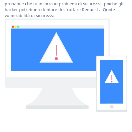
probabile che tu incorra in problemi di sicurezza, poiché gli
hacker potrebbero tentare di sfruttare Request a Quote
vulnerabilità di sicurezza.