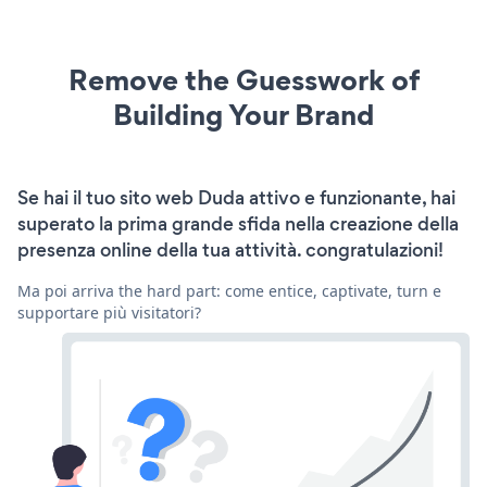
Remove the Guesswork of
Building Your Brand
Se hai il tuo sito web Duda attivo e funzionante, hai
superato la prima grande sfida nella creazione della
presenza online della tua attività. congratulazioni!
Ma poi arriva the hard part: come entice, captivate, turn e
supportare più visitatori?