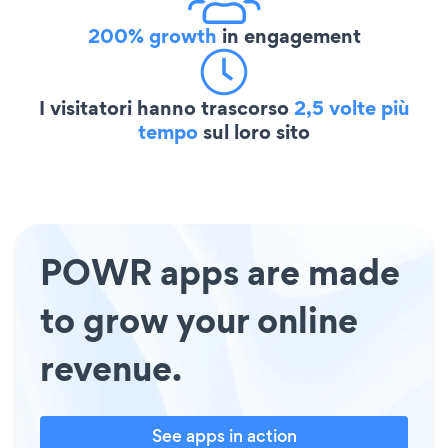
200% growth
in engagement
I visitatori hanno trascorso
2,5 volte più
tempo
sul loro sito
POWR apps are made
to grow your online
revenue.
See apps in action