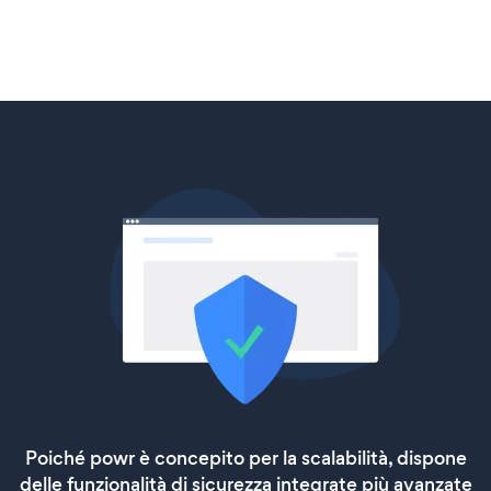
Poiché powr è concepito per la scalabilità, dispone
delle funzionalità di sicurezza integrate più avanzate