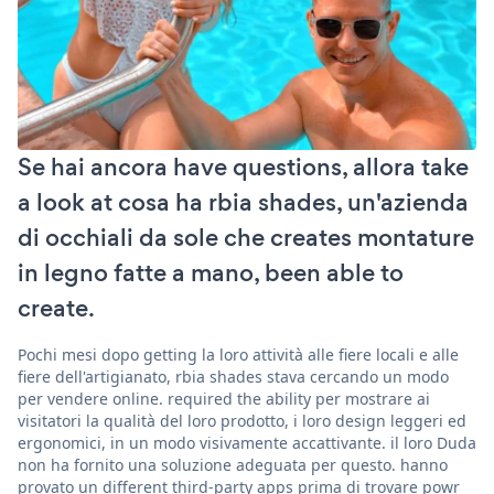
Se hai ancora have questions, allora take
a look at cosa ha rbia shades, un'azienda
di occhiali da sole che creates montature
in legno fatte a mano, been able to
create.
Pochi mesi dopo getting la loro attività alle fiere locali e alle
fiere dell'artigianato, rbia shades stava cercando un modo
per vendere online. required the ability per mostrare ai
visitatori la qualità del loro prodotto, i loro design leggeri ed
ergonomici, in un modo visivamente accattivante. il loro Duda
non ha fornito una soluzione adeguata per questo. hanno
provato un different third-party apps prima di trovare powr