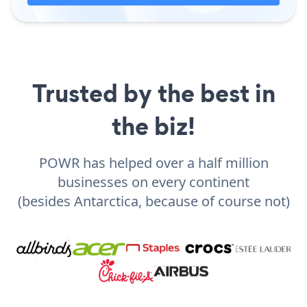
Trusted by the best in
the biz!
POWR has helped over a half million
businesses on every continent
(besides Antarctica, because of course not)