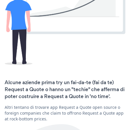
Alcune aziende prima try un fai-da-te (fai da te)
Request a Quote o hanno un "techie" che afferma di
poter costruire a Request a Quote in 'no time'.
Altri tentano di trovare app Request a Quote open source o
foreign companies che claim to offrono Request a Quote app
at rock-bottom prices.