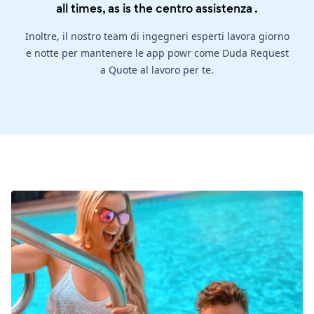
all times, as is the
centro assistenza
.
Inoltre, il nostro team di ingegneri esperti lavora giorno
e notte per mantenere le app powr come Duda Request
a Quote al lavoro per te.