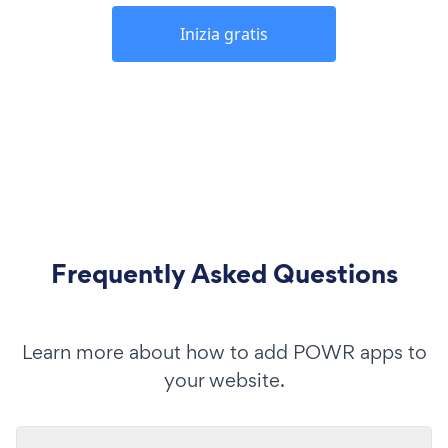
Inizia gratis
Frequently Asked Questions
Learn more about how to add POWR apps to
your website.