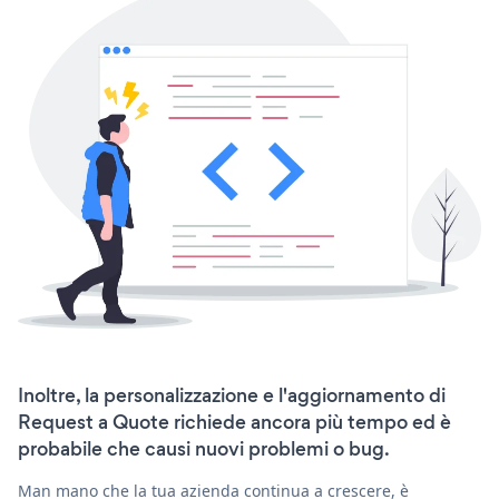
Inoltre, la personalizzazione e l'aggiornamento di
Request a Quote richiede ancora più tempo ed è
probabile che causi nuovi problemi o bug.
Man mano che la tua azienda continua a crescere, è