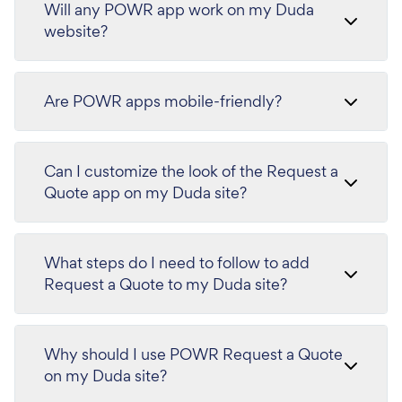
Will any POWR app work on my Duda
website?
Are POWR apps mobile-friendly?
Can I customize the look of the Request a
Quote app on my Duda site?
What steps do I need to follow to add
Request a Quote to my Duda site?
Why should I use POWR Request a Quote
on my Duda site?