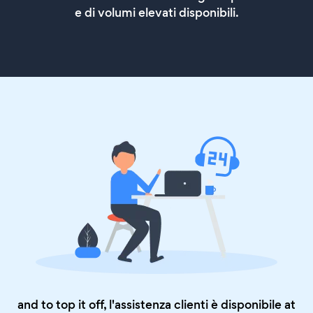
e di volumi elevati disponibili.
and to top it off, l'assistenza clienti è disponibile at