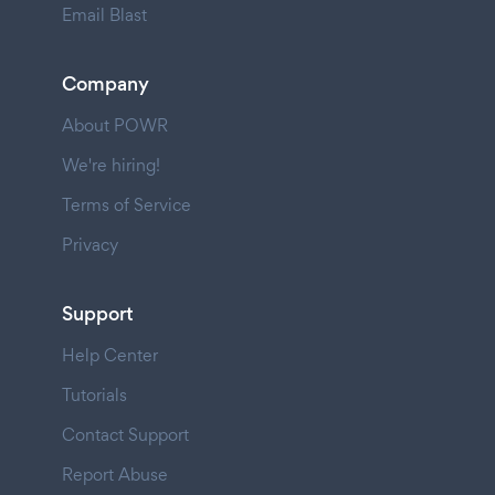
Email Blast
Company
About POWR
We're hiring!
Terms of Service
Privacy
Support
Help Center
Tutorials
Contact Support
Report Abuse