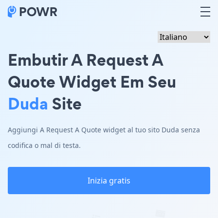
Embutir A Request A
Quote Widget Em Seu
Duda
Site
Aggiungi A Request A Quote widget al tuo sito Duda senza
codifica o mal di testa.
Inizia gratis