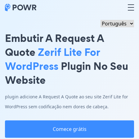
Embutir A Request A
Quote
Zerif Lite For
WordPress
Plugin No Seu
Website
plugin adicione A Request A Quote ao seu site Zerif Lite for
WordPress sem codificação nem dores de cabeça.
Comece grátis