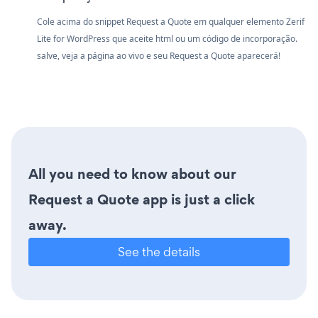
Cole acima do snippet Request a Quote em qualquer elemento Zerif
Lite for WordPress que aceite html ou um código de incorporação.
salve, veja a página ao vivo e seu Request a Quote aparecerá!
All you need to know about our
Request a Quote app is just a click
away.
See the details