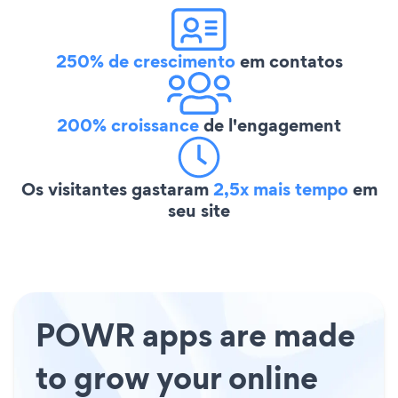
250% de crescimento
em contatos
200% croissance
de l'engagement
Os visitantes gastaram
2,5x mais tempo
em
seu site
POWR apps are made
to grow your online