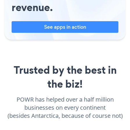
revenue.
See apps in action
Trusted by the best in
the biz!
POWR has helped over a half million
businesses on every continent
(besides Antarctica, because of course not)