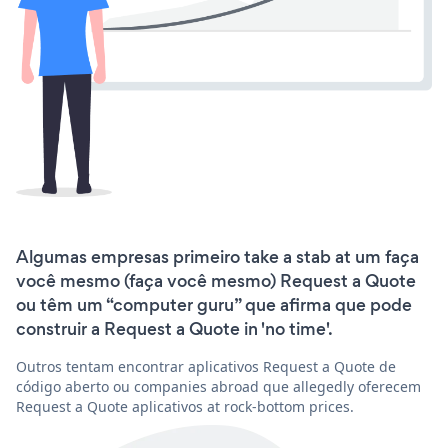
Algumas empresas primeiro take a stab at um faça
você mesmo (faça você mesmo) Request a Quote
ou têm um “computer guru” que afirma que pode
construir a Request a Quote in 'no time'.
Outros tentam encontrar aplicativos Request a Quote de
código aberto ou companies abroad que allegedly oferecem
Request a Quote aplicativos at rock-bottom prices.