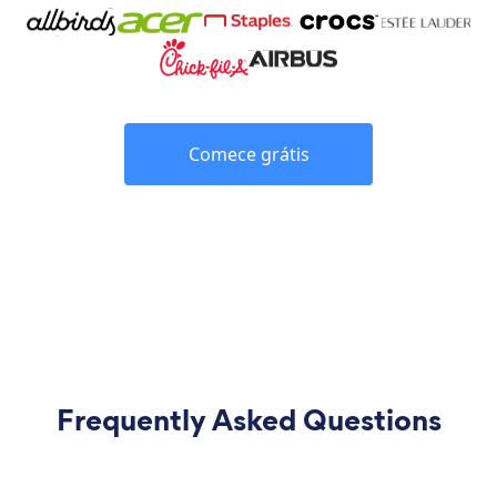
Comece grátis
Frequently Asked Questions