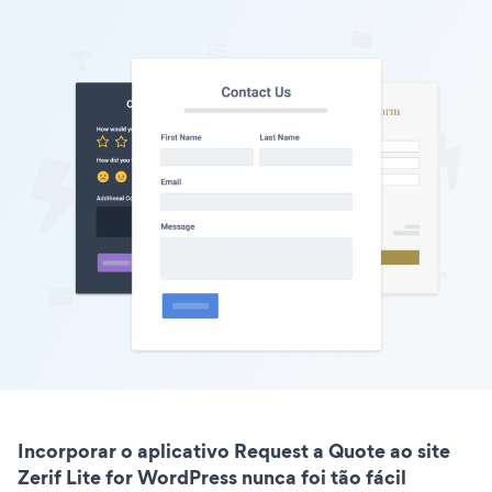
Incorporar o aplicativo Request a Quote ao site
Zerif Lite for WordPress nunca foi tão fácil