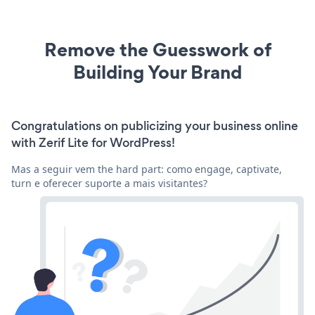
Remove the Guesswork of
Building Your Brand
Congratulations on publicizing your business online
with Zerif Lite for WordPress!
Mas a seguir vem the hard part: como engage, captivate,
turn e oferecer suporte a mais visitantes?