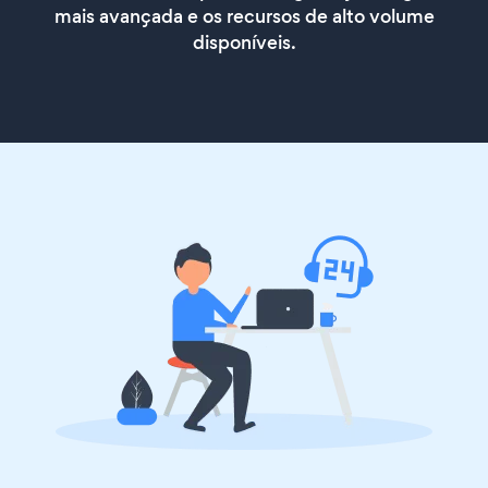
mais avançada e os recursos de alto volume
disponíveis.