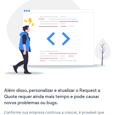
Além disso, personalizar e atualizar o Request a
Quote requer ainda mais tempo e pode causar
novos problemas ou bugs.
Conforme sua empresa continua a crescer, é provável que