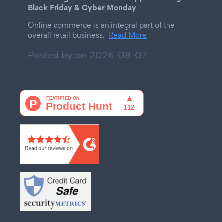
Black Friday & Cyber Monday
Online commerce is an integral part of the
overall retail business.
Read More
Posted by on
2026-08-07