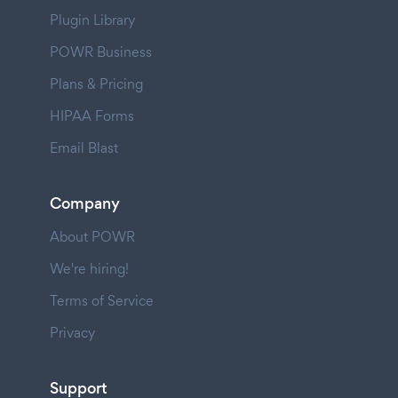
Plugin Library
POWR Business
Plans & Pricing
HIPAA Forms
Email Blast
Company
About POWR
We're hiring!
Terms of Service
Privacy
Support