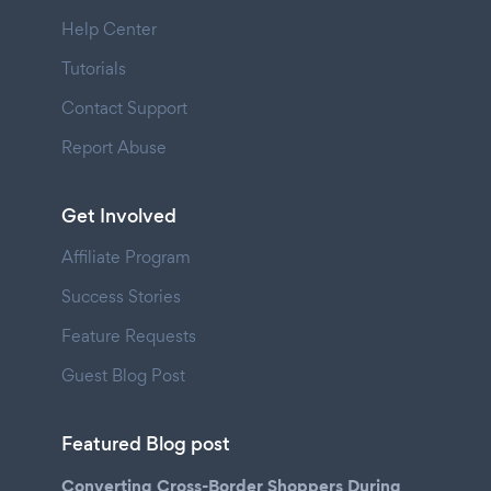
Help Center
Tutorials
Contact Support
Report Abuse
Get Involved
Affiliate Program
Success Stories
Feature Requests
Guest Blog Post
Featured Blog post
Converting Cross-Border Shoppers During