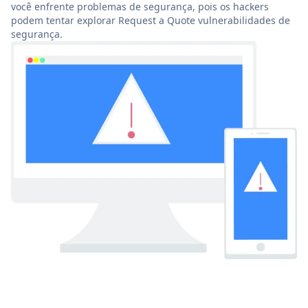
você enfrente problemas de segurança, pois os hackers
podem tentar explorar Request a Quote vulnerabilidades de
segurança.