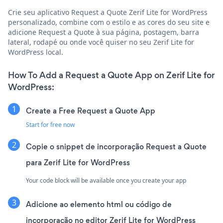
Crie seu aplicativo Request a Quote Zerif Lite for WordPress
personalizado, combine com o estilo e as cores do seu site e
adicione Request a Quote à sua página, postagem, barra
lateral, rodapé ou onde você quiser no seu Zerif Lite for
WordPress local.
How To Add a Request a Quote App on Zerif Lite for
WordPress:
Create a Free Request a Quote App
Start for free now
Copie o snippet de incorporação Request a Quote
para Zerif Lite for WordPress
Your code block will be available once you create your app
Adicione ao elemento html ou código de
incorporação no editor Zerif Lite for WordPress