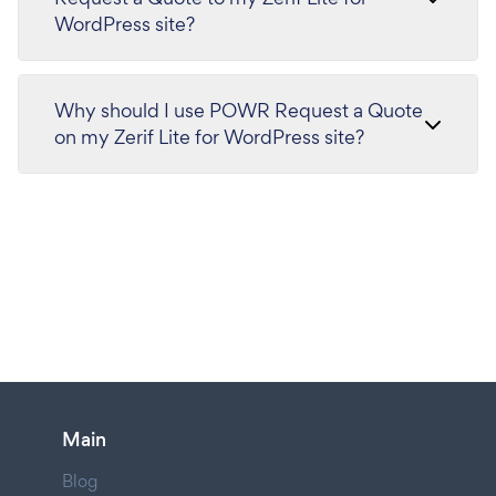
WordPress site?
Why should I use POWR Request a Quote
on my Zerif Lite for WordPress site?
Main
Blog