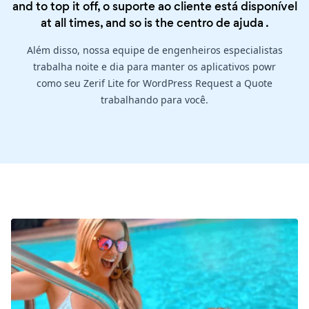
and to top it off, o suporte ao cliente está disponível
at all times, and so is the
centro de ajuda
.
Além disso, nossa equipe de engenheiros especialistas
trabalha noite e dia para manter os aplicativos powr
como seu Zerif Lite for WordPress Request a Quote
trabalhando para você.