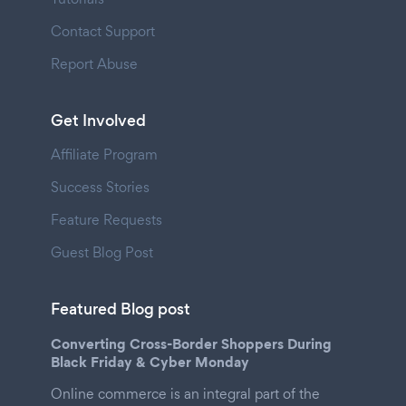
Contact Support
Report Abuse
Get Involved
Affiliate Program
Success Stories
Feature Requests
Guest Blog Post
Featured Blog post
Converting Cross-Border Shoppers During
Black Friday & Cyber Monday
Online commerce is an integral part of the