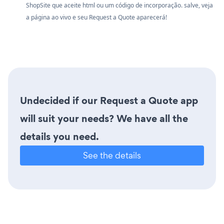
ShopSite que aceite html ou um código de incorporação. salve, veja
a página ao vivo e seu Request a Quote aparecerá!
Undecided if our Request a Quote app
will suit your needs? We have all the
details you need.
See the details