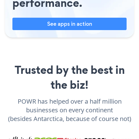
performance.
See apps in action
Trusted by the best in
the biz!
POWR has helped over a half million
businesses on every continent
(besides Antarctica, because of course not)