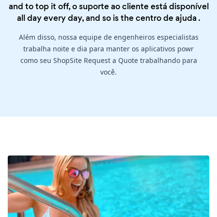
and to top it off, o suporte ao cliente está disponível
all day every day, and so is the
centro de ajuda
.
Além disso, nossa equipe de engenheiros especialistas
trabalha noite e dia para manter os aplicativos powr
como seu ShopSite Request a Quote trabalhando para
você.