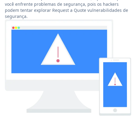
você enfrente problemas de segurança, pois os hackers
podem tentar explorar Request a Quote vulnerabilidades de
segurança.