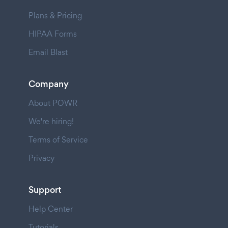
Plans & Pricing
HIPAA Forms
Email Blast
Company
About POWR
We're hiring!
Terms of Service
Privacy
Support
Help Center
Tutorials