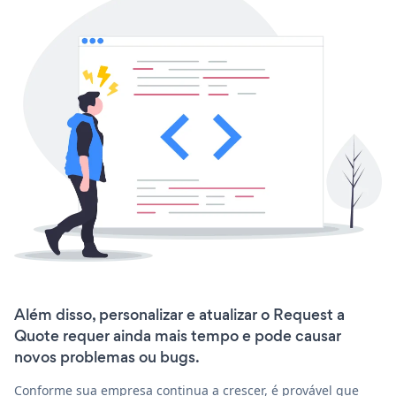
Além disso, personalizar e atualizar o Request a
Quote requer ainda mais tempo e pode causar
novos problemas ou bugs.
Conforme sua empresa continua a crescer, é provável que