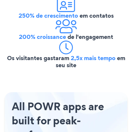
250% de crescimento
em contatos
200% croissance
de l'engagement
Os visitantes gastaram
2,5x mais tempo
em
seu site
All POWR apps are
built for peak-