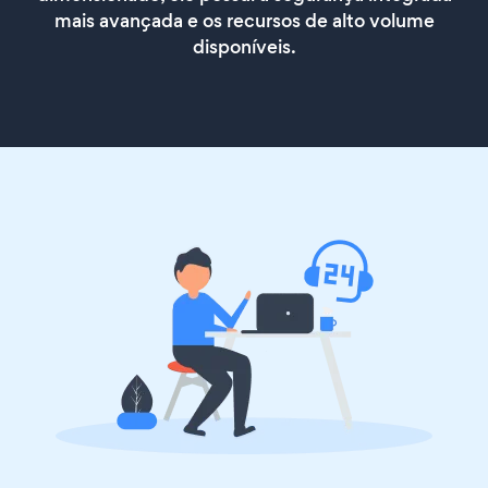
mais avançada e os recursos de alto volume
disponíveis.