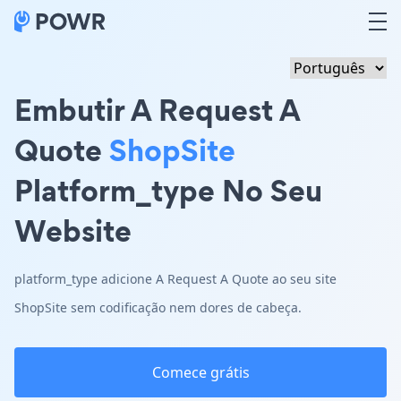
Embutir A Request A
Quote
ShopSite
Platform_type No Seu
Website
platform_type adicione A Request A Quote ao seu site
ShopSite sem codificação nem dores de cabeça.
Comece grátis