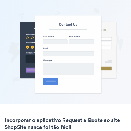
Incorporar o aplicativo Request a Quote ao site
ShopSite nunca foi tão fácil