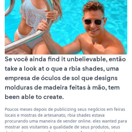
Se você ainda find it unbelievable, então
take a look at o que a rbia shades, uma
empresa de óculos de sol que designs
molduras de madeira feitas à mão, tem
been able to create.
Poucos meses depois de publicizing seus negócios em feiras
locais e mostras de artesanato, rbia shades estava
procurando uma maneira de vender online. eles wanted para
mostrar aos visitantes a qualidade de seus produtos, seus