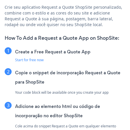
Crie seu aplicativo Request a Quote ShopSite personalizado,
combine com o estilo e as cores do seu site e adicione
Request a Quote à sua página, postagem, barra lateral,
rodapé ou onde você quiser no seu ShopSite local.
How To Add a Request a Quote App on ShopSite:
Create a Free Request a Quote App
Start for free now
Copie o snippet de incorporação Request a Quote
para ShopSite
Your code block will be available once you create your app
Adicione ao elemento html ou código de
incorporação no editor ShopSite
Cole acima do snippet Request a Quote em qualquer elemento