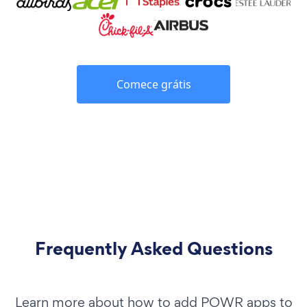
Comece grátis
Frequently Asked Questions
Learn more about how to add POWR apps to