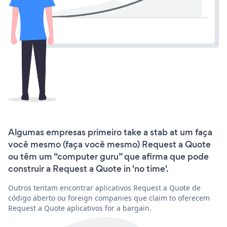
Algumas empresas primeiro take a stab at um faça
você mesmo (faça você mesmo) Request a Quote
ou têm um “computer guru” que afirma que pode
construir a Request a Quote in 'no time'.
Outros tentam encontrar aplicativos Request a Quote de
código aberto ou foreign companies que claim to oferecem
Request a Quote aplicativos for a bargain.