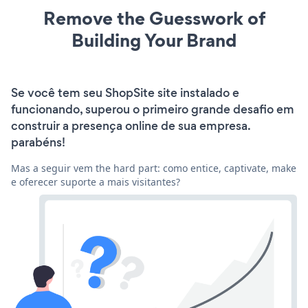
Remove the Guesswork of
Building Your Brand
Se você tem seu ShopSite site instalado e
funcionando, superou o primeiro grande desafio em
construir a presença online de sua empresa.
parabéns!
Mas a seguir vem the hard part: como entice, captivate, make
e oferecer suporte a mais visitantes?