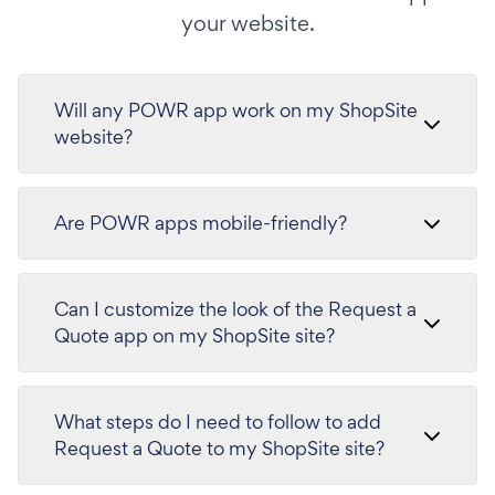
your website.
Will any POWR app work on my ShopSite
website?
Are POWR apps mobile-friendly?
Can I customize the look of the Request a
Quote app on my ShopSite site?
What steps do I need to follow to add
Request a Quote to my ShopSite site?