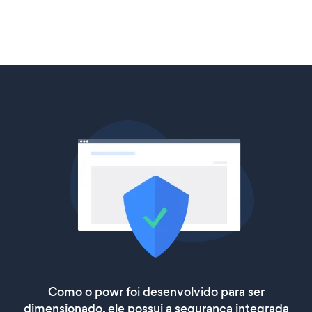
Como o powr foi desenvolvido para ser
dimensionado, ele possui a segurança integrada