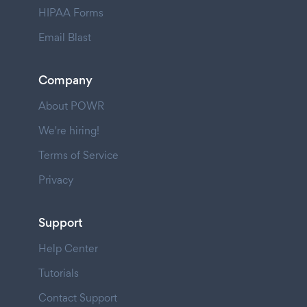
HIPAA Forms
Email Blast
Company
About POWR
We're hiring!
Terms of Service
Privacy
Support
Help Center
Tutorials
Contact Support