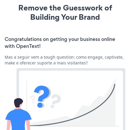
Remove the Guesswork of
Building Your Brand
Congratulations on getting your business online
with OpenText!
Mas a seguir vem a tough question: como engage, captivate,
make e oferecer suporte a mais visitantes?