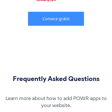
Comece grátis
Frequently Asked Questions
Learn more about how to add POWR apps to
your website.