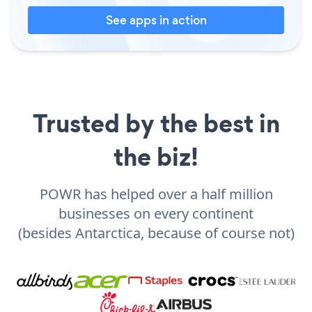
See apps in action
Trusted by the best in
the biz!
POWR has helped over a half million
businesses on every continent
(besides Antarctica, because of course not)