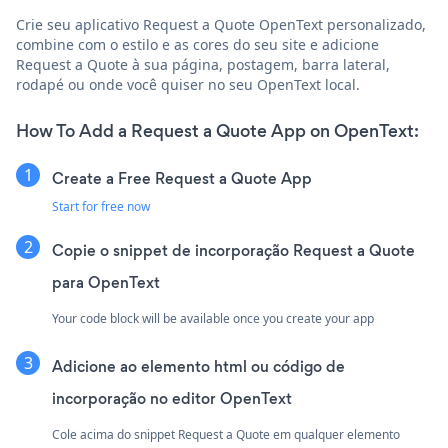
Crie seu aplicativo Request a Quote OpenText personalizado,
combine com o estilo e as cores do seu site e adicione
Request a Quote à sua página, postagem, barra lateral,
rodapé ou onde você quiser no seu OpenText local.
How To Add a Request a Quote App on OpenText:
Create a Free Request a Quote App
Start for free now
Copie o snippet de incorporação Request a Quote
para OpenText
Your code block will be available once you create your app
Adicione ao elemento html ou código de
incorporação no editor OpenText
Cole acima do snippet Request a Quote em qualquer elemento