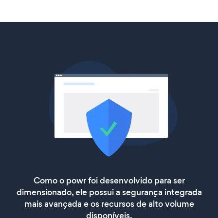
Como o powr foi desenvolvido para ser
dimensionado, ele possui a segurança integrada
mais avançada e os recursos de alto volume
disponíveis.