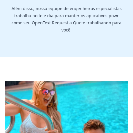
Além disso, nossa equipe de engenheiros especialistas
trabalha noite e dia para manter os aplicativos powr
como seu OpenText Request a Quote trabalhando para
você.