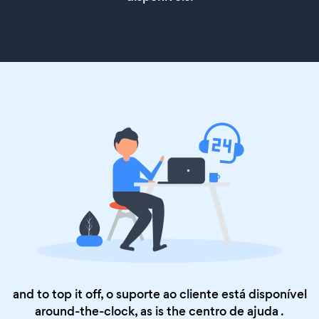
and to top it off, o suporte ao cliente está disponível
around-the-clock, as is the
centro de ajuda
.