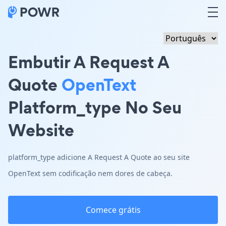
Embutir A Request A
Quote
OpenText
Platform_type No Seu
Website
platform_type adicione A Request A Quote ao seu site
OpenText sem codificação nem dores de cabeça.
Comece grátis