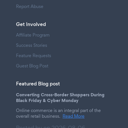
Report Abuse
Get Involved
Affiliate Program
Success Stories
Feature Requests
Guest Blog Post
Featured Blog post
Converting Cross-Border Shoppers During
Black Friday & Cyber Monday
Online commerce is an integral part of the
overall retail business.
Read More
Posted by on
2026-08-06