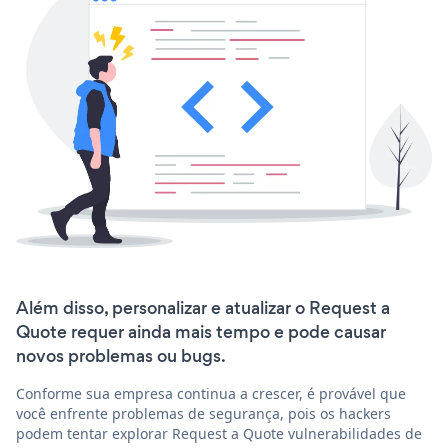
Além disso, personalizar e atualizar o Request a
Quote requer ainda mais tempo e pode causar
novos problemas ou bugs.
Conforme sua empresa continua a crescer, é provável que
você enfrente problemas de segurança, pois os hackers
podem tentar explorar Request a Quote vulnerabilidades de