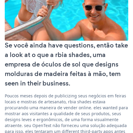
Se você ainda have questions, então take
a look at o que a rbia shades, uma
empresa de óculos de sol que designs
molduras de madeira feitas à mão, tem
seen in their business.
Poucos meses depois de publicizing seus negócios em feiras
locais e mostras de artesanato, rbia shades estava
procurando uma maneira de vender online. eles wanted para
mostrar aos visitantes a qualidade de seus produtos, seus
designs leves e ergonômicos, de uma forma visualmente
atraente. seu OpenText não forneceu uma solução adequada
para isso. eles tentaram um different third-party apps antes