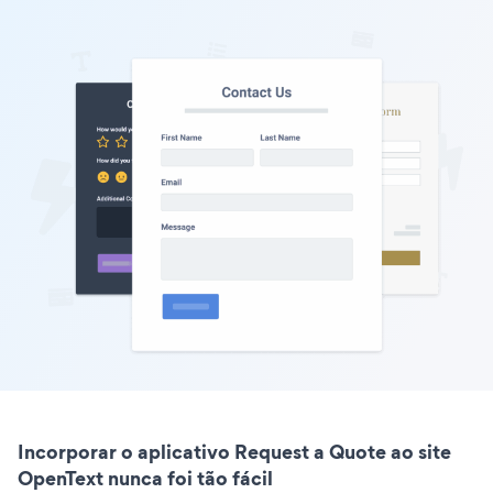
Incorporar o aplicativo Request a Quote ao site
OpenText nunca foi tão fácil