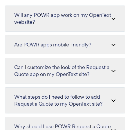
Will any POWR app work on my OpenText
website?
Are POWR apps mobile-friendly?
Can I customize the look of the Request a
Quote app on my OpenText site?
What steps do I need to follow to add
Request a Quote to my OpenText site?
Why should I use POWR Request a Quote