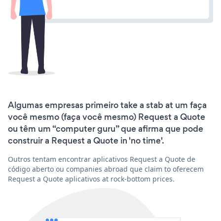
Algumas empresas primeiro take a stab at um faça
você mesmo (faça você mesmo) Request a Quote
ou têm um “computer guru” que afirma que pode
construir a Request a Quote in 'no time'.
Outros tentam encontrar aplicativos Request a Quote de
código aberto ou companies abroad que claim to oferecem
Request a Quote aplicativos at rock-bottom prices.