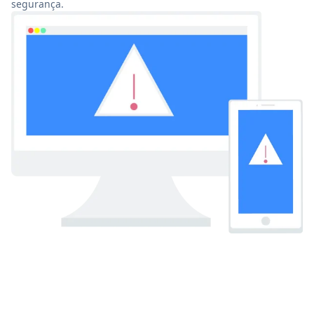
segurança.