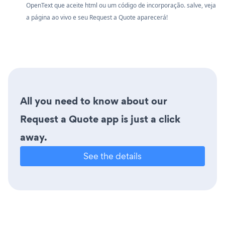
OpenText que aceite html ou um código de incorporação. salve, veja
a página ao vivo e seu Request a Quote aparecerá!
All you need to know about our
Request a Quote app is just a click
away.
See the details