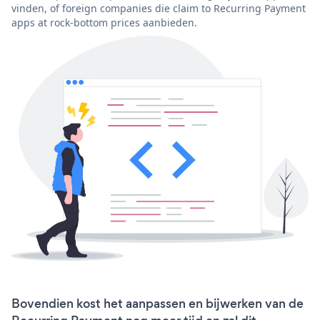
vinden, of foreign companies die claim to Recurring Payment
apps at rock-bottom prices aanbieden.
Bovendien kost het aanpassen en bijwerken van de