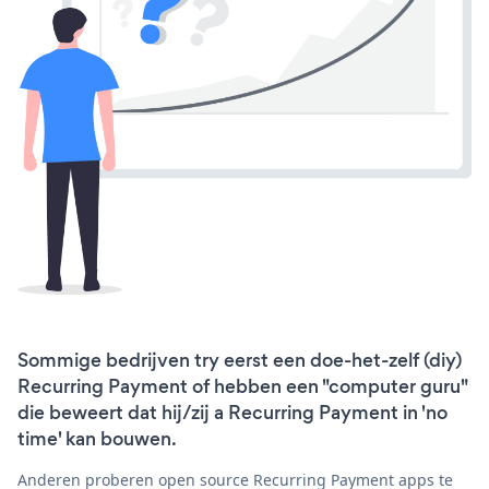
Sommige bedrijven try eerst een doe-het-zelf (diy)
Recurring Payment of hebben een "computer guru"
die beweert dat hij/zij a Recurring Payment in 'no
time' kan bouwen.
Anderen proberen open source Recurring Payment apps te