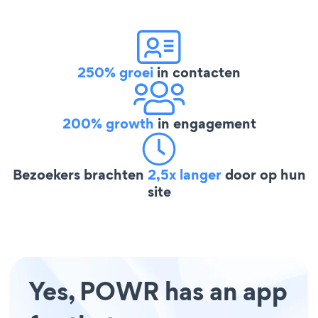
250% groei
in contacten
200% growth
in engagement
Bezoekers brachten
2,5x langer
door op hun
site
Yes, POWR has an app