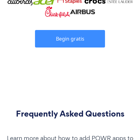
Begin gratis
Frequently Asked Questions
Learn more about how to add POWR apps to