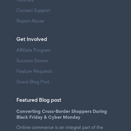
Contact Support
Report Abuse
Get Involved
Affiliate Program
Success Stories
Feature Requests
Guest Blog Post
Featured Blog post
Converting Cross-Border Shoppers During
Black Friday & Cyber Monday
Online commerce is an integral part of the