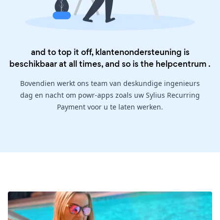
and to top it off, klantenondersteuning is
beschikbaar at all times, and so is the
helpcentrum
.
Bovendien werkt ons team van deskundige ingenieurs
dag en nacht om powr-apps zoals uw Sylius Recurring
Payment voor u te laten werken.