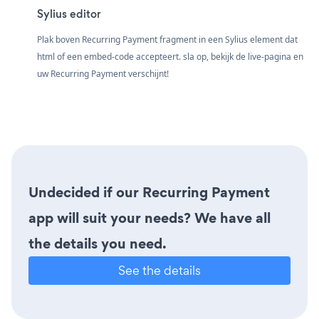
Sylius editor
Plak boven Recurring Payment fragment in een Sylius element dat
html of een embed-code accepteert. sla op, bekijk de live-pagina en
uw Recurring Payment verschijnt!
Undecided if our Recurring Payment
app will suit your needs? We have all
the details you need.
See the details