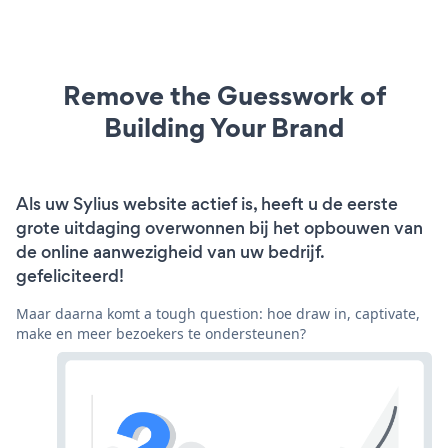
Remove the Guesswork of
Building Your Brand
Als uw Sylius website actief is, heeft u de eerste
grote uitdaging overwonnen bij het opbouwen van
de online aanwezigheid van uw bedrijf.
gefeliciteerd!
Maar daarna komt a tough question: hoe draw in, captivate,
make en meer bezoekers te ondersteunen?