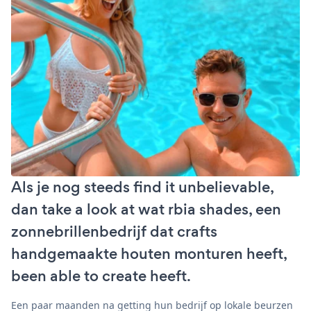
Als je nog steeds find it unbelievable,
dan take a look at wat rbia shades, een
zonnebrillenbedrijf dat crafts
handgemaakte houten monturen heeft,
been able to create heeft.
Een paar maanden na getting hun bedrijf op lokale beurzen