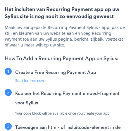
Het insluiten van Recurring Payment app op uw
Sylius site is nog nooit zo eenvoudig geweest
Maak uw aangepaste Recurring Payment Sylius - app, pas de
stijl en kleuren van uw website aan en voeg Recurring
Payment toe aan uw Sylius pagina, bericht, zijbalk, voettekst
of waar u maar wilt op uw site.
How To Add a Recurring Payment App on Sylius:
Create a Free Recurring Payment App
Start for free now
Kopieer het Recurring Payment embed-fragment
voor Sylius
Your code block will be available once you create your app
Toevoegen aan html- of insluitcode-element in de