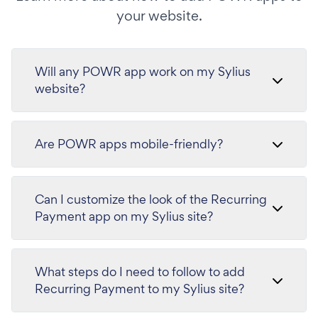
your website.
Will any POWR app work on my Sylius
website?
Are POWR apps mobile-friendly?
Can I customize the look of the Recurring
Payment app on my Sylius site?
What steps do I need to follow to add
Recurring Payment to my Sylius site?