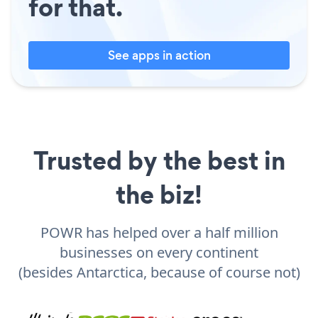
for that.
See apps in action
Trusted by the best in
the biz!
POWR has helped over a half million
businesses on every continent
(besides Antarctica, because of course not)