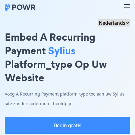
Embed A Recurring
Payment
Sylius
Platform_type Op Uw
Website
Voeg A Recurring Payment platform_type toe aan uw Sylius -
site zonder codering of hoofdpijn.
Begin gratis