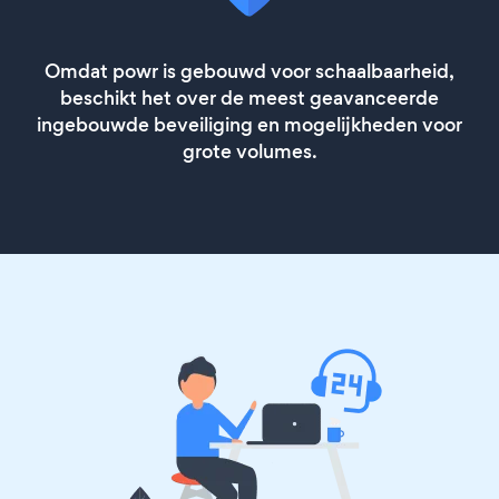
Omdat powr is gebouwd voor schaalbaarheid,
beschikt het over de meest geavanceerde
ingebouwde beveiliging en mogelijkheden voor
grote volumes.