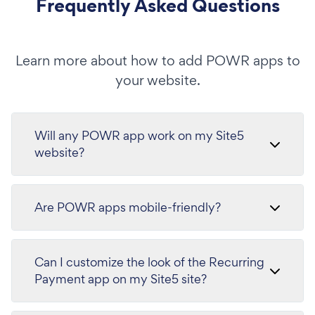
Frequently Asked Questions
Learn more about how to add POWR apps to
your website.
Will any POWR app work on my Site5
website?
Are POWR apps mobile-friendly?
Can I customize the look of the Recurring
Payment app on my Site5 site?