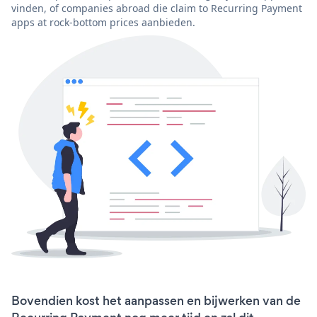
vinden, of companies abroad die claim to Recurring Payment
apps at rock-bottom prices aanbieden.
Bovendien kost het aanpassen en bijwerken van de