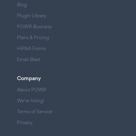
Blog
Plugin Library
POWR Business
Plans & Pricing
HIPAA Forms
Email Blast
Company
About POWR
We're hiring!
Terms of Service
Privacy