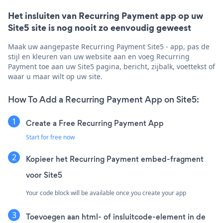
Het insluiten van Recurring Payment app op uw
Site5 site is nog nooit zo eenvoudig geweest
Maak uw aangepaste Recurring Payment Site5 - app, pas de
stijl en kleuren van uw website aan en voeg Recurring
Payment toe aan uw Site5 pagina, bericht, zijbalk, voettekst of
waar u maar wilt op uw site.
How To Add a Recurring Payment App on Site5:
Create a Free Recurring Payment App
Start for free now
Kopieer het Recurring Payment embed-fragment
voor Site5
Your code block will be available once you create your app
Toevoegen aan html- of insluitcode-element in de