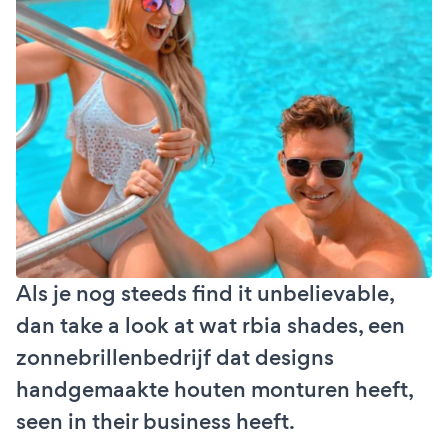
Als je nog steeds find it unbelievable,
dan take a look at wat rbia shades, een
zonnebrillenbedrijf dat designs
handgemaakte houten monturen heeft,
seen in their business heeft.