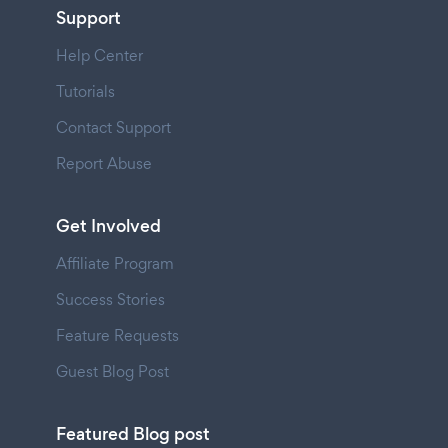
Support
Help Center
Tutorials
Contact Support
Report Abuse
Get Involved
Affiliate Program
Success Stories
Feature Requests
Guest Blog Post
Featured Blog post