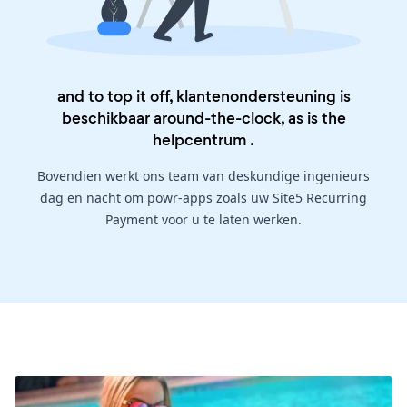
and to top it off, klantenondersteuning is
beschikbaar around-the-clock, as is the
helpcentrum
.
Bovendien werkt ons team van deskundige ingenieurs
dag en nacht om powr-apps zoals uw Site5 Recurring
Payment voor u te laten werken.