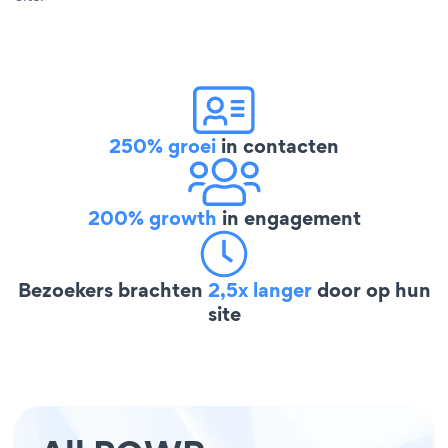
250% groei
in contacten
200% growth
in engagement
Bezoekers brachten
2,5x langer
door op hun
site