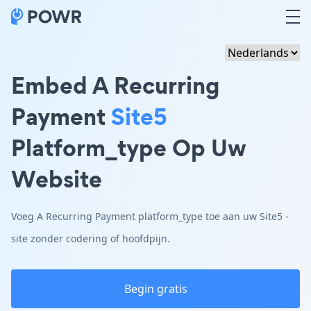
Embed A Recurring
Payment
Site5
Platform_type Op Uw
Website
Voeg A Recurring Payment platform_type toe aan uw Site5 -
site zonder codering of hoofdpijn.
Begin gratis