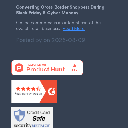
Converting Cross-Border Shoppers During
Black Friday & Cyber Monday
Online commerce is an integral part of the
overall retail business.
Read More
Posted by on
2026-08-09