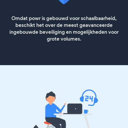
Omdat powr is gebouwd voor schaalbaarheid,
beschikt het over de meest geavanceerde
ingebouwde beveiliging en mogelijkheden voor
grote volumes.