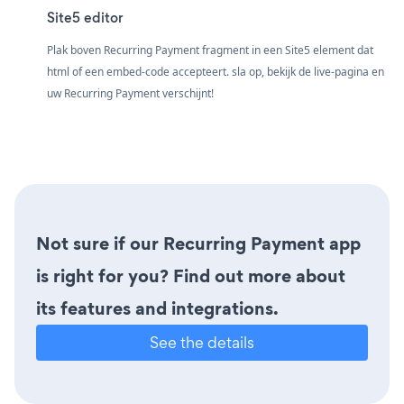
Site5 editor
Plak boven Recurring Payment fragment in een Site5 element dat
html of een embed-code accepteert. sla op, bekijk de live-pagina en
uw Recurring Payment verschijnt!
Not sure if our Recurring Payment app
is right for you? Find out more about
its features and integrations.
See the details