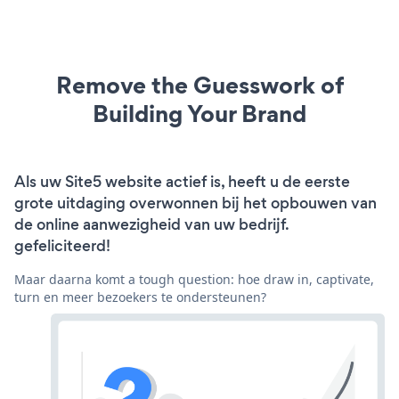
Remove the Guesswork of
Building Your Brand
Als uw Site5 website actief is, heeft u de eerste
grote uitdaging overwonnen bij het opbouwen van
de online aanwezigheid van uw bedrijf.
gefeliciteerd!
Maar daarna komt a tough question: hoe draw in, captivate,
turn en meer bezoekers te ondersteunen?