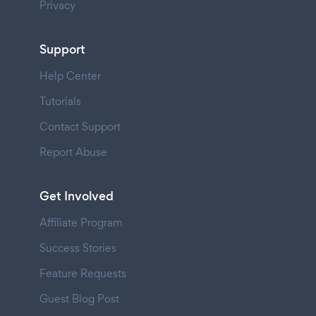
Privacy
Support
Help Center
Tutorials
Contact Support
Report Abuse
Get Involved
Affiliate Program
Success Stories
Feature Requests
Guest Blog Post