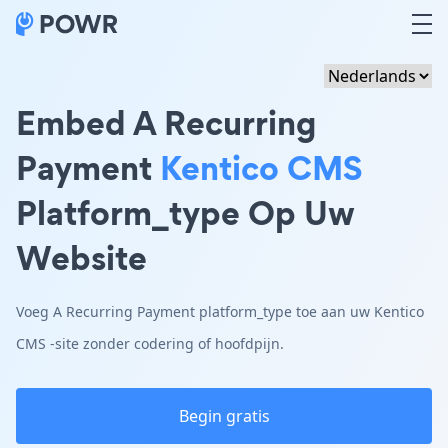
Embed A Recurring
Payment
Kentico CMS
Platform_type Op Uw
Website
Voeg A Recurring Payment platform_type toe aan uw Kentico
CMS -site zonder codering of hoofdpijn.
Begin gratis