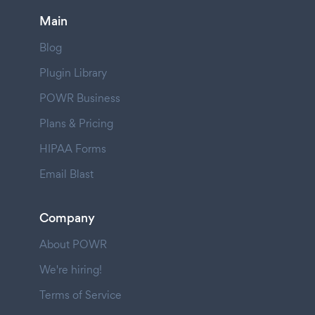
Main
Blog
Plugin Library
POWR Business
Plans & Pricing
HIPAA Forms
Email Blast
Company
About POWR
We're hiring!
Terms of Service