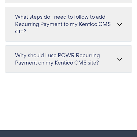
What steps do I need to follow to add
Recurring Payment to my Kentico CMS
site?
Why should I use POWR Recurring
Payment on my Kentico CMS site?