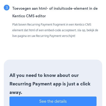
Toevoegen aan html- of insluitcode-element in de
Kentico CMS editor
Plak boven Recurring Payment fragment in een Kentico CMS
element dat html of een embed-code accepteert. sla op, bekijk de
live-pagina en uw Recurring Payment verschijnt!
All you need to know about our
Recurring Payment app is just a click
away.
See the details