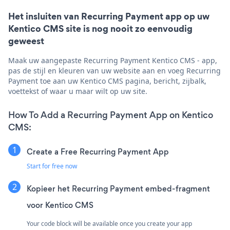
Het insluiten van Recurring Payment app op uw
Kentico CMS site is nog nooit zo eenvoudig
geweest
Maak uw aangepaste Recurring Payment Kentico CMS - app,
pas de stijl en kleuren van uw website aan en voeg Recurring
Payment toe aan uw Kentico CMS pagina, bericht, zijbalk,
voettekst of waar u maar wilt op uw site.
How To Add a Recurring Payment App on Kentico
CMS:
Create a Free Recurring Payment App
Start for free now
Kopieer het Recurring Payment embed-fragment
voor Kentico CMS
Your code block will be available once you create your app