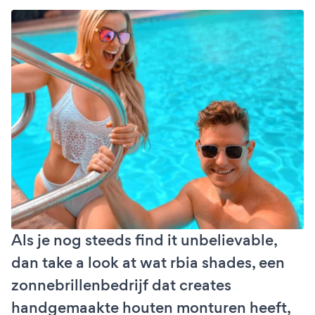
Als je nog steeds find it unbelievable,
dan take a look at wat rbia shades, een
zonnebrillenbedrijf dat creates
handgemaakte houten monturen heeft,