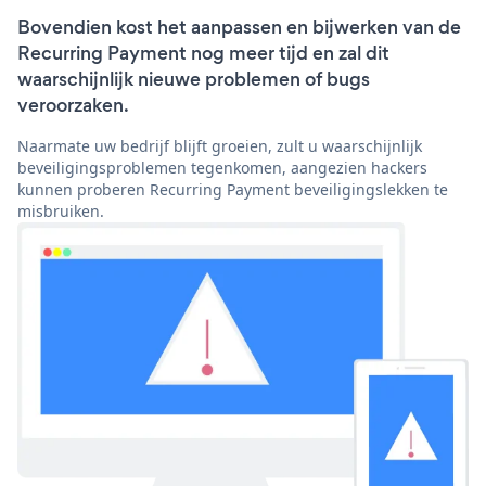
Bovendien kost het aanpassen en bijwerken van de
Recurring Payment nog meer tijd en zal dit
waarschijnlijk nieuwe problemen of bugs
veroorzaken.
Naarmate uw bedrijf blijft groeien, zult u waarschijnlijk
beveiligingsproblemen tegenkomen, aangezien hackers
kunnen proberen Recurring Payment beveiligingslekken te
misbruiken.