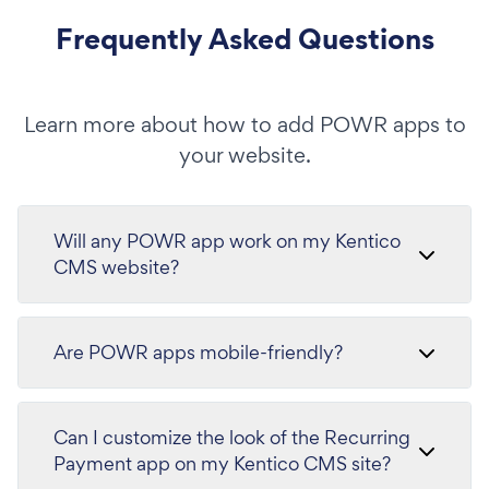
Frequently Asked Questions
Learn more about how to add POWR apps to
your website.
Will any POWR app work on my Kentico
CMS website?
Are POWR apps mobile-friendly?
Can I customize the look of the Recurring
Payment app on my Kentico CMS site?