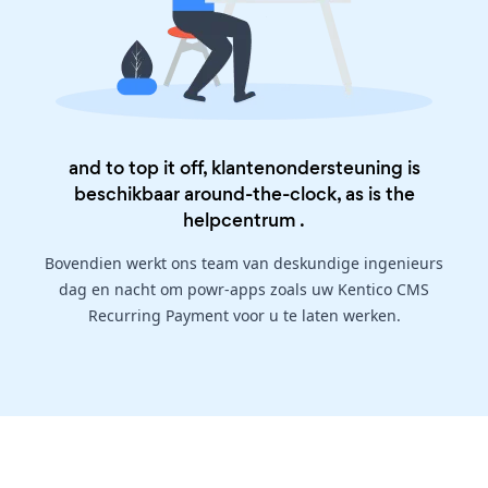
and to top it off, klantenondersteuning is
beschikbaar around-the-clock, as is the
helpcentrum
.
Bovendien werkt ons team van deskundige ingenieurs
dag en nacht om powr-apps zoals uw Kentico CMS
Recurring Payment voor u te laten werken.