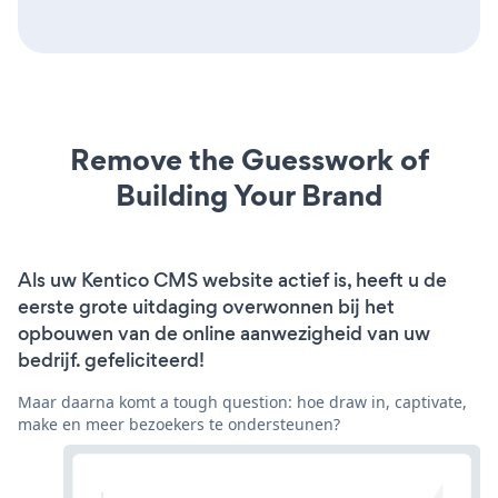
Remove the Guesswork of
Building Your Brand
Als uw Kentico CMS website actief is, heeft u de
eerste grote uitdaging overwonnen bij het
opbouwen van de online aanwezigheid van uw
bedrijf. gefeliciteerd!
Maar daarna komt a tough question: hoe draw in, captivate,
make en meer bezoekers te ondersteunen?