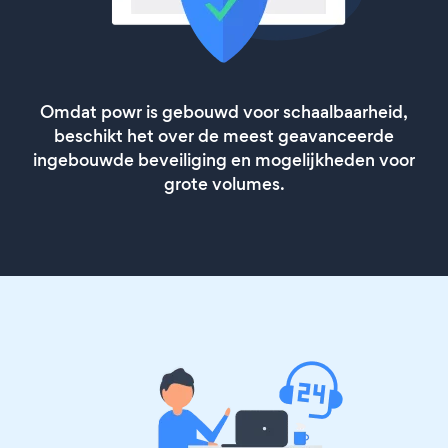
Omdat powr is gebouwd voor schaalbaarheid,
beschikt het over de meest geavanceerde
ingebouwde beveiliging en mogelijkheden voor
grote volumes.