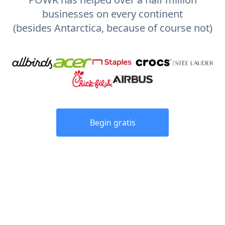
businesses on every continent
(besides Antarctica, because of course not)
Begin gratis