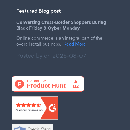
Featured Blog post
Converting Cross-Border Shoppers During
Black Friday & Cyber Monday
Online commerce is an integral part of the
overall retail business.
Read More
Posted by on
2026-08-07