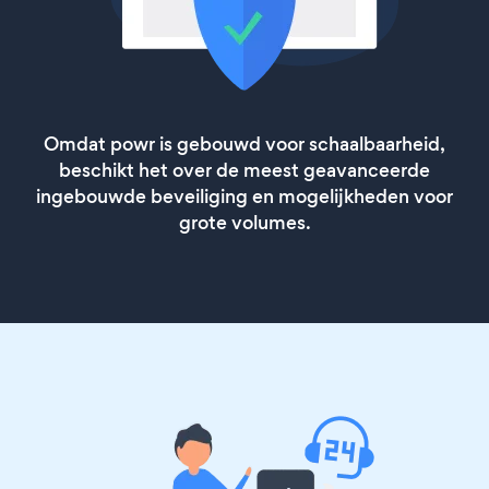
Omdat powr is gebouwd voor schaalbaarheid,
beschikt het over de meest geavanceerde
ingebouwde beveiliging en mogelijkheden voor
grote volumes.