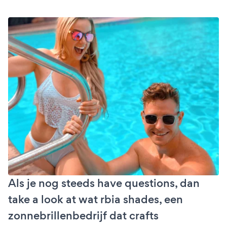
Als je nog steeds have questions, dan
take a look at wat rbia shades, een
zonnebrillenbedrijf dat crafts