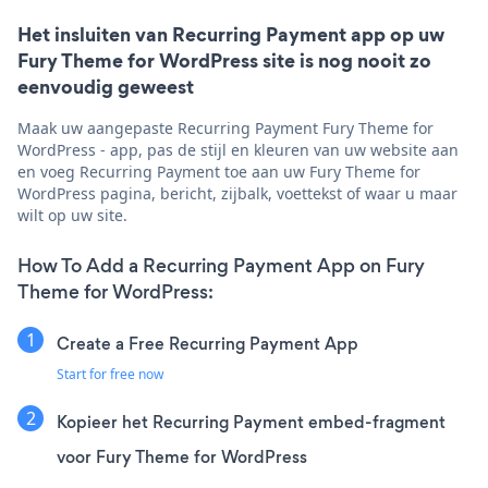
Het insluiten van Recurring Payment app op uw
Fury Theme for WordPress site is nog nooit zo
eenvoudig geweest
Maak uw aangepaste Recurring Payment Fury Theme for
WordPress - app, pas de stijl en kleuren van uw website aan
en voeg Recurring Payment toe aan uw Fury Theme for
WordPress pagina, bericht, zijbalk, voettekst of waar u maar
wilt op uw site.
How To Add a Recurring Payment App on Fury
Theme for WordPress:
Create a Free Recurring Payment App
Start for free now
Kopieer het Recurring Payment embed-fragment
voor Fury Theme for WordPress