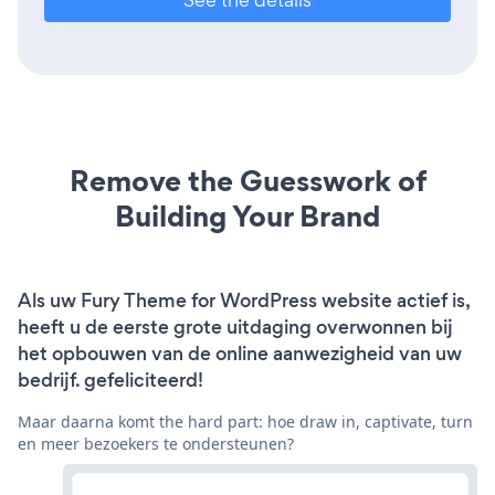
Remove the Guesswork of
Building Your Brand
Als uw Fury Theme for WordPress website actief is,
heeft u de eerste grote uitdaging overwonnen bij
het opbouwen van de online aanwezigheid van uw
bedrijf. gefeliciteerd!
Maar daarna komt the hard part: hoe draw in, captivate, turn
en meer bezoekers te ondersteunen?