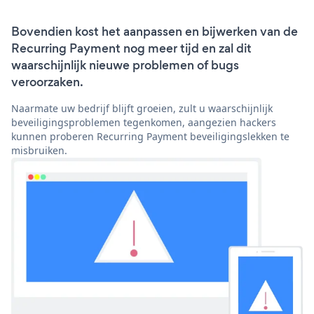
Bovendien kost het aanpassen en bijwerken van de
Recurring Payment nog meer tijd en zal dit
waarschijnlijk nieuwe problemen of bugs
veroorzaken.
Naarmate uw bedrijf blijft groeien, zult u waarschijnlijk
beveiligingsproblemen tegenkomen, aangezien hackers
kunnen proberen Recurring Payment beveiligingslekken te
misbruiken.