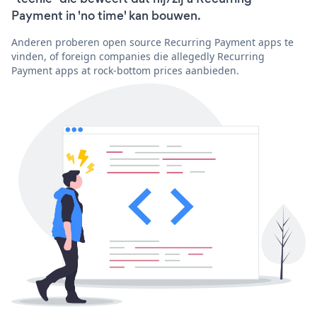
Payment in 'no time' kan bouwen.
Anderen proberen open source Recurring Payment apps te
vinden, of foreign companies die allegedly Recurring
Payment apps at rock-bottom prices aanbieden.