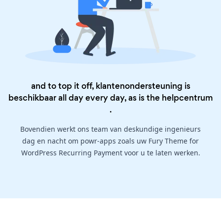
and to top it off, klantenondersteuning is
beschikbaar all day every day, as is the
helpcentrum
.
Bovendien werkt ons team van deskundige ingenieurs
dag en nacht om powr-apps zoals uw Fury Theme for
WordPress Recurring Payment voor u te laten werken.