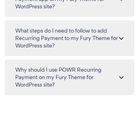
WordPress site?
What steps do I need to follow to add
Recurring Payment to my Fury Theme for
WordPress site?
Why should I use POWR Recurring
Payment on my Fury Theme for
WordPress site?