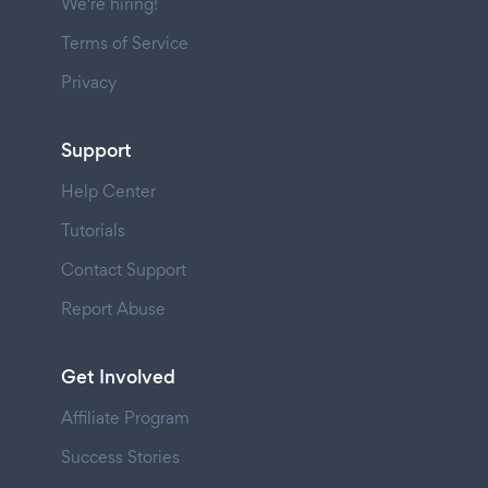
We're hiring!
Terms of Service
Privacy
Support
Help Center
Tutorials
Contact Support
Report Abuse
Get Involved
Affiliate Program
Success Stories