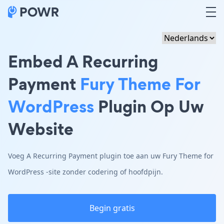
Embed A Recurring
Payment
Fury Theme For
WordPress
Plugin Op Uw
Website
Voeg A Recurring Payment plugin toe aan uw Fury Theme for
WordPress -site zonder codering of hoofdpijn.
Begin gratis