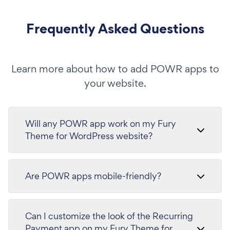
Frequently Asked Questions
Learn more about how to add POWR apps to
your website.
Will any POWR app work on my Fury
Theme for WordPress website?
Are POWR apps mobile-friendly?
Can I customize the look of the Recurring
Payment app on my Fury Theme for