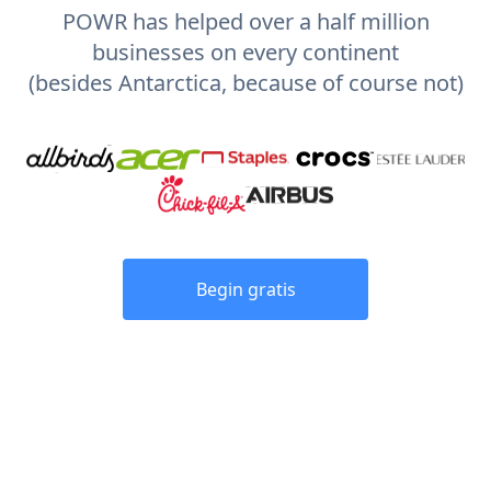
POWR has helped over a half million
businesses on every continent
(besides Antarctica, because of course not)
Begin gratis