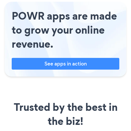
POWR apps are made
to grow your online
revenue.
See apps in action
Trusted by the best in
the biz!