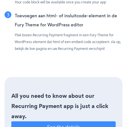
Your code block will be available once you create your app
Toevoegen aan html- of insluitcode-element in de
Fury Theme for WordPress editor
Plak boven Recurring Payment fragment in een Fury Theme for
WordPress element dat html of een embed-code accepteert. sla op,
bekijk de live-pagina en uw Recurring Payment verschijnt!
All you need to know about our
Recurring Payment app is just a click
away.
See the details