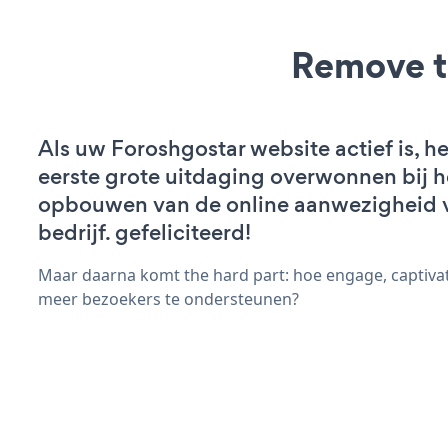
Remove t
Als uw Foroshgostar website actief is, he
eerste grote uitdaging overwonnen bij h
opbouwen van de online aanwezigheid 
bedrijf. gefeliciteerd!
Maar daarna komt the hard part: hoe engage, captiva
meer bezoekers te ondersteunen?