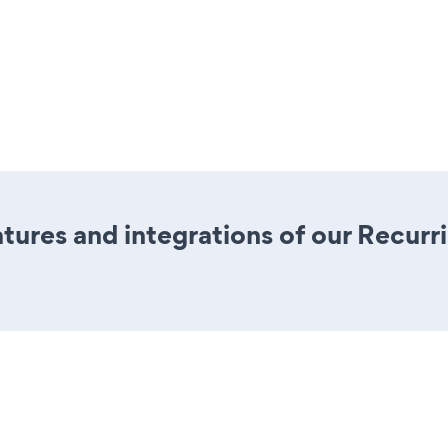
ures and integrations of our Recur