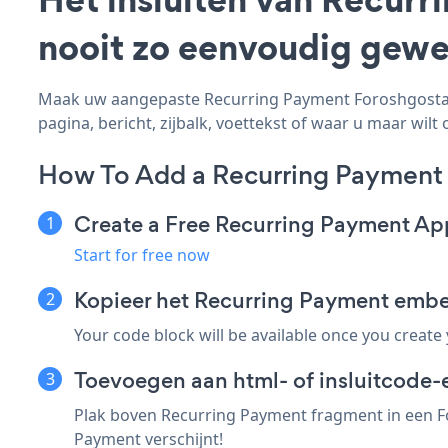
nooit zo eenvoudig gewe
Maak uw aangepaste Recurring Payment Foroshgostar -
pagina, bericht, zijbalk, voettekst of waar u maar wilt 
How To Add a Recurring Payment 
Create a Free Recurring Payment Ap
Start for free now
Kopieer het Recurring Payment emb
Your code block will be available once you create
Toevoegen aan html- of insluitcode-
Plak boven Recurring Payment fragment in een Fo
Payment verschijnt!