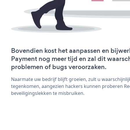
Bovendien kost het aanpassen en bijwer
Payment nog meer tijd en zal dit waarsch
problemen of bugs veroorzaken.
Naarmate uw bedrijf blijft groeien, zult u waarschijnl
tegenkomen, aangezien hackers kunnen proberen Re
beveiligingslekken te misbruiken.