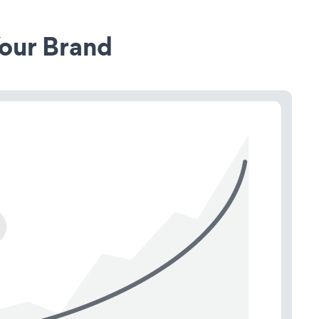
our Brand