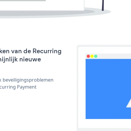
ken van de Recurring
ijnlijk nieuwe
ijk beveiligingsproblemen
curring Payment