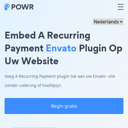
Embed A Recurring
Payment
Envato
Plugin Op
Uw Website
Voeg A Recurring Payment plugin toe aan uw Envato -site
zonder codering of hoofdpijn.
Begin gratis