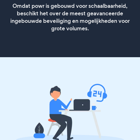
Omdat powr is gebouwd voor schaalbaarheid,
beschikt het over de meest geavanceerde
ingebouwde beveiliging en mogelijkheden voor
grote volumes.