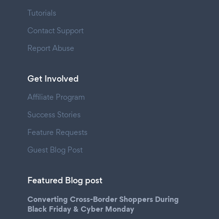
Tutorials
Contact Support
Report Abuse
Get Involved
Affiliate Program
Success Stories
Feature Requests
Guest Blog Post
Featured Blog post
Converting Cross-Border Shoppers During
Black Friday & Cyber Monday