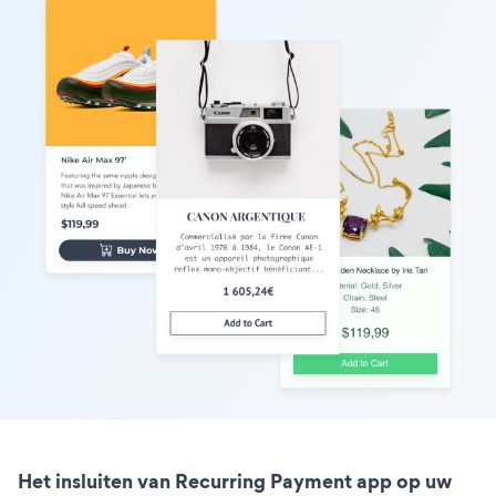
Het insluiten van Recurring Payment app op uw