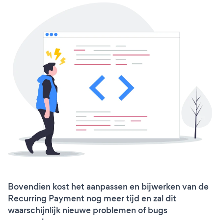
Bovendien kost het aanpassen en bijwerken van de
Recurring Payment nog meer tijd en zal dit
waarschijnlijk nieuwe problemen of bugs