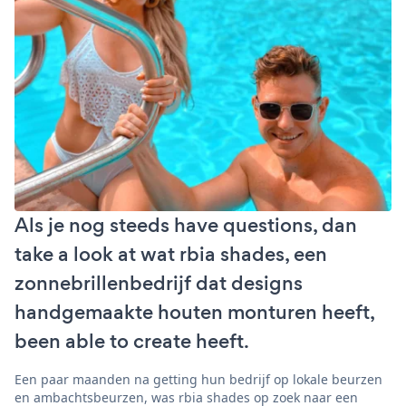
Als je nog steeds have questions, dan
take a look at wat rbia shades, een
zonnebrillenbedrijf dat designs
handgemaakte houten monturen heeft,
been able to create heeft.
Een paar maanden na getting hun bedrijf op lokale beurzen
en ambachtsbeurzen, was rbia shades op zoek naar een