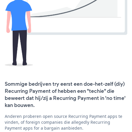
Sommige bedrijven try eerst een doe-het-zelf (diy)
Recurring Payment of hebben een "techie" die
beweert dat hij/zij a Recurring Payment in 'no time'
kan bouwen.
Anderen proberen open source Recurring Payment apps te
vinden, of foreign companies die allegedly Recurring
Payment apps for a bargain aanbieden.