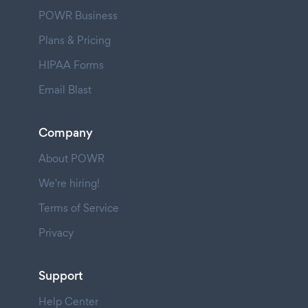
POWR Business
Plans & Pricing
HIPAA Forms
Email Blast
Company
About POWR
We're hiring!
Terms of Service
Privacy
Support
Help Center