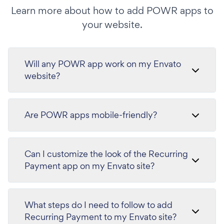
Learn more about how to add POWR apps to
your website.
Will any POWR app work on my Envato
website?
Are POWR apps mobile-friendly?
Can I customize the look of the Recurring
Payment app on my Envato site?
What steps do I need to follow to add
Recurring Payment to my Envato site?