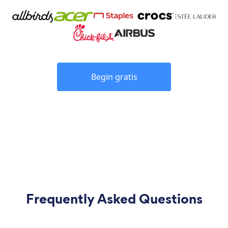
Begin gratis
Frequently Asked Questions