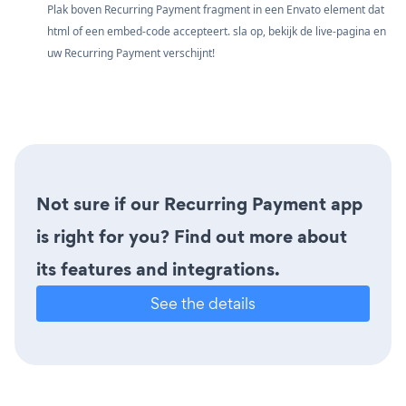
Plak boven Recurring Payment fragment in een Envato element dat
html of een embed-code accepteert. sla op, bekijk de live-pagina en
uw Recurring Payment verschijnt!
Not sure if our Recurring Payment app
is right for you? Find out more about
its features and integrations.
See the details