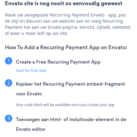
Envato site is nog nooit zo eenvoudig geweest
Maak uw aangepaste Recurring Payment Envato - app, pas
de stijl en kleuren van uw website aan en voeg Recurring
Payment toe aan uw Envato pagina, bericht, zijbalk, voettekst
of waar u maar wilt op uw site.
How To Add a Recurring Payment App on Envato:
Create a Free Recurring Payment App
Start for free now
Kopieer het Recurring Payment embed-fragment
voor Envato
Your code block will be available once you create your app
Toevoegen aan html- of insluitcode-element in de
Envato editor