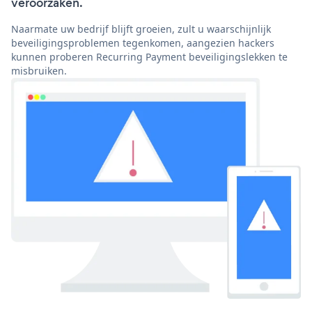
veroorzaken.
Naarmate uw bedrijf blijft groeien, zult u waarschijnlijk
beveiligingsproblemen tegenkomen, aangezien hackers
kunnen proberen Recurring Payment beveiligingslekken te
misbruiken.