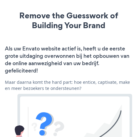
Remove the Guesswork of
Building Your Brand
Als uw Envato website actief is, heeft u de eerste
grote uitdaging overwonnen bij het opbouwen van
de online aanwezigheid van uw bedrijf.
gefeliciteerd!
Maar daarna komt the hard part: hoe entice, captivate, make
en meer bezoekers te ondersteunen?