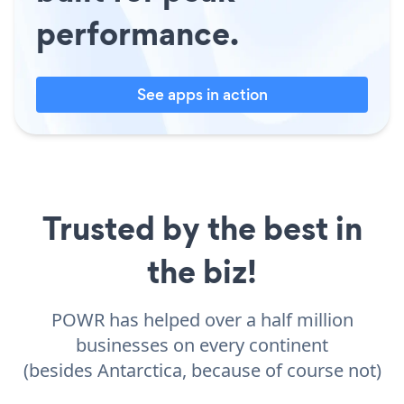
performance.
See apps in action
Trusted by the best in
the biz!
POWR has helped over a half million
businesses on every continent
(besides Antarctica, because of course not)