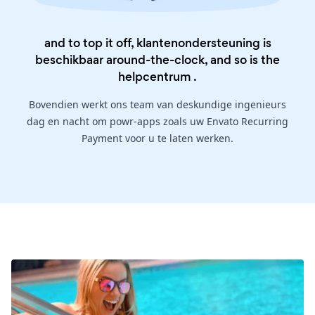
and to top it off, klantenondersteuning is
beschikbaar around-the-clock, and so is the
helpcentrum
.
Bovendien werkt ons team van deskundige ingenieurs
dag en nacht om powr-apps zoals uw Envato Recurring
Payment voor u te laten werken.