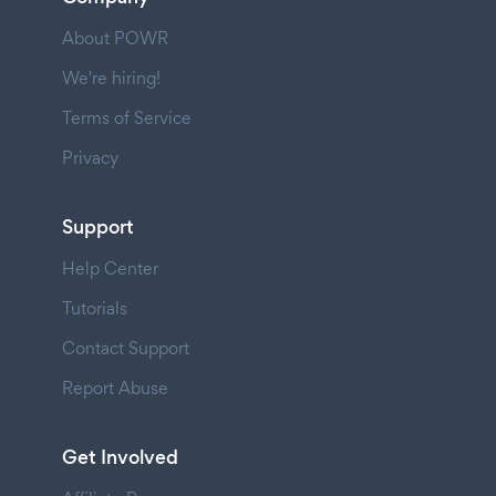
About POWR
We're hiring!
Terms of Service
Privacy
Support
Help Center
Tutorials
Contact Support
Report Abuse
Get Involved