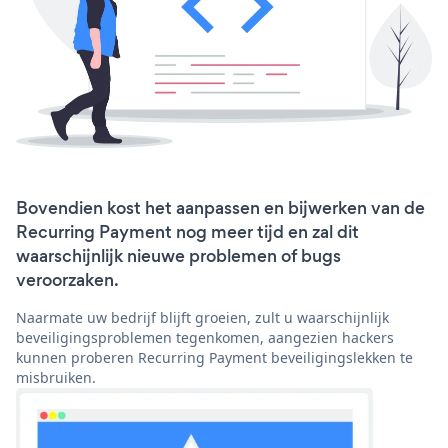
Bovendien kost het aanpassen en bijwerken van de
Recurring Payment nog meer tijd en zal dit
waarschijnlijk nieuwe problemen of bugs
veroorzaken.
Naarmate uw bedrijf blijft groeien, zult u waarschijnlijk
beveiligingsproblemen tegenkomen, aangezien hackers
kunnen proberen Recurring Payment beveiligingslekken te
misbruiken.