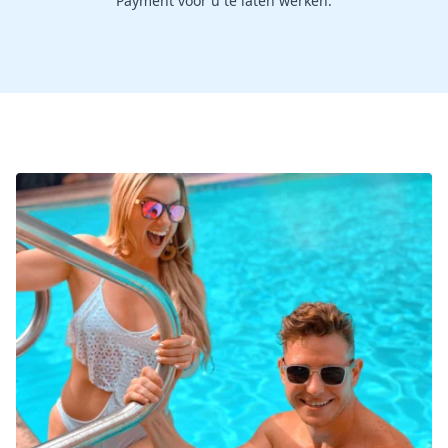
Payment voor u te laten werken.