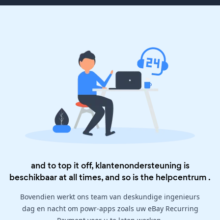
and to top it off, klantenondersteuning is
beschikbaar at all times, and so is the
helpcentrum
.
Bovendien werkt ons team van deskundige ingenieurs
dag en nacht om powr-apps zoals uw eBay Recurring