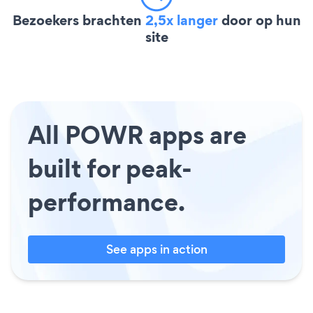
Bezoekers brachten
2,5x langer
door op hun
site
All POWR apps are
built for peak-
performance.
See apps in action