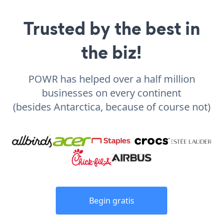
Trusted by the best in
the biz!
POWR has helped over a half million
businesses on every continent
(besides Antarctica, because of course not)
Begin gratis