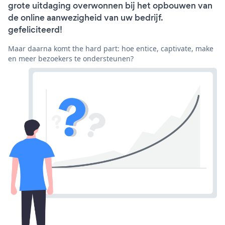
grote uitdaging overwonnen bij het opbouwen van
de online aanwezigheid van uw bedrijf.
gefeliciteerd!
Maar daarna komt the hard part: hoe entice, captivate, make
en meer bezoekers te ondersteunen?