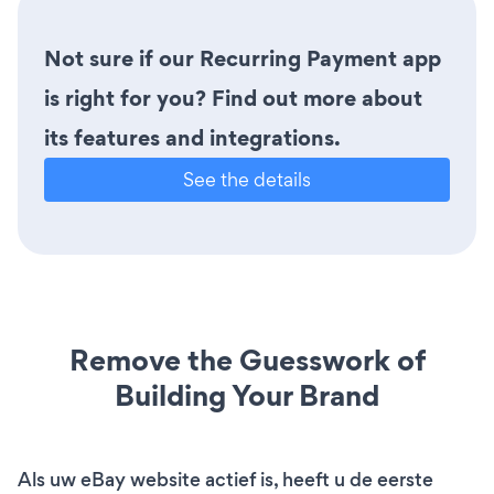
Not sure if our Recurring Payment app
is right for you? Find out more about
its features and integrations.
See the details
Remove the Guesswork of
Building Your Brand
Als uw eBay website actief is, heeft u de eerste