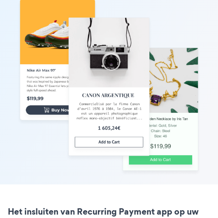
Het insluiten van Recurring Payment app op uw