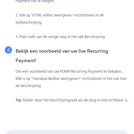
Payment toe te voegen.
2. Klik op 'HTML-editor weergeven' rechtsboven in de
lijstbeschrijving.
3. Plak code van de vorige stap in het vak Beschrijving.
Bekijk een voorbeeld van uw live Recurring
Payment!
Om een voorbeeld van uw POWR Recurring Payment te bekijken,
klikt u op "Standaardeditor weergeven" rechtsboven in het vak met
de beschrijving.
Tip:
blader door het beschrijvingsvak als de plug-in niet zichtbaar is.