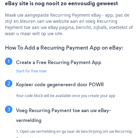
eBay site is nog nooit zo eenvoudig geweest
Maak uw aangepaste Recurring Payment eBay - app, pas de
stijl en kleuren van uw website aan en voeg Recurring
Payment toe aan uw eBay pagina, bericht, zijbalk, voettekst of
waar u maar wilt op uw site.
How To Add a Recurring Payment App on eBay:
Create a Free Recurring Payment App
Start for free now
Kopieer code gegenereerd door POWR
Your code block will be available once you create your app
Voeg Recurring Payment toe aan uw eBay-
vermelding
1. Open uw vermelding en ga naar de beschrijving om uw Recurring