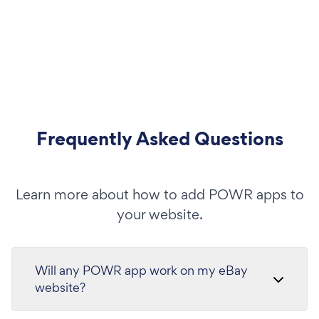
Frequently Asked Questions
Learn more about how to add POWR apps to
your website.
Will any POWR app work on my eBay
website?