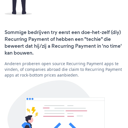
Sommige bedrijven try eerst een doe-het-zelf (diy)
Recurring Payment of hebben een "techie" die
beweert dat hij/zij a Recurring Payment in 'no time'
kan bouwen.
Anderen proberen open source Recurring Payment apps te
vinden, of companies abroad die claim to Recurring Payment
apps at rock-bottom prices aanbieden.