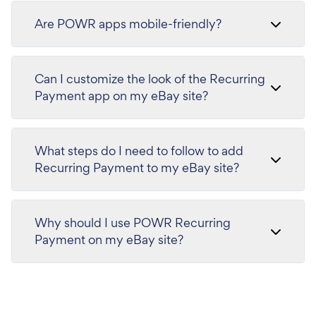
Are POWR apps mobile-friendly?
Can I customize the look of the Recurring
Payment app on my eBay site?
What steps do I need to follow to add
Recurring Payment to my eBay site?
Why should I use POWR Recurring
Payment on my eBay site?