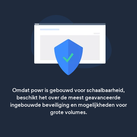
Omdat powr is gebouwd voor schaalbaarheid,
beschikt het over de meest geavanceerde
ingebouwde beveiliging en mogelijkheden voor
grote volumes.